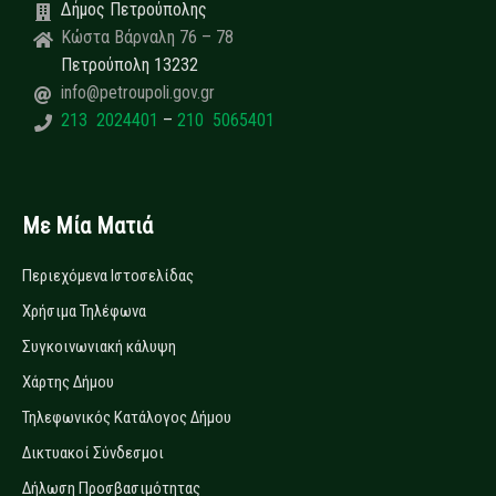
Δήμος Πετρούπολης
Κώστα Βάρναλη 76 – 78
Πετρούπολη 13232
info@petroupoli.gov.gr
213 2024401
–
210 5065401
Με Μία Ματιά
Περιεχόμενα Ιστοσελίδας
Χρήσιμα Τηλέφωνα
Συγκοινωνιακή κάλυψη
Χάρτης Δήμου
Τηλεφωνικός Κατάλογος Δήμου
Δικτυακοί Σύνδεσμοι
Δήλωση Προσβασιμότητας