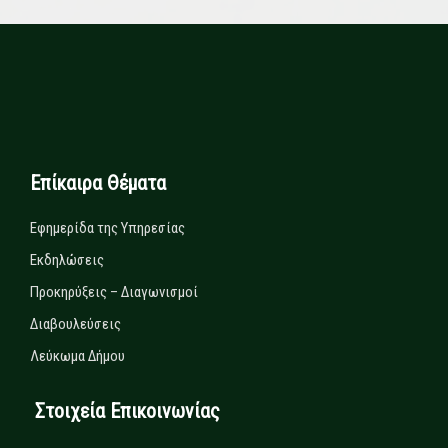
Επίκαιρα Θέματα
Εφημερίδα της Υπηρεσίας
Εκδηλώσεις
Προκηρύξεις – Διαγωνισμοί
Διαβουλεύσεις
Λεύκωμα Δήμου
Στοιχεία Επικοινωνίας