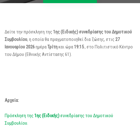
Δείτε την πρόσκληση της
1ης (Ειδικής) συνεδρίασης του Δημοτικού
Συμβουλίου
, η οποία θα πραγματοποιηθεί δια ζώσης, στις
27
Ιανουαρίου 2026
ημέρα
Τρίτη
και ώρα
19:15
, στο Πολιτιστικό Κέντρο
του Δήμου (Εθνικής Αντίστασης 61).
Αρχεία:
Πρόσκληση της
1ης (Ειδικής)
συνεδρίασης του Δημοτικού
Συμβουλίου.