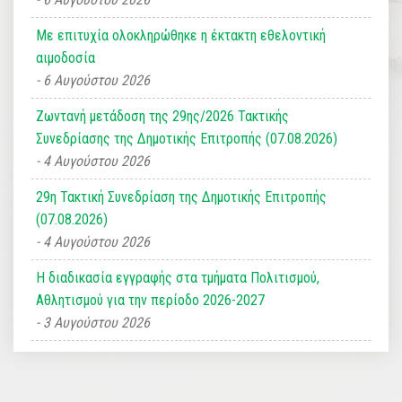
Με επιτυχία ολοκληρώθηκε η έκτακτη εθελοντική
αιμοδοσία
6 Αυγούστου 2026
Ζωντανή μετάδοση της 29ης/2026 Τακτικής
Συνεδρίασης της Δημοτικής Επιτροπής (07.08.2026)
4 Αυγούστου 2026
29η Τακτική Συνεδρίαση της Δημοτικής Επιτροπής
(07.08.2026)
4 Αυγούστου 2026
Η διαδικασία εγγραφής στα τμήματα Πολιτισμού,
Αθλητισμού για την περίοδο 2026-2027
3 Αυγούστου 2026