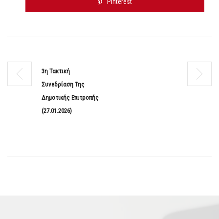
Pinterest
3η Τακτική
Συνεδρίαση Της
Δημοτικής Επιτροπής
(27.01.2026)