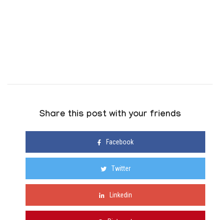
Share this post with your friends
Facebook
Twitter
Linkedin