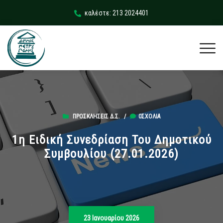
καλέστε: 213 2024401
ΠΡΟΣΚΛΉΣΕΙΣ Δ.Σ.
/
0ΣΧΌΛΙΑ
1η Ειδική Συνεδρίαση Του Δημοτικού
Συμβουλίου (27.01.2026)
23 Ιανουαρίου 2026