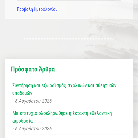
Προβολή Ημερολογίου
Πρόσφατα Άρθρα
Συντήρηση και εξωραϊσμός σχολικών και αθλητικών
υποδομών
6 Αυγούστου 2026
Με επιτυχία ολοκληρώθηκε η έκτακτη εθελοντική
αιμοδοσία
6 Αυγούστου 2026