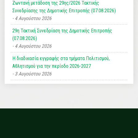
Ζωντανή μετάδοση της 29ης/2026 Τακτικής
Συνεδρίασης της Δημοτικής Επιτροπής (07.08.2026)
4 Αυγούστου 2026
29η Τακτική Συνεδρίαση της Δημοτικής Επιτροπής
(07.08.2026)
4 Αυγούστου 2026
Η διαδικασία εγγραφής στα τμήματα Πολιτισμού,
Αθλητισμού για την περίοδο 2026-2027
3 Αυγούστου 2026