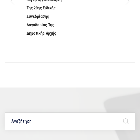
Της 29ης Ειδικής
Συνεδρίασης
Λογοδοσίας Της
Δημοτικής Αρχής