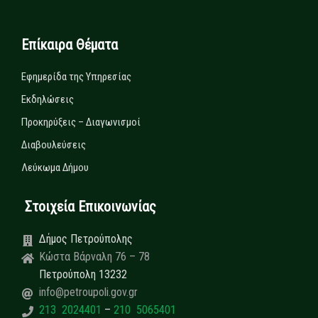
Επίκαιρα Θέματα
Εφημερίδα της Υπηρεσίας
Εκδηλώσεις
Προκηρύξεις – Διαγωνισμοί
Διαβουλεύσεις
Λεύκωμα Δήμου
Στοιχεία Επικοινωνίας
Δήμος Πετρούπολης
Κώστα Βάρναλη 76 – 78
Πετρούπολη 13232
info@petroupoli.gov.gr
213 2024401
–
210 5065401