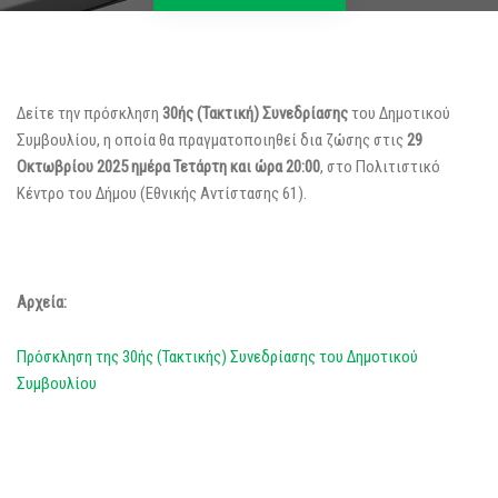
Δείτε την πρόσκληση
30ής (Τακτική) Συνεδρίασης
του Δημοτικού
Συμβουλίου, η οποία θα πραγματοποιηθεί δια ζώσης στις
29
Οκτωβρίου 2025 ημέρα Τετάρτη και ώρα 20:00
, στο Πολιτιστικό
Κέντρο του Δήμου (Εθνικής Αντίστασης 61).
Αρχεία:
Πρόσκληση της 30ής (Τακτικής) Συνεδρίασης του Δημοτικού
Συμβουλίου