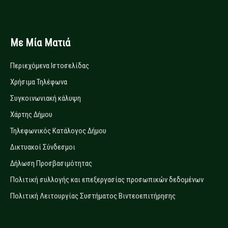
Με Μία Ματιά
Περιεχόμενα Ιστοσελίδας
Χρήσιμα Τηλέφωνα
Συγκοινωνιακή κάλυψη
Χάρτης Δήμου
Τηλεφωνικός Κατάλογος Δήμου
Δικτυακοί Σύνδεσμοι
Δήλωση Προσβασιμότητας
Πολιτική συλλογής και επεξεργασίας προσωπικών δεδομένων
Πολιτική Λειτουργίας Συστήματος Βιντεοεπιτήρησης