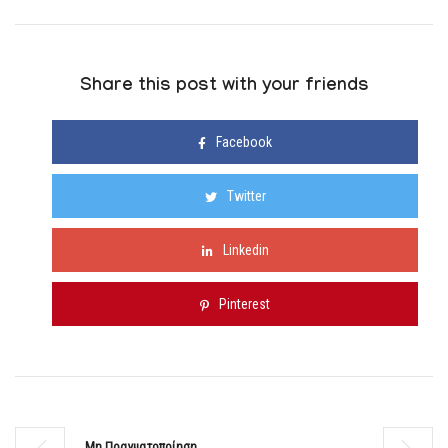
Share this post with your friends
Facebook
Twitter
Linkedin
Pinterest
Μη Πραγματοποίηση