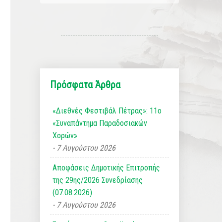
Πρόσφατα Άρθρα
«Διεθνές Φεστιβάλ Πέτρας»: 11ο
«Συναπάντημα Παραδοσιακών
Χορών»
7 Αυγούστου 2026
Αποφάσεις Δημοτικής Επιτροπής
της 29ης/2026 Συνεδρίασης
(07.08.2026)
7 Αυγούστου 2026