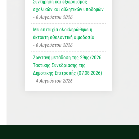
Συντήρηση και εξωραϊσμός
σχολικών και αθλητικών υποδομών
6 Αυγούστου 2026
Με επιτυχία ολοκληρώθηκε η
έκτακτη εθελοντική αιμοδοσία
6 Αυγούστου 2026
Ζωντανή μετάδοση της 29ης/2026
Τακτικής Συνεδρίασης της
Δημοτικής Επιτροπής (07.08.2026)
4 Αυγούστου 2026