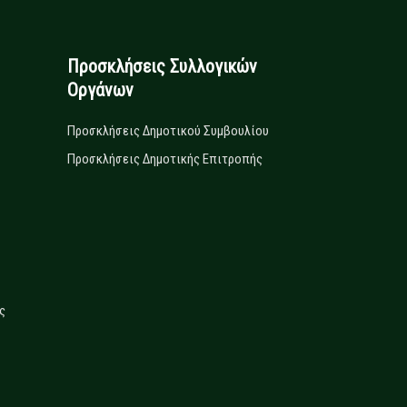
Προσκλήσεις Συλλογικών
Οργάνων
Προσκλήσεις Δημοτικού Συμβουλίου
Προσκλήσεις Δημοτικής Επιτροπής
ς