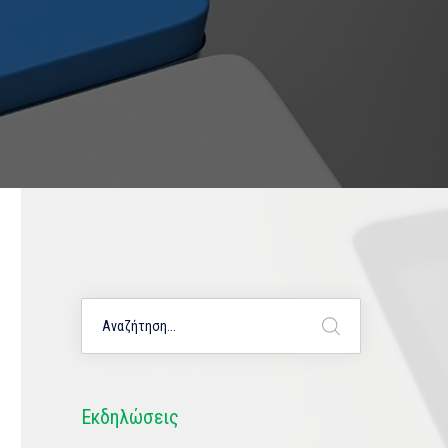
Εκδηλώσεις