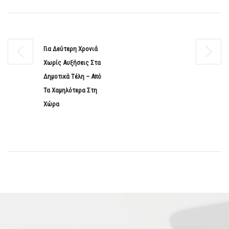
Για Δεύτερη Χρονιά
Χωρίς Αυξήσεις Στα
Δημοτικά Τέλη – Από
Τα Χαμηλότερα Στη
Χώρα