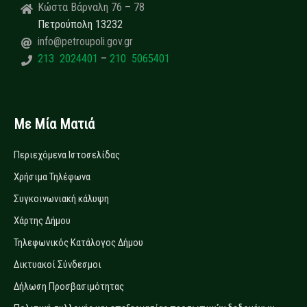
Κώστα Βάρναλη 76 – 78
Πετρούπολη 13232
info@petroupoli.gov.gr
213 2024401
–
210 5065401
Με Μία Ματιά
Περιεχόμενα Ιστοσελίδας
Χρήσιμα Τηλέφωνα
Συγκοινωνιακή κάλυψη
Χάρτης Δήμου
Τηλεφωνικός Κατάλογος Δήμου
Δικτυακοί Σύνδεσμοι
Δήλωση Προσβασιμότητας