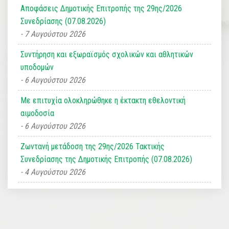
Αποφάσεις Δημοτικής Επιτροπής της 29ης/2026
Συνεδρίασης (07.08.2026)
7 Αυγούστου 2026
Συντήρηση και εξωραϊσμός σχολικών και αθλητικών
υποδομών
6 Αυγούστου 2026
Με επιτυχία ολοκληρώθηκε η έκτακτη εθελοντική
αιμοδοσία
6 Αυγούστου 2026
Ζωντανή μετάδοση της 29ης/2026 Τακτικής
Συνεδρίασης της Δημοτικής Επιτροπής (07.08.2026)
4 Αυγούστου 2026