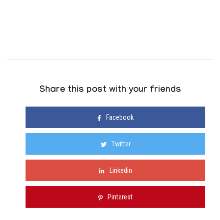
Share this post with your friends
Facebook
Twitter
Linkedin
Pinterest