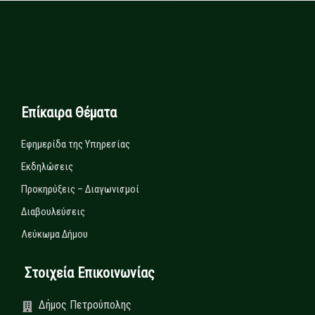
Επίκαιρα Θέματα
Εφημερίδα της Υπηρεσίας
Εκδηλώσεις
Προκηρύξεις – Διαγωνισμοί
Διαβουλεύσεις
Λεύκωμα Δήμου
Στοιχεία Επικοινωνίας
Δήμος Πετρούπολης