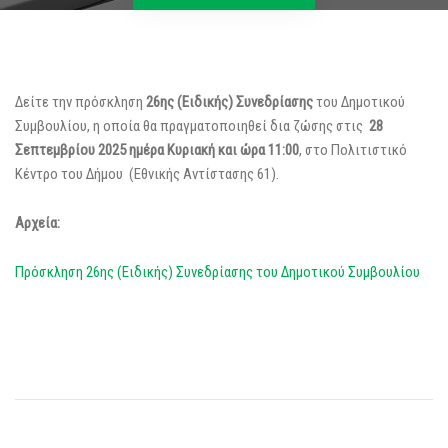
Δείτε την πρόσκληση
26ης (Ειδικής) Συνεδρίασης
του Δημοτικού
Συμβουλίου, η οποία θα πραγματοποιηθεί δια ζώσης στις
28
Σεπτεμβρίου 2025 ημέρα Κυριακή και ώρα 11:00
, στο Πολιτιστικό
Κέντρο του Δήμου (Εθνικής Αντίστασης 61).
Αρχεία:
Πρόσκληση 26ης (Ειδικής) Συνεδρίασης του Δημοτικού Συμβουλίου