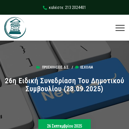
καλέστε: 213 2024401
ΠΡΟΣΚΛΉΣΕΙΣ Δ.Σ.
/
0ΣΧΌΛΙΑ
26η Ειδική Συνεδρίαση Του Δημοτικού
Συμβουλίου (28.09.2025)
26 Σεπτεμβρίου 2025