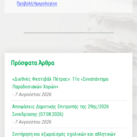
Προβολή Ημερολογίου
Πρόσφατα Άρθρα
«Διεθνές Φεστιβάλ Πέτρας»: 11ο «Συναπάντημα
Παραδοσιακών Χορών»
7 Αυγούστου 2026
Αποφάσεις Δημοτικής Επιτροπής της 29ης/2026
Συνεδρίασης (07.08.2026)
7 Αυγούστου 2026
Συντήρηση και εξωραϊσμός σχολικών και αθλητικών