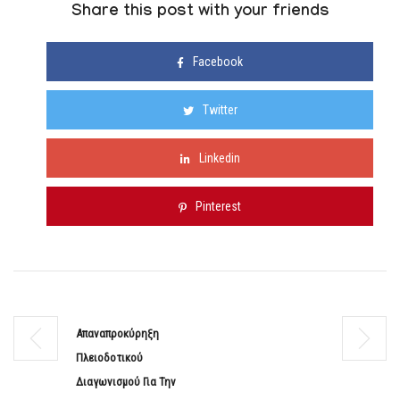
Share this post with your friends
Facebook
Twitter
Linkedin
Pinterest
Απαναπροκύρηξη
Πλειοδοτικού
Διαγωνισμού Για Την