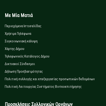
Με Μία Ματιά
Περιεχόμενα Ιστοσελίδας
Χρήσιμα Τηλέφωνα
Συγκοινωνιακή κάλυψη
Χάρτης Δήμου
Τηλεφωνικός Κατάλογος Δήμου
Δικτυακοί Σύνδεσμοι
Δήλωση Προσβασιμότητας
Πολιτική συλλογής και επεξεργασίας προσωπικών δεδομένων
Πολιτική Λειτουργίας Συστήματος Βιντεοεπιτήρησης
Προσκλήσεις Συλλογικών Οργάνων