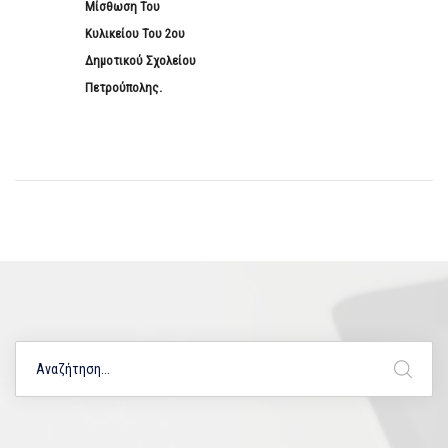
Μίσθωση Του
Κυλικείου Του 2ου
Δημοτικού Σχολείου
Πετρούπολης.