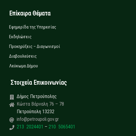
Επίκαιρα Θέματα
Εφημερίδα της Υπηρεσίας
Εκδηλώσεις
Προκηρύξεις – Διαγωνισμοί
Διαβουλεύσεις
Λεύκωμα Δήμου
Στοιχεία Επικοινωνίας
Δήμος Πετρούπολης
Κώστα Βάρναλη 76 – 78
Πετρούπολη 13232
info@petroupoli.gov.gr
213 2024401
–
210 5065401