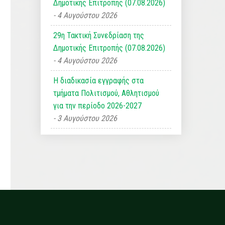
Δημοτικής Επιτροπής (07.08.2026)
4 Αυγούστου 2026
29η Τακτική Συνεδρίαση της
Δημοτικής Επιτροπής (07.08.2026)
4 Αυγούστου 2026
Η διαδικασία εγγραφής στα
τμήματα Πολιτισμού, Αθλητισμού
για την περίοδο 2026-2027
3 Αυγούστου 2026