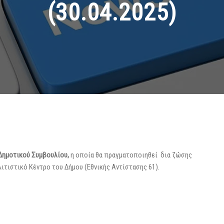
(30.04.2025)
 Δημοτικού Συμβουλίου,
η οποία θα πραγματοποιηθεί δια ζώσης
λιτιστικό Κέντρο του Δήμου (Εθνικής Αντίστασης 61).