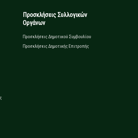
Προσκλήσεις Συλλογικών
Οργάνων
Προσκλήσεις Δημοτικού Συμβουλίου
Προσκλήσεις Δημοτικής Επιτροπής
ς