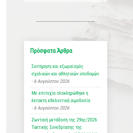
Πρόσφατα Άρθρα
Συντήρηση και εξωραϊσμός
σχολικών και αθλητικών υποδομών
6 Αυγούστου 2026
Με επιτυχία ολοκληρώθηκε η
έκτακτη εθελοντική αιμοδοσία
6 Αυγούστου 2026
Ζωντανή μετάδοση της 29ης/2026
Τακτικής Συνεδρίασης της