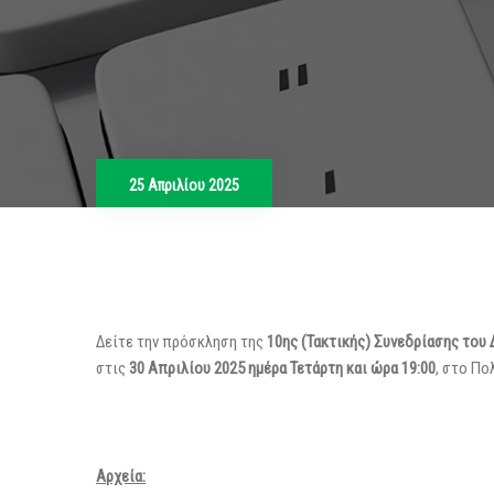
25 Απριλίου 2025
Δείτε την πρόσκληση της
10ης (Τακτικής) Συνεδρίασης του
στις
30 Απριλίου 2025 ημέρα Τετάρτη και ώρα 19:00
, στο Πο
Αρχεία: