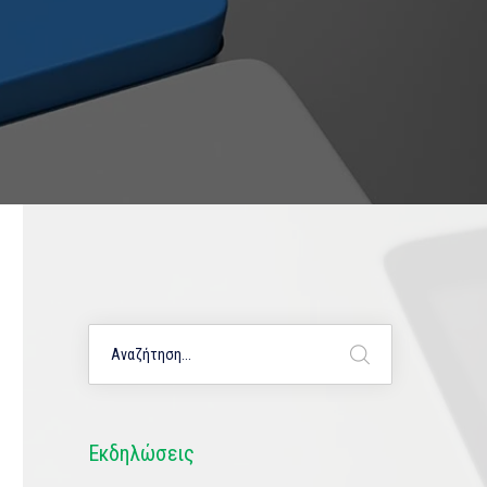
Εκδηλώσεις