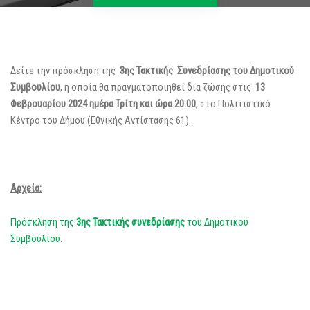
Δείτε την πρόσκληση της
3ης Τακτικής Συνεδρίασης του Δημοτικού
Συμβουλίου
, η οποία θα πραγματοποιηθεί δια ζώσης στις
13
Φεβρουαρίου 2024 ημέρα Τρίτη και ώρα 20:00
, στο Πολιτιστικό
Κέντρο του Δήμου (Εθνικής Αντίστασης 61).
Αρχεία:
Πρόσκληση της
3ης Τακτικής
συνεδρίασης
του Δημοτικού
Συμβουλίου
.