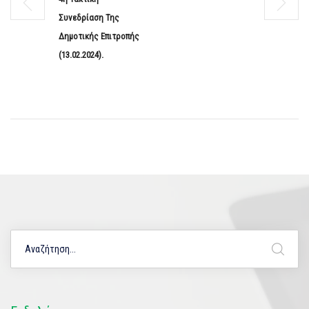
Συνεδρίαση Της
Δημοτικής Επιτροπής
(13.02.2024).