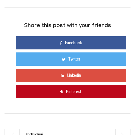
Share this post with your friends
Facebook
Twitter
Linkedin
Pinterest
4η Τακτική