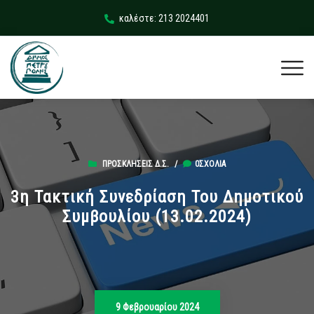
καλέστε: 213 2024401
ΠΡΟΣΚΛΉΣΕΙΣ Δ.Σ.
/
0ΣΧΌΛΙΑ
3η Τακτική Συνεδρίαση Του Δημοτικού
Συμβουλίου (13.02.2024)
9 Φεβρουαρίου 2024