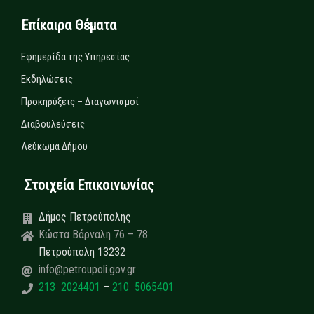
Επίκαιρα Θέματα
Εφημερίδα της Υπηρεσίας
Εκδηλώσεις
Προκηρύξεις – Διαγωνισμοί
Διαβουλεύσεις
Λεύκωμα Δήμου
Στοιχεία Επικοινωνίας
Δήμος Πετρούπολης
Κώστα Βάρναλη 76 – 78
Πετρούπολη 13232
info@petroupoli.gov.gr
213 2024401
–
210 5065401