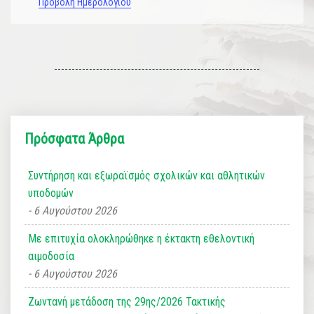
Προβολή Ημερολογίου
Πρόσφατα Άρθρα
Συντήρηση και εξωραϊσμός σχολικών και αθλητικών
υποδομών
6 Αυγούστου 2026
Με επιτυχία ολοκληρώθηκε η έκτακτη εθελοντική
αιμοδοσία
6 Αυγούστου 2026
Ζωντανή μετάδοση της 29ης/2026 Τακτικής