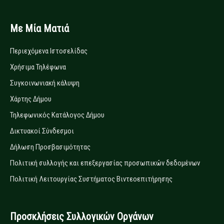
Με Μία Ματιά
Περιεχόμενα Ιστοσελίδας
Χρήσιμα Τηλέφωνα
Συγκοινωνιακή κάλυψη
Χάρτης Δήμου
Τηλεφωνικός Κατάλογος Δήμου
Δικτυακοί Σύνδεσμοι
Δήλωση Προσβασιμότητας
Πολιτική συλλογής και επεξεργασίας προσωπικών δεδομένων
Πολιτική Λειτουργίας Συστήματος Βιντεοεπιτήρησης
Προσκλήσεις Συλλογικών Οργάνων