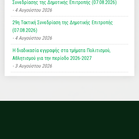
Συνεδρίασης της Δημοτικής Επιτροπής (07.08.2026)
4 Αυγούστου 2026
29η Τακτική Συνεδρίαση της Δημοτικής Επιτροπής
(07.08.2026)
4 Αυγούστου 2026
Η διαδικασία εγγραφής στα τμήματα Πολιτισμού,
Αθλητισμού για την περίοδο 2026-2027
3 Αυγούστου 2026