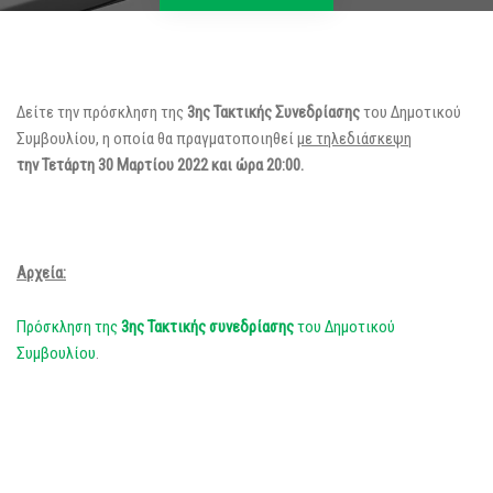
Δείτε την πρόσκληση της
3ης Τακτικής Συνεδρίασης
του Δημοτικού
Συμβουλίου, η οποία θα πραγματοποιηθεί
με τηλεδιάσκεψη
την Τετάρτη 30 Μαρτίου 2022 και ώρα 20:00.
Αρχεία:
Πρόσκληση της
3ης Τακτική
ς
συνεδρίασης
του Δημοτικού
Συμβουλίου
.