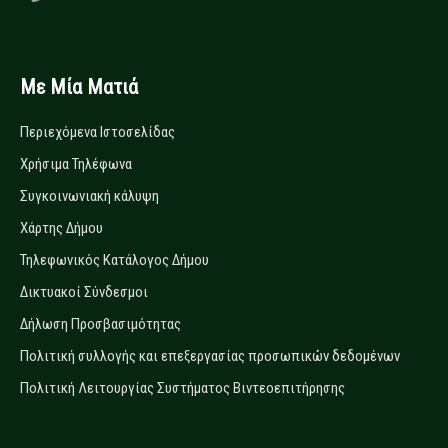
Με Μία Ματιά
Περιεχόμενα Ιστοσελίδας
Χρήσιμα Τηλέφωνα
Συγκοινωνιακή κάλυψη
Χάρτης Δήμου
Τηλεφωνικός Κατάλογος Δήμου
Δικτυακοί Σύνδεσμοι
Δήλωση Προσβασιμότητας
Πολιτική συλλογής και επεξεργασίας προσωπικών δεδομένων
Πολιτική Λειτουργίας Συστήματος Βιντεοεπιτήρησης