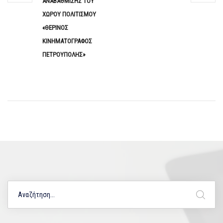
ΑΝΑΒΑΘΜΙΣΗΣ ΤΟΥ
ΧΩΡΟΥ ΠΟΛΙΤΙΣΜΟΥ
«ΘΕΡΙΝΟΣ
ΚΙΝΗΜΑΤΟΓΡΑΦΟΣ
ΠΕΤΡΟΥΠΟΛΗΣ»