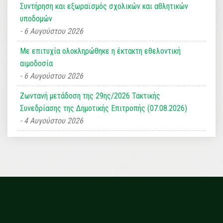
Συντήρηση και εξωραϊσμός σχολικών και αθλητικών
υποδομών
6 Αυγούστου 2026
Με επιτυχία ολοκληρώθηκε η έκτακτη εθελοντική
αιμοδοσία
6 Αυγούστου 2026
Ζωντανή μετάδοση της 29ης/2026 Τακτικής
Συνεδρίασης της Δημοτικής Επιτροπής (07.08.2026)
4 Αυγούστου 2026