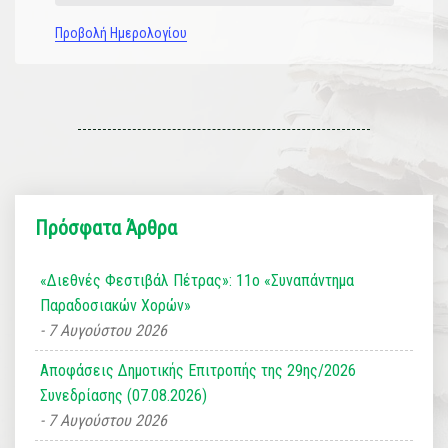
Προβολή Ημερολογίου
Πρόσφατα Άρθρα
«Διεθνές Φεστιβάλ Πέτρας»: 11ο «Συναπάντημα
Παραδοσιακών Χορών»
7 Αυγούστου 2026
Αποφάσεις Δημοτικής Επιτροπής της 29ης/2026
Συνεδρίασης (07.08.2026)
7 Αυγούστου 2026