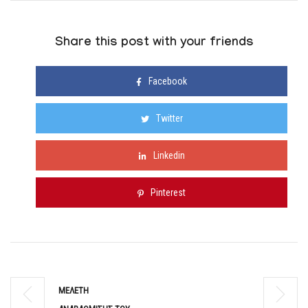
Share this post with your friends
Facebook
Twitter
Linkedin
Pinterest
MEΛΕΤΗ