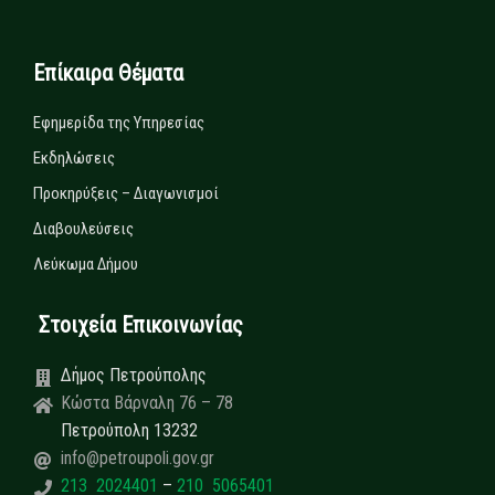
Επίκαιρα Θέματα
Εφημερίδα της Υπηρεσίας
Εκδηλώσεις
Προκηρύξεις – Διαγωνισμοί
Διαβουλεύσεις
Λεύκωμα Δήμου
Στοιχεία Επικοινωνίας
Δήμος Πετρούπολης
Κώστα Βάρναλη 76 – 78
Πετρούπολη 13232
info@petroupoli.gov.gr
213 2024401
–
210 5065401