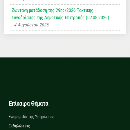
Ζωντανή μετάδοση της 29ης/2026 Τακτικής
Συνεδρίασης της Δημοτικής Επιτροπής (07.08.2026)
4 Αυγούστου 2026
Επίκαιρα Θέματα
Εφημερίδα της Υπηρεσίας
Εκδηλώσεις