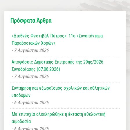
Πρόσφατα Άρθρα
«Διεθνές Φεστιβάλ Πέτρας»: 11ο «Συναπάντημα
Παραδοσιακών Χορών»
7 Αυγούστου 2026
Αποφάσεις Δημοτικής Επιτροπής της 29ης/2026
Συνεδρίασης (07.08.2026)
7 Αυγούστου 2026
Συντήρηση και εξωραϊσμός σχολικών και αθλητικών
υποδομών
6 Αυγούστου 2026
Με επιτυχία ολοκληρώθηκε η έκτακτη εθελοντική
αιμοδοσία
6 Αυγούστου 2026