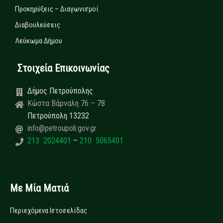
Προκηρύξεις – Διαγωνισμοί
Διαβουλεύσεις
Λεύκωμα Δήμου
Στοιχεία Επικοινωνίας
Δήμος Πετρούπολης
Κώστα Βάρναλη 76 – 78
Πετρούπολη 13232
info@petroupoli.gov.gr
213 2024401
–
210 5065401
Με Μία Ματιά
Περιεχόμενα Ιστοσελίδας