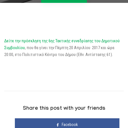
Δείτε την πρόσκληση της 6ης Τακτικής συνεδρίασης του Δημοτικού
Συμβουλίου
, που θα γίνει την Πέμπτη 20 Απριλίου 2017 και ώρα
20:00, στο Πολιτιστικό Κέντρο του Δήμου (Εθν. Αντίστασης 61).
Share this post with your friends
Facebook