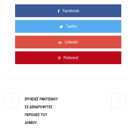
Facebook
Twitter
Linkedin
Pinterest
ΕΡΓΑΣΙΕΣ ΡΑΝΤΙΣΜΟΥ
ΣΕ ΔΕΝΔΡΟΦΥΤΕΣ
ΠΕΡΙΟΧΕΣ ΤΟΥ
ΔΗΜΟΥ.