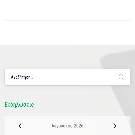
Εκδηλώσεις
Αύγουστος 2026