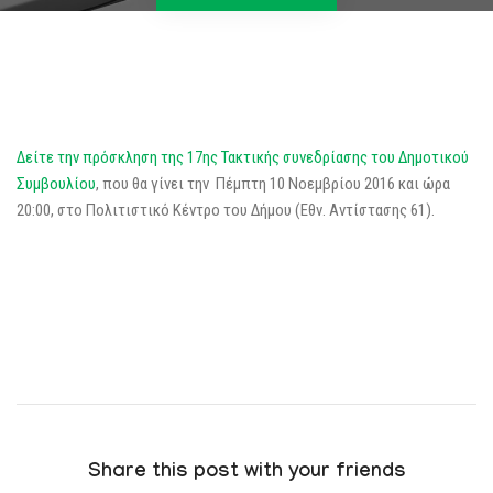
Δείτε την πρόσκληση της 17ης Τακτικής συνεδρίασης του Δημοτικού
Συμβουλίου
, που θα γίνει την Πέμπτη 10 Νοεμβρίου 2016 και ώρα
20:00, στο Πολιτιστικό Κέντρο του Δήμου (Εθν. Αντίστασης 61).
Share this post with your friends