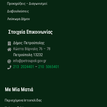
Προκηρύξεις – Διαγωνισμοί
Διαβουλεύσεις
Λεύκωμα Δήμου
Στοιχεία Επικοινωνίας
Δήμος Πετρούπολης
Κώστα Βάρναλη 76 – 78
Πετρούπολη 13232
info@petroupoli.gov.gr
213 2024401
–
210 5065401
Με Μία Ματιά
Περιεχόμενα Ιστοσελίδας