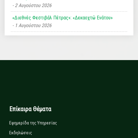
2 Αυγούστου 2026
«Διεθνές Φεστιβάλ Πέτρας»: «Δεκαοχτώ Ενάτου»
1 Αυγούστου 2026
Επίκαιρα Θέματα
Εφημερίδα της Υπηρεσίας
Εκδηλώσεις