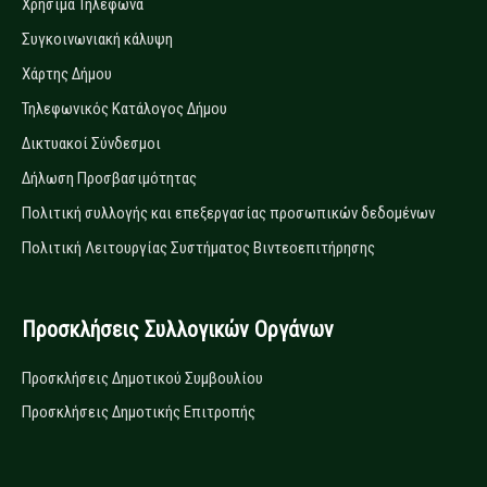
Χρήσιμα Τηλέφωνα
Συγκοινωνιακή κάλυψη
Χάρτης Δήμου
Τηλεφωνικός Κατάλογος Δήμου
Δικτυακοί Σύνδεσμοι
Δήλωση Προσβασιμότητας
Πολιτική συλλογής και επεξεργασίας προσωπικών δεδομένων
Πολιτική Λειτουργίας Συστήματος Βιντεοεπιτήρησης
Προσκλήσεις Συλλογικών Οργάνων
Προσκλήσεις Δημοτικού Συμβουλίου
Προσκλήσεις Δημοτικής Επιτροπής