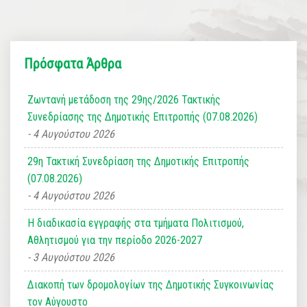
Πρόσφατα Άρθρα
Ζωντανή μετάδοση της 29ης/2026 Τακτικής
Συνεδρίασης της Δημοτικής Επιτροπής (07.08.2026)
4 Αυγούστου 2026
29η Τακτική Συνεδρίαση της Δημοτικής Επιτροπής
(07.08.2026)
4 Αυγούστου 2026
Η διαδικασία εγγραφής στα τμήματα Πολιτισμού,
Αθλητισμού για την περίοδο 2026-2027
3 Αυγούστου 2026
Διακοπή των δρομολογίων της Δημοτικής Συγκοινωνίας
τον Αύγουστο