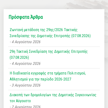
Πρόσφατα Άρθρα
Ζωντανή μετάδοση της 29ης/2026 Τακτικής
Συνεδρίασης της Δημοτικής Επιτροπής (07.08.2026)
4 Αυγούστου 2026
29η Τακτική Συνεδρίαση της Δημοτικής Επιτροπής
(07.08.2026)
4 Αυγούστου 2026
Η διαδικασία εγγραφής στα τμήματα Πολιτισμού,
Αθλητισμού για την περίοδο 2026-2027
3 Αυγούστου 2026
Διακοπή των δρομολογίων της Δημοτικής Συγκοινωνίας
τον Αύγουστο
2 Αυγούστου 2026