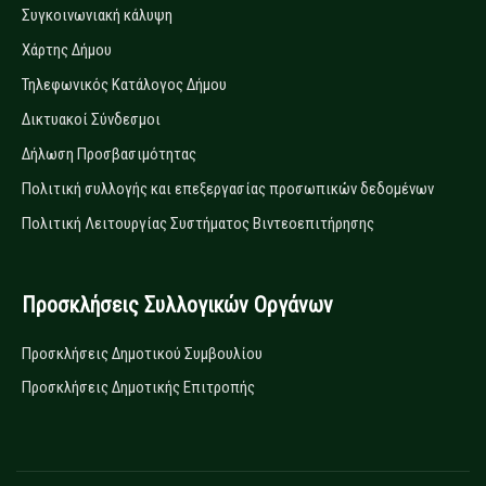
Συγκοινωνιακή κάλυψη
Χάρτης Δήμου
Τηλεφωνικός Κατάλογος Δήμου
Δικτυακοί Σύνδεσμοι
Δήλωση Προσβασιμότητας
Πολιτική συλλογής και επεξεργασίας προσωπικών δεδομένων
Πολιτική Λειτουργίας Συστήματος Βιντεοεπιτήρησης
Προσκλήσεις Συλλογικών Οργάνων
Προσκλήσεις Δημοτικού Συμβουλίου
Προσκλήσεις Δημοτικής Επιτροπής