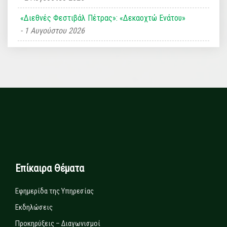
«Διεθνές Φεστιβάλ Πέτρας»: «Δεκαοχτώ Ενάτου»
1 Αυγούστου 2026
Επίκαιρα Θέματα
Εφημερίδα της Υπηρεσίας
Εκδηλώσεις
Προκηρύξεις – Διαγωνισμοί