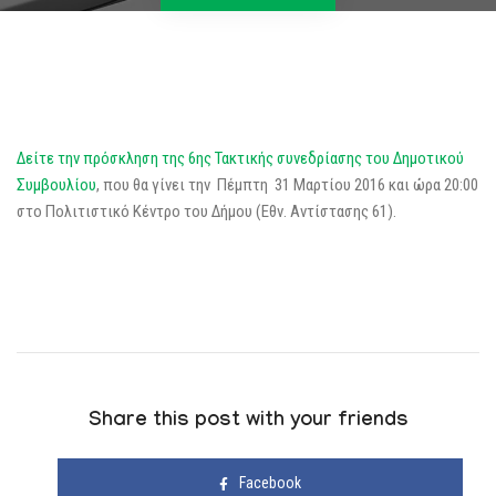
Δείτε την πρόσκληση της 6ης Τακτικής συνεδρίασης του Δημοτικού
Συμβουλίου
, που θα γίνει την Πέμπτη 31 Μαρτίου 2016 και ώρα 20:00
στο Πολιτιστικό Κέντρο του Δήμου (Εθν. Αντίστασης 61).
Share this post with your friends
Facebook