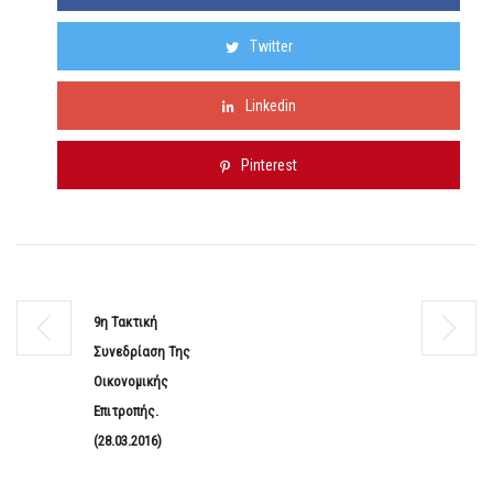
Twitter
Linkedin
Pinterest
9η Τακτική
Συνεδρίαση Της
Οικονομικής
Επιτροπής.
(28.03.2016)