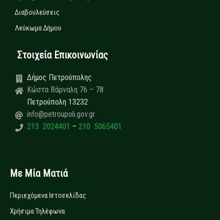
Διαβουλεύσεις
Λεύκωμα Δήμου
Στοιχεία Επικοινωνίας
Δήμος Πετρούπολης
Κώστα Βάρναλη 76 – 78
Πετρούπολη 13232
info@petroupoli.gov.gr
213 2024401
–
210 5065401
Με Μία Ματιά
Περιεχόμενα Ιστοσελίδας
Χρήσιμα Τηλέφωνα