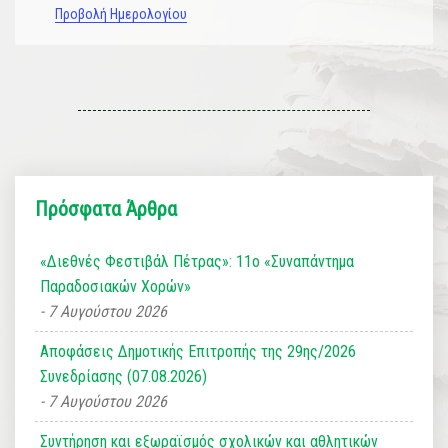
Προβολή Ημερολογίου
Πρόσφατα Άρθρα
«Διεθνές Φεστιβάλ Πέτρας»: 11ο «Συναπάντημα
Παραδοσιακών Χορών»
7 Αυγούστου 2026
Αποφάσεις Δημοτικής Επιτροπής της 29ης/2026
Συνεδρίασης (07.08.2026)
7 Αυγούστου 2026
Συντήρηση και εξωραϊσμός σχολικών και αθλητικών