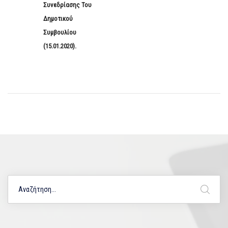
Συνεδρίασης Του
Δημοτικού
Συμβουλίου
(15.01.2020).