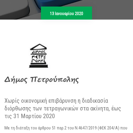
13 Ιανουαρίου 2020
Χωρίς οικονομική επιβάρυνση η διαδικασία
διόρθωσης των τετραγωνικών στα ακίνητα, έως
τις 31 Μαρτίου 2020
Με τη διάταξη του άρθρου 51 παρ.2 του Ν.4647/2019 (ΦΕΚ 204/Α) που