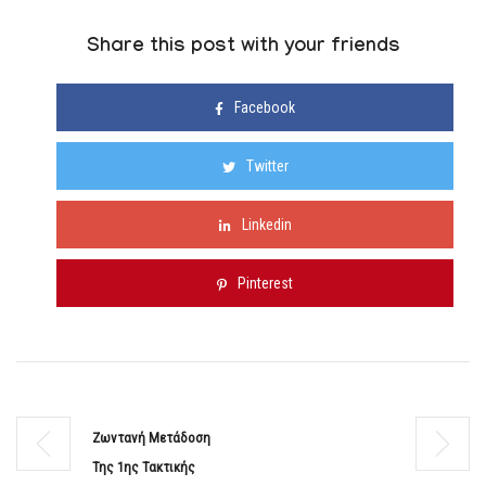
Share this post with your friends
Facebook
Twitter
Linkedin
Pinterest
Ζωντανή Μετάδοση
Της 1ης Τακτικής