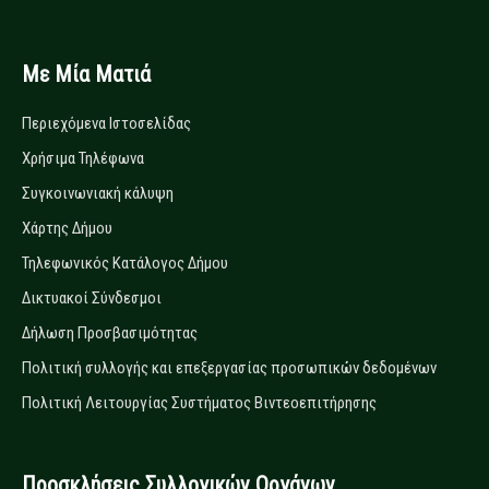
Με Μία Ματιά
Περιεχόμενα Ιστοσελίδας
Χρήσιμα Τηλέφωνα
Συγκοινωνιακή κάλυψη
Χάρτης Δήμου
Τηλεφωνικός Κατάλογος Δήμου
Δικτυακοί Σύνδεσμοι
Δήλωση Προσβασιμότητας
Πολιτική συλλογής και επεξεργασίας προσωπικών δεδομένων
Πολιτική Λειτουργίας Συστήματος Βιντεοεπιτήρησης
Προσκλήσεις Συλλογικών Οργάνων