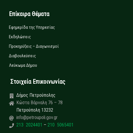
Επίκαιρα Θέματα
Εφημερίδα της Υπηρεσίας
Εκδηλώσεις
Προκηρύξεις – Διαγωνισμοί
Διαβουλεύσεις
Λεύκωμα Δήμου
Στοιχεία Επικοινωνίας
Δήμος Πετρούπολης
Κώστα Βάρναλη 76 – 78
Πετρούπολη 13232
info@petroupoli.gov.gr
213 2024401
–
210 5065401