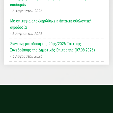
υποδομών
6 Αυγούστου 2026
Με επιτυχία ολοκληρώθηκε η έκτακτη εθελοντική
αιμοδοσία
6 Αυγούστου 2026
Ζωντανή μετάδοση της 29ης/2026 Τακτικής
Συνεδρίασης της Δημοτικής Επιτροπής (07.08.2026)
4 Αυγούστου 2026