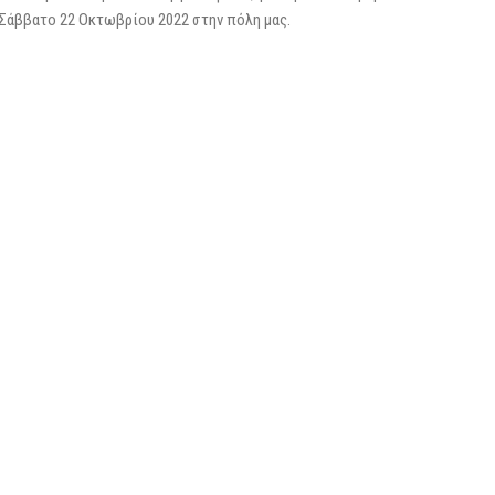
Σάββατο 22 Οκτωβρίου 2022 στην πόλη μας.