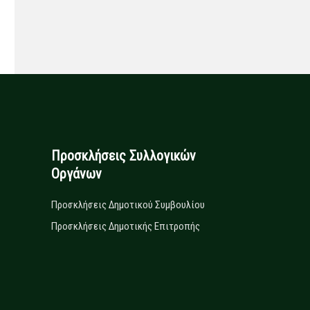
Προσκλήσεις Συλλογικών
Οργάνων
Προσκλήσεις Δημοτικού Συμβουλίου
Προσκλήσεις Δημοτικής Επιτροπής