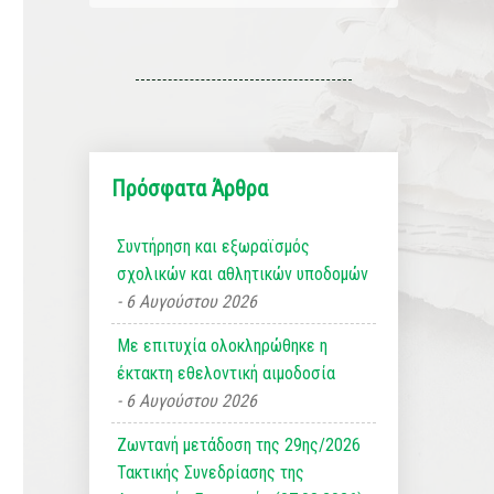
Πρόσφατα Άρθρα
Συντήρηση και εξωραϊσμός
σχολικών και αθλητικών υποδομών
6 Αυγούστου 2026
Με επιτυχία ολοκληρώθηκε η
έκτακτη εθελοντική αιμοδοσία
6 Αυγούστου 2026
Ζωντανή μετάδοση της 29ης/2026
Τακτικής Συνεδρίασης της