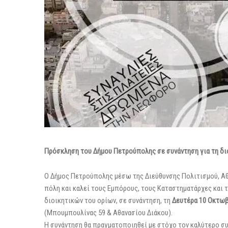
Πρόσκληση του Δήμου Πετρούπολης σε συνάντηση για τη δι
Ο Δήμος Πετρούπολης μέσω της Διεύθυνσης Πολιτισμού, Αθ
πόλη και καλεί τους Εμπόρους, τους Καταστηματάρχες και 
διοικητικών του ορίων, σε συνάντηση, τη
Δευτέρα 10 Οκτωβ
(Μπουμπουλίνας 59 & Αθανασίου Διάκου).
Η συνάντηση θα πραγματοποιηθεί με στόχο τον καλύτερο συ