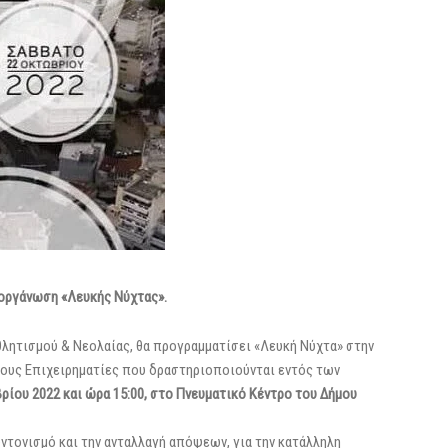
οργάνωση «Λευκής Νύχτας».
λητισμού & Νεολαίας, θα προγραμματίσει «Λευκή Νύχτα» στην
τους Επιχειρηματίες που δραστηριοποιούνται εντός των
ρίου 2022 και ώρα 15:00, στο Πνευματικό Κέντρο του Δήμου
ντονισμό και την ανταλλαγή απόψεων, για την κατάλληλη