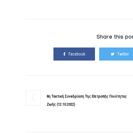
Share this pos
Facebook
Twitter
8η Τακτική Συνεδρίαση Της Επιτροπής Ποιότητας
Ζωής (12.10.2022)