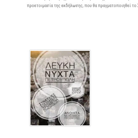
προετοιμασία της εκδήλωσης, που θα πραγματοποιηθεί το 