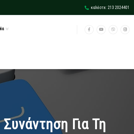
καλέστε: 213 2024401
έα
Συνάντηση Για Τη