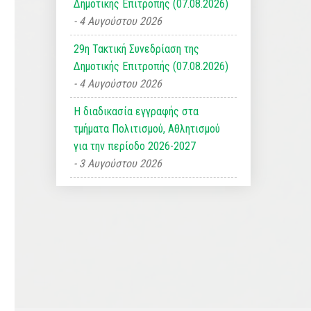
Δημοτικής Επιτροπής (07.08.2026)
4 Αυγούστου 2026
29η Τακτική Συνεδρίαση της
Δημοτικής Επιτροπής (07.08.2026)
4 Αυγούστου 2026
Η διαδικασία εγγραφής στα
τμήματα Πολιτισμού, Αθλητισμού
για την περίοδο 2026-2027
3 Αυγούστου 2026