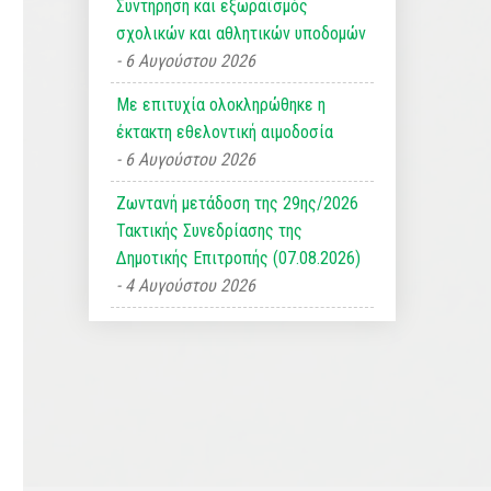
Συντήρηση και εξωραϊσμός
σχολικών και αθλητικών υποδομών
6 Αυγούστου 2026
Με επιτυχία ολοκληρώθηκε η
έκτακτη εθελοντική αιμοδοσία
6 Αυγούστου 2026
Ζωντανή μετάδοση της 29ης/2026
Τακτικής Συνεδρίασης της
Δημοτικής Επιτροπής (07.08.2026)
4 Αυγούστου 2026