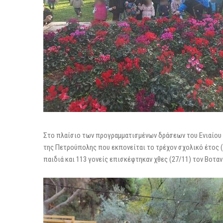
Στο πλαίσιο των προγραμματισμένων δράσεων του Ενιαίο
της Πετρούπολης που εκπονείται το τρέχον σχολικό έτος (20
παιδιά και 113 γονείς επισκέφτηκαν χθες (27/11) τον Βοταν