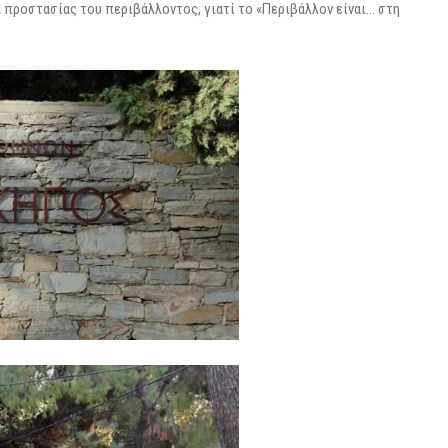
προστασίας του περιβάλλοντος, γιατί το «Περιβάλλον είναι… στη