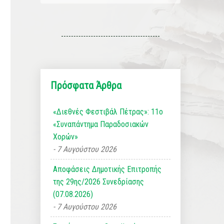
Πρόσφατα Άρθρα
«Διεθνές Φεστιβάλ Πέτρας»: 11ο
«Συναπάντημα Παραδοσιακών
Χορών»
7 Αυγούστου 2026
Αποφάσεις Δημοτικής Επιτροπής
της 29ης/2026 Συνεδρίασης
(07.08.2026)
7 Αυγούστου 2026