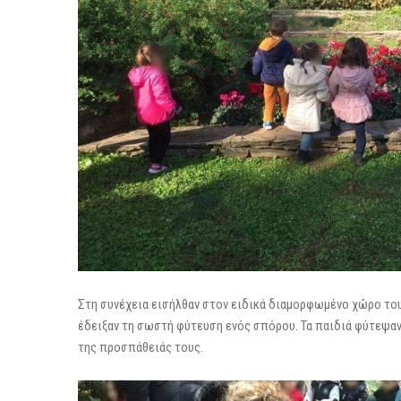
Στη συνέχεια εισήλθαν στον ειδικά διαμορφωμένο χώρο το
έδειξαν τη σωστή φύτευση ενός σπόρου. Τα παιδιά φύτεψαν
της προσπάθειάς τους.