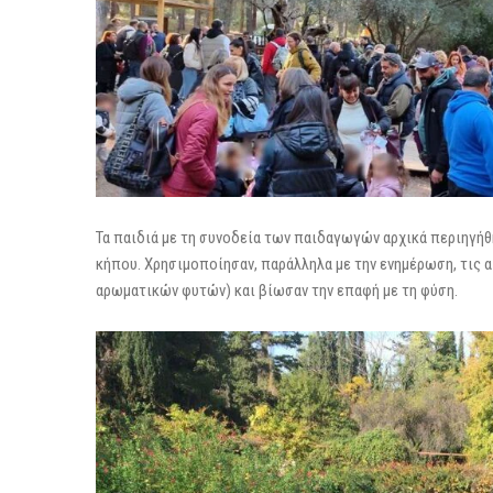
Τα παιδιά με τη συνοδεία των παιδαγωγών αρχικά περιηγή
κήπου. Χρησιμοποίησαν, παράλληλα με την ενημέρωση, τις αι
αρωματικών φυτών) και βίωσαν την επαφή με τη φύση.