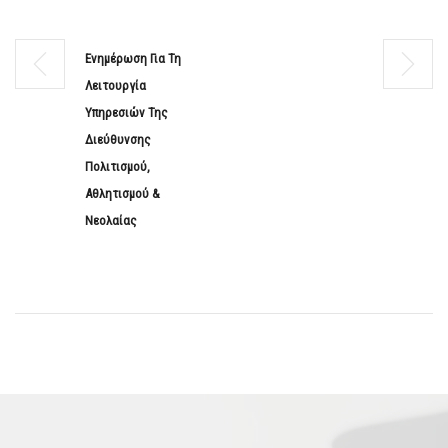
Ενημέρωση Για Τη
Λειτουργία
Υπηρεσιών Της
Διεύθυνσης
Πολιτισμού,
Αθλητισμού &
Νεολαίας