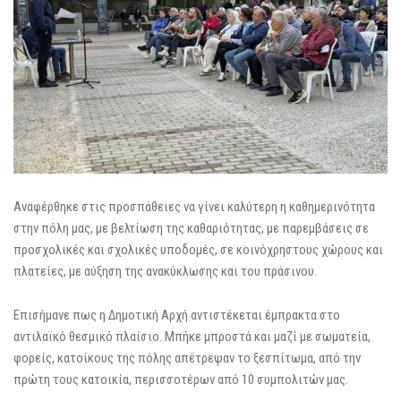
Αναφέρθηκε στις προσπάθειες να γίνει καλύτερη η καθημερινότητα
στην πόλη μας, με βελτίωση της καθαριότητας, με παρεμβάσεις σε
προσχολικές και σχολικές υποδομές, σε κοινόχρηστους χώρους και
πλατείες, με αύξηση της ανακύκλωσης και του πράσινου.
Επισήμανε πως η Δημοτική Αρχή αντιστέκεται έμπρακτα στο
αντιλαϊκό θεσμικό πλαίσιο. Μπήκε μπροστά και μαζί με σωματεία,
φορείς, κατοίκους της πόλης απέτρεψαν το ξεσπίτωμα, από την
πρώτη τους κατοικία, περισσοτέρων από 10 συμπολιτών μας.