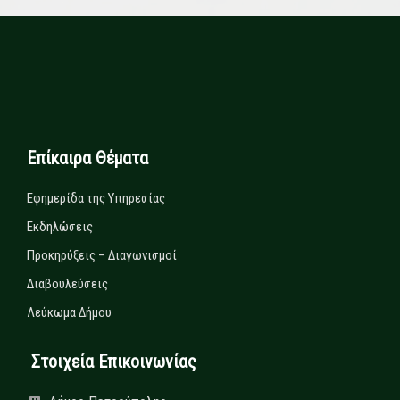
Επίκαιρα Θέματα
Εφημερίδα της Υπηρεσίας
Εκδηλώσεις
Προκηρύξεις – Διαγωνισμοί
Διαβουλεύσεις
Λεύκωμα Δήμου
Στοιχεία Επικοινωνίας