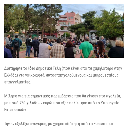
Διατήρησε τα ίδια Δημοτικά Τέλη (που είναι από τα χαμηλότερα στην
Ελλάδα) για νοικοκυριά, αυτοαπασχολούμενους και μικρομεσαίους
επαγγελματίες.
Μίλησε για τις σημαντικές παρεμβάσεις που θα γίνουν στα σχολεία,
με ποσό 750 χιλιάδων ευρώ που εξασφαλίστηκε από το Υπουργείο
Εσωτερικών.
Την εν εξελίξει ανέγερση, με χρηματοδότηση από το Ευρωπαϊκό