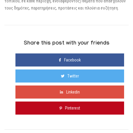
τοπικού, σε κάθε περιοχή, ενδιαφέροντος) θέματα που απασχολούν
τους δημότες, παρατηρήσεις, προτάσεις και πλούσια συζήτηση.
Share this post with your friends
Facebook
Twitter
Linkedin
Pinterest