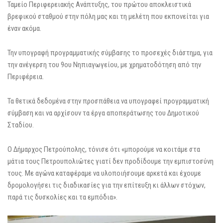
Ταμείο Περιφερειακής Ανάπτυξης, του πρώτου αποκλειστικά
βρεφικού σταθμού στην πόλη μας και τη μελέτη που εκπονείται για
έναν ακόμα.
Την υπογραφή προγραμματικής σύμβασης το προσεχές διάστημα, για
την ανέγερση του 9ου Νηπιαγωγείου, με χρηματοδότηση από την
Περιφέρεια.
Τα θετικά δεδομένα στην προσπάθεια να υπογραφεί προγραμματική
σύμβαση και να αρχίσουν τα έργα αποπεράτωσης του Δημοτικού
Σταδίου.
Ο Δήμαρχος Πετρούπολης, τόνισε ότι «μπορούμε να κοιτάμε στα
μάτια τους Πετρουπολιώτες γιατί δεν προδίδουμε την εμπιστοσύνη
τους. Με αγώνα καταφέραμε να υλοποιήσουμε αρκετά και έχουμε
δρομολογήσει τις διαδικασίες για την επίτευξη κι άλλων στόχων,
παρά τις δυσκολίες και τα εμπόδια».