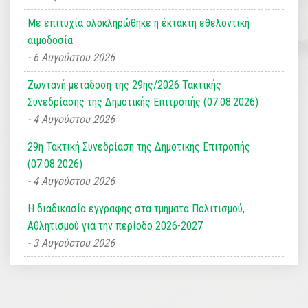
Με επιτυχία ολοκληρώθηκε η έκτακτη εθελοντική
αιμοδοσία
6 Αυγούστου 2026
Ζωντανή μετάδοση της 29ης/2026 Τακτικής
Συνεδρίασης της Δημοτικής Επιτροπής (07.08.2026)
4 Αυγούστου 2026
29η Τακτική Συνεδρίαση της Δημοτικής Επιτροπής
(07.08.2026)
4 Αυγούστου 2026
Η διαδικασία εγγραφής στα τμήματα Πολιτισμού,
Αθλητισμού για την περίοδο 2026-2027
3 Αυγούστου 2026