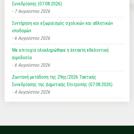
Συνεδρίασης (07.08.2026)
7 Αυγούστου 2026
Συντήρηση και εξωραϊσμός σχολικών και αθλητικών
υποδομών
6 Αυγούστου 2026
Με επιτυχία ολοκληρώθηκε η έκτακτη εθελοντική
αιμοδοσία
6 Αυγούστου 2026
Ζωντανή μετάδοση της 29ης/2026 Τακτικής
Συνεδρίασης της Δημοτικής Επιτροπής (07.08.2026)
4 Αυγούστου 2026