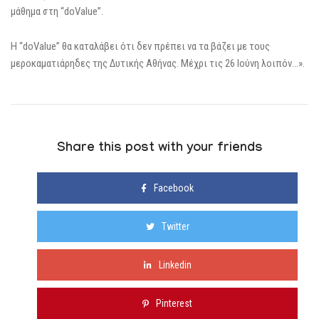
μάθημα στη “doValue”.
Η “doValue” θα καταλάβει ότι δεν πρέπει να τα βάζει με τους
μεροκαματιάρηδες της Δυτικής Αθήνας. Μέχρι τις 26 Ιούνη λοιπόν…».
Share this post with your friends
Facebook
Twitter
Linkedin
Pinterest