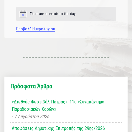
εκδηλώσεις
εκδηλώσεις
εκδηλώσεις
εκδηλώσεις
εκδηλώσεις
εκδηλώσεις
εκδηλώσεις
There are no events on this day.
Notice
Προβολή Ημερολογίου
Πρόσφατα Άρθρα
«Διεθνές Φεστιβάλ Πέτρας»: 11ο «Συναπάντημα
Παραδοσιακών Χορών»
7 Αυγούστου 2026
Αποφάσεις Δημοτικής Επιτροπής της 29ης/2026