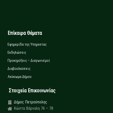
Επίκαιρα Θέματα
Εφημερίδα της Υπηρεσίας
Εκδηλώσεις
Προκηρύξεις – Διαγωνισμοί
Διαβουλεύσεις
Λεύκωμα Δήμου
Στοιχεία Επικοινωνίας
Δήμος Πετρούπολης
Κώστα Βάρναλη 76 – 78