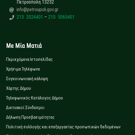
Πετρούπολη 13232
info@petroupoli.gov.gr
213 2024401
–
210 5065401
Με Μία Ματιά
Περιεχόμενα Ιστοσελίδας
Χρήσιμα Τηλέφωνα
Συγκοινωνιακή κάλυψη
Χάρτης Δήμου
Τηλεφωνικός Κατάλογος Δήμου
Δικτυακοί Σύνδεσμοι
Δήλωση Προσβασιμότητας
Πολιτική συλλογής και επεξεργασίας προσωπικών δεδομένων