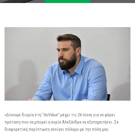
«Δίνουμε διορία στη “doValue” μέχρι τις 26 Ιούνη για να φέρει
πρόταση που να μπορεί η κυρία Αλεξάνδρα να εξυπηρετήσει. Σε
διαφορετική περίπτωση ανοίγει πόλεμο με την πόλη μας.