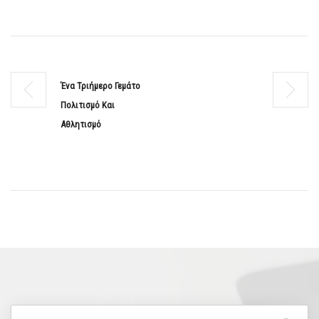
Ένα Τριήμερο Γεμάτο
Πολιτισμό Και
Αθλητισμό