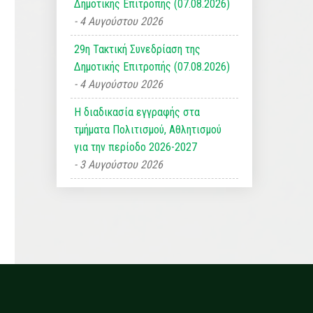
Δημοτικής Επιτροπής (07.08.2026)
4 Αυγούστου 2026
29η Τακτική Συνεδρίαση της
Δημοτικής Επιτροπής (07.08.2026)
4 Αυγούστου 2026
Η διαδικασία εγγραφής στα
τμήματα Πολιτισμού, Αθλητισμού
για την περίοδο 2026-2027
3 Αυγούστου 2026