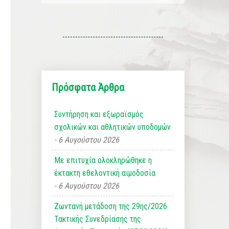
Πρόσφατα Άρθρα
Συντήρηση και εξωραϊσμός
σχολικών και αθλητικών υποδομών
6 Αυγούστου 2026
Με επιτυχία ολοκληρώθηκε η
έκτακτη εθελοντική αιμοδοσία
6 Αυγούστου 2026
Ζωντανή μετάδοση της 29ης/2026
Τακτικής Συνεδρίασης της