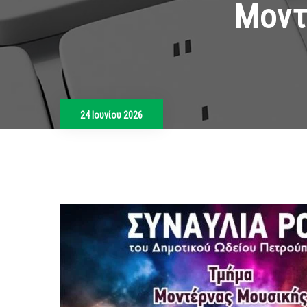
Μοντ
24 Ιουνίου 2026