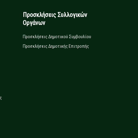
Προσκλήσεις Συλλογικών
Οργάνων
Προσκλήσεις Δημοτικού Συμβουλίου
Προσκλήσεις Δημοτικής Επιτροπής
ς