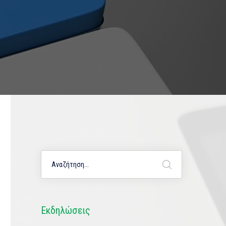
Εκδηλώσεις