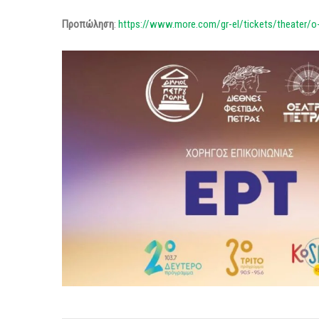
Προπώληση
:
https://www.more.com/gr-el/tickets/theater/o