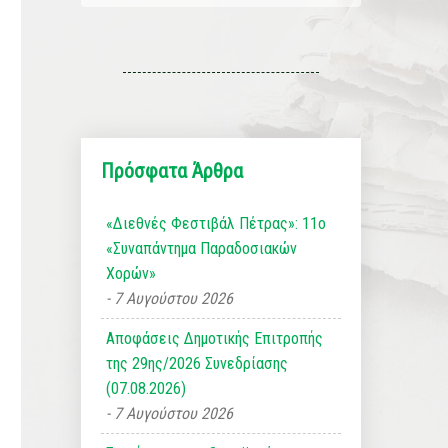
Πρόσφατα Άρθρα
«Διεθνές Φεστιβάλ Πέτρας»: 11ο
«Συναπάντημα Παραδοσιακών
Χορών»
7 Αυγούστου 2026
Αποφάσεις Δημοτικής Επιτροπής
της 29ης/2026 Συνεδρίασης
(07.08.2026)
7 Αυγούστου 2026