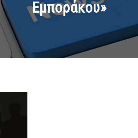
Εμποράκου»