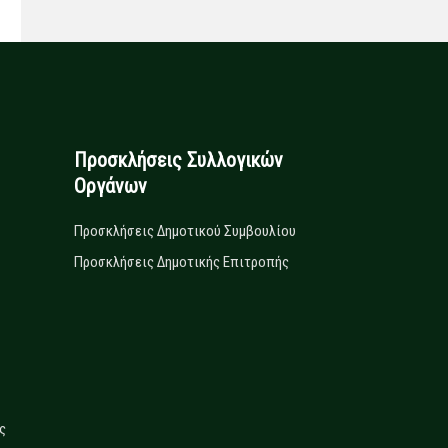
Προσκλήσεις Συλλογικών
Οργάνων
Προσκλήσεις Δημοτικού Συμβουλίου
Προσκλήσεις Δημοτικής Επιτροπής
ς