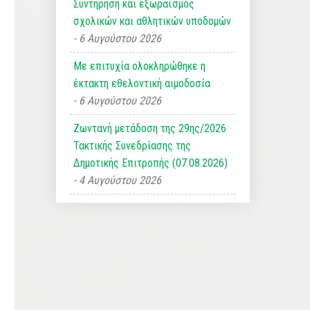
Συντήρηση και εξωραϊσμός
σχολικών και αθλητικών υποδομών
6 Αυγούστου 2026
Με επιτυχία ολοκληρώθηκε η
έκτακτη εθελοντική αιμοδοσία
6 Αυγούστου 2026
Ζωντανή μετάδοση της 29ης/2026
Τακτικής Συνεδρίασης της
Δημοτικής Επιτροπής (07.08.2026)
4 Αυγούστου 2026