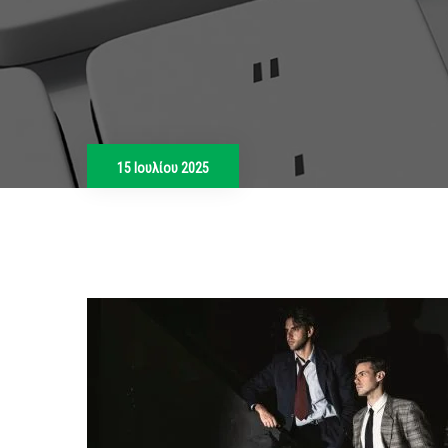
15 Ιουλίου 2025