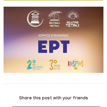
Share this post with your friends