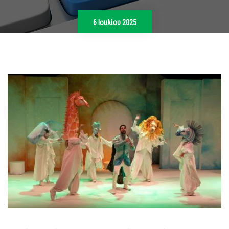
6 Ιουλίου 2025