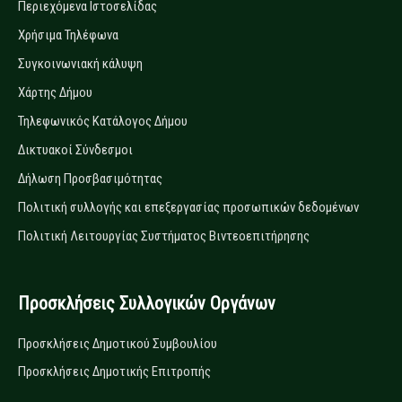
Περιεχόμενα Ιστοσελίδας
Χρήσιμα Τηλέφωνα
Συγκοινωνιακή κάλυψη
Χάρτης Δήμου
Τηλεφωνικός Κατάλογος Δήμου
Δικτυακοί Σύνδεσμοι
Δήλωση Προσβασιμότητας
Πολιτική συλλογής και επεξεργασίας προσωπικών δεδομένων
Πολιτική Λειτουργίας Συστήματος Βιντεοεπιτήρησης
Προσκλήσεις Συλλογικών Οργάνων
Προσκλήσεις Δημοτικού Συμβουλίου
Προσκλήσεις Δημοτικής Επιτροπής