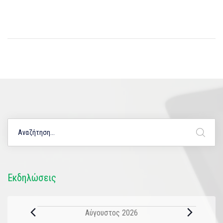
Εκδηλώσεις
Αύγουστος 2026