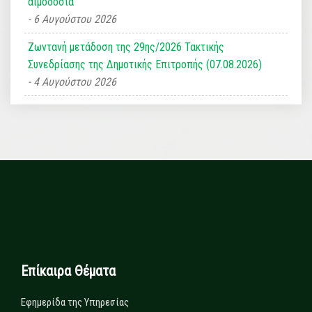
αιμοδοσία
6 Αυγούστου 2026
Ζωντανή μετάδοση της 29ης/2026 Τακτικής
Συνεδρίασης της Δημοτικής Επιτροπής (07.08.2026)
4 Αυγούστου 2026
Επίκαιρα Θέματα
Εφημερίδα της Υπηρεσίας