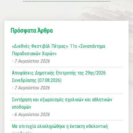
Πρόσφατα Άρθρα
«Διεθνές Φεστιβάλ Πέτρας»: 11ο «Συναπάντημα
Παραδοσιακών Χορών»
7 Αυγούστου 2026
Αποφάσεις Δημοτικής Επιτροπής της 29ης/2026
Συνεδρίασης (07.08.2026)
7 Αυγούστου 2026
Συντήρηση και εξωραϊσμός σχολικών και αθλητικών
υποδομών
6 Αυγούστου 2026
Με επιτυχία ολοκληρώθηκε η έκτακτη εθελοντική