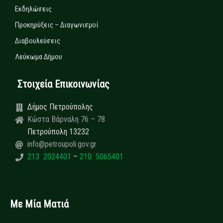
Εκδηλώσεις
Προκηρύξεις – Διαγωνισμοί
Διαβουλεύσεις
Λεύκωμα Δήμου
Στοιχεία Επικοινωνίας
Δήμος Πετρούπολης
Κώστα Βάρναλη 76 – 78
Πετρούπολη 13232
info@petroupoli.gov.gr
213 2024401
–
210 5065401
Με Μία Ματιά