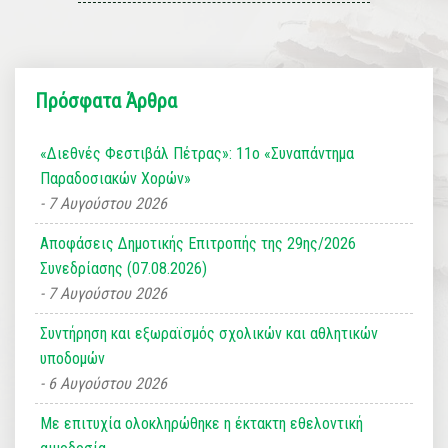
Πρόσφατα Άρθρα
«Διεθνές Φεστιβάλ Πέτρας»: 11ο «Συναπάντημα
Παραδοσιακών Χορών»
7 Αυγούστου 2026
Αποφάσεις Δημοτικής Επιτροπής της 29ης/2026
Συνεδρίασης (07.08.2026)
7 Αυγούστου 2026
Συντήρηση και εξωραϊσμός σχολικών και αθλητικών
υποδομών
6 Αυγούστου 2026
Με επιτυχία ολοκληρώθηκε η έκτακτη εθελοντική