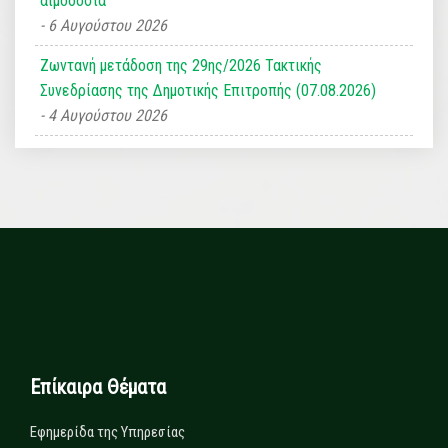
αιμοδοσία
6 Αυγούστου 2026
Ζωντανή μετάδοση της 29ης/2026 Τακτικής
Συνεδρίασης της Δημοτικής Επιτροπής (07.08.2026)
4 Αυγούστου 2026
Επίκαιρα Θέματα
Εφημερίδα της Υπηρεσίας