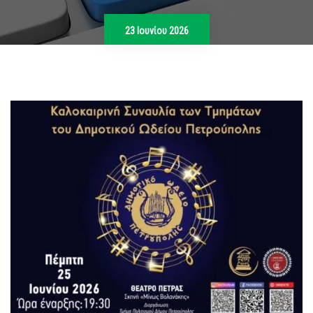
23 Ιουνίου 2026