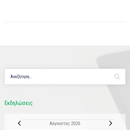
Εκδηλώσεις
Αύγουστος 2026