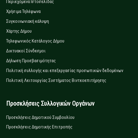
Περιεχόμενα Ιστοσελίδας
Χρήσιμα Τηλέφωνα
Συγκοινωνιακή κάλυψη
Χάρτης Δήμου
Τηλεφωνικός Κατάλογος Δήμου
Δικτυακοί Σύνδεσμοι
Δήλωση Προσβασιμότητας
Πολιτική συλλογής και επεξεργασίας προσωπικών δεδομένων
Πολιτική Λειτουργίας Συστήματος Βιντεοεπιτήρησης
Προσκλήσεις Συλλογικών Οργάνων
Προσκλήσεις Δημοτικού Συμβουλίου
Προσκλήσεις Δημοτικής Επιτροπής