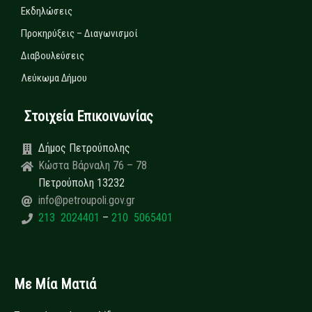
Εκδηλώσεις
Προκηρύξεις – Διαγωνισμοί
Διαβουλεύσεις
Λεύκωμα Δήμου
Στοιχεία Επικοινωνίας
Δήμος Πετρούπολης
Κώστα Βάρναλη 76 – 78
Πετρούπολη 13232
info@petroupoli.gov.gr
213 2024401
–
210 5065401
Με Μία Ματιά