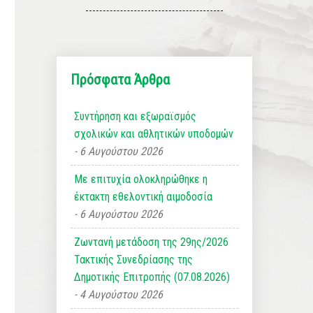
Πρόσφατα Άρθρα
Συντήρηση και εξωραϊσμός
σχολικών και αθλητικών υποδομών
6 Αυγούστου 2026
Με επιτυχία ολοκληρώθηκε η
έκτακτη εθελοντική αιμοδοσία
6 Αυγούστου 2026
Ζωντανή μετάδοση της 29ης/2026
Τακτικής Συνεδρίασης της
Δημοτικής Επιτροπής (07.08.2026)
4 Αυγούστου 2026