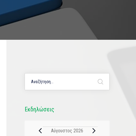
Εκδηλώσεις
Αύγουστος 2026