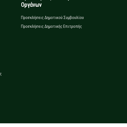
Οργάνων
Προσκλήσεις Δημοτικού Συμβουλίου
Προσκλήσεις Δημοτικής Επιτροπής
ς