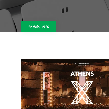
22 Μαΐου 2026