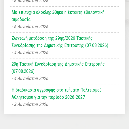
6 Αυγούστου 2026
Με επιτυχία ολοκληρώθηκε η έκτακτη εθελοντική
αιμοδοσία
6 Αυγούστου 2026
Ζωντανή μετάδοση της 29ης/2026 Τακτικής
Συνεδρίασης της Δημοτικής Επιτροπής (07.08.2026)
4 Αυγούστου 2026
29η Τακτική Συνεδρίαση της Δημοτικής Επιτροπής
(07.08.2026)
4 Αυγούστου 2026
Η διαδικασία εγγραφής στα τμήματα Πολιτισμού,
Αθλητισμού για την περίοδο 2026-2027
3 Αυγούστου 2026