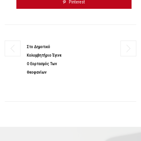
Pinterest
Στο Δημοτικό
Κολυμβητήριο Έγινε
Ο Εορτασμός Των
Θεοφανίων