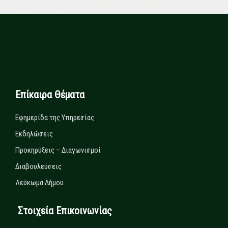
Επίκαιρα Θέματα
Εφημερίδα της Υπηρεσίας
Εκδηλώσεις
Προκηρύξεις – Διαγωνισμοί
Διαβουλεύσεις
Λεύκωμα Δήμου
Στοιχεία Επικοινωνίας