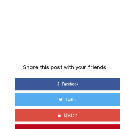
Share this post with your friends
Facebook
Twitter
Linkedin