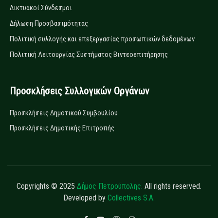
Δικτυακοί Σύνδεσμοι
Δήλωση Προσβασιμότητας
Πολιτική συλλογής και επεξεργασίας προσωπικών δεδομένων
Πολιτική Λειτουργίας Συστήματος Βιντεοεπιτήρησης
Προσκλήσεις Συλλογικών Οργάνων
Προσκλήσεις Δημοτικού Συμβουλίου
Προσκλήσεις Δημοτικής Επιτροπής
Copyrights © 2025
Δήμος Πετρούπολης.
All rights reserved.
Developed by
Collectives S.A.