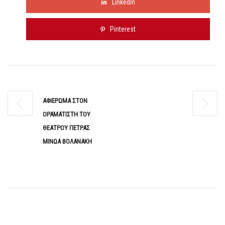
Linkedin
Pinterest
ΑΦΙΕΡΩΜΑ ΣΤΟΝ
ΟΡΑΜΑΤΙΣΤΗ ΤΟΥ
ΘΕΑΤΡΟΥ ΠΕΤΡΑΣ
ΜΙΝΩΑ ΒΟΛΑΝΑΚΗ