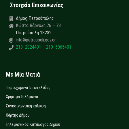
Στοιχεία Επικοινωνίας
Δήμος Πετρούπολης
Κώστα Βάρναλη 76 – 78
Πετρούπολη 13232
info@petroupoli.gov.gr
213 2024401
–
210 5065401
Με Μία Ματιά
Περιεχόμενα Ιστοσελίδας
Χρήσιμα Τηλέφωνα
Συγκοινωνιακή κάλυψη
Χάρτης Δήμου
Τηλεφωνικός Κατάλογος Δήμου