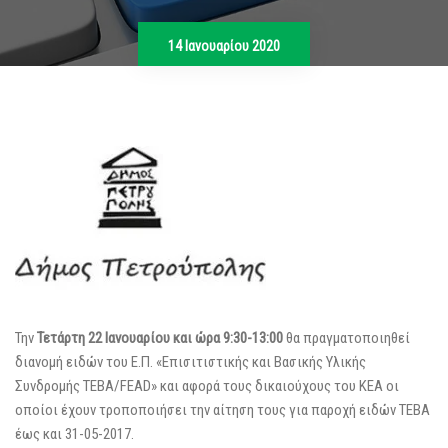
14 Ιανουαρίου 2020
Την
Τετάρτη 22 Ιανουαρίου και ώρα 9:30-13:00
θα πραγματοποιηθεί
διανομή ειδών του Ε.Π. «Επισιτιστικής και Βασικής Υλικής
Συνδρομής ΤΕΒΑ/FEAD» και αφορά τους δικαιούχους του ΚΕΑ οι
οποίοι έχουν τροποποιήσει την αίτηση τους για παροχή ειδών ΤΕΒΑ
έως και 31-05-2017.