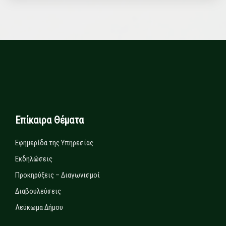
Επίκαιρα Θέματα
Εφημερίδα της Υπηρεσίας
Εκδηλώσεις
Προκηρύξεις – Διαγωνισμοί
Διαβουλεύσεις
Λεύκωμα Δήμου