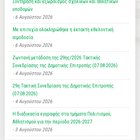
Συντήρηση και εξωραϊσμός σχολικών και αθλητικών
υποδομών
6 Αυγούστου 2026
Με επιτυχία ολοκληρώθηκε η έκτακτη εθελοντική
αιμοδοσία
6 Αυγούστου 2026
Ζωντανή μετάδοση της 29ης/2026 Τακτικής
Συνεδρίασης της Δημοτικής Επιτροπής (07.08.2026)
4 Αυγούστου 2026
29η Τακτική Συνεδρίαση της Δημοτικής Επιτροπής
(07.08.2026)
4 Αυγούστου 2026
Η διαδικασία εγγραφής στα τμήματα Πολιτισμού,
Αθλητισμού για την περίοδο 2026-2027
3 Αυγούστου 2026