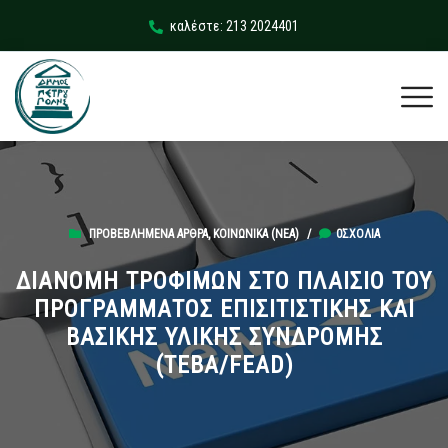
καλέστε: 213 2024401
ΠΡΟΒΕΒΛΗΜΈΝΑ ΆΡΘΡΑ
,
ΚΟΙΝΩΝΙΚΆ (ΝΕΑ)
/
0ΣΧΌΛΙΑ
ΔΙΑΝΟΜΗ ΤΡΟΦΙΜΩΝ ΣΤΟ ΠΛΑΙΣΙΟ ΤΟΥ
ΠΡΟΓΡΑΜΜΑΤΟΣ ΕΠΙΣΙΤΙΣΤΙΚΗΣ ΚΑΙ
ΒΑΣΙΚΗΣ ΥΛΙΚΗΣ ΣΥΝΔΡΟΜΗΣ
(ΤΕΒΑ/FEAD)