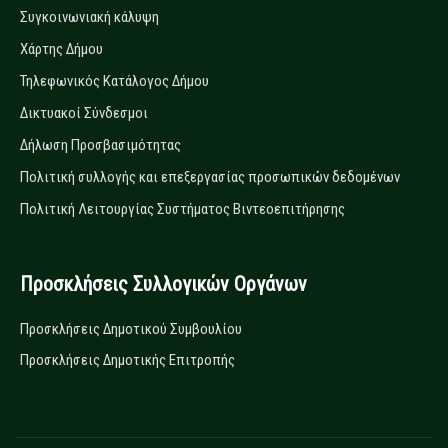
Συγκοινωνιακή κάλυψη
Χάρτης Δήμου
Τηλεφωνικός Κατάλογος Δήμου
Δικτυακοί Σύνδεσμοι
Δήλωση Προσβασιμότητας
Πολιτική συλλογής και επεξεργασίας προσωπικών δεδομένων
Πολιτική Λειτουργίας Συστήματος Βιντεοεπιτήρησης
Προσκλήσεις Συλλογικών Οργάνων
Προσκλήσεις Δημοτικού Συμβουλίου
Προσκλήσεις Δημοτικής Επιτροπής