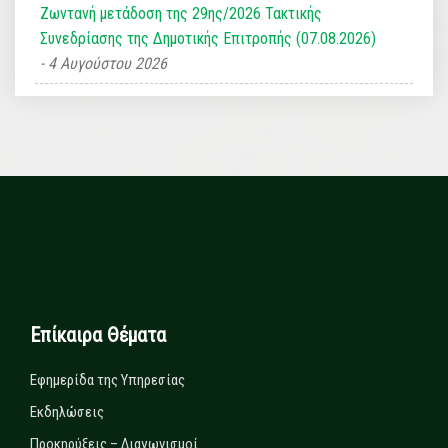
Ζωντανή μετάδοση της 29ης/2026 Τακτικής
Συνεδρίασης της Δημοτικής Επιτροπής (07.08.2026)
4 Αυγούστου 2026
Επίκαιρα Θέματα
Εφημερίδα της Υπηρεσίας
Εκδηλώσεις
Προκηρύξεις – Διαγωνισμοί