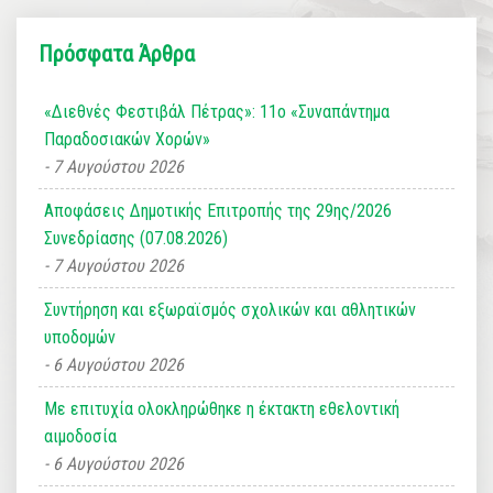
Πρόσφατα Άρθρα
«Διεθνές Φεστιβάλ Πέτρας»: 11ο «Συναπάντημα
Παραδοσιακών Χορών»
7 Αυγούστου 2026
Αποφάσεις Δημοτικής Επιτροπής της 29ης/2026
Συνεδρίασης (07.08.2026)
7 Αυγούστου 2026
Συντήρηση και εξωραϊσμός σχολικών και αθλητικών
υποδομών
6 Αυγούστου 2026
Με επιτυχία ολοκληρώθηκε η έκτακτη εθελοντική
αιμοδοσία
6 Αυγούστου 2026