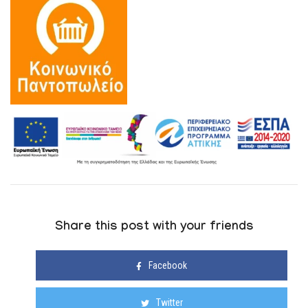
Share this post with your friends
Facebook
Twitter