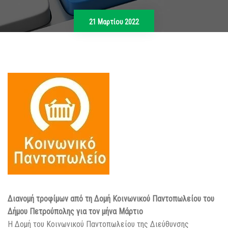
21 Μαρτίου 2022
Διανομή τροφίμων από τη Δομή Κοινωνικού Παντοπωλείου του
Δήμου Πετρούπολης για τον μήνα Μάρτιο
Η Δομή του Κοινωνικού Παντοπωλείου της Διεύθυνσης