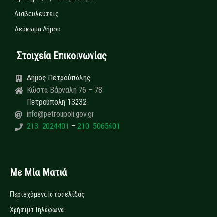
Διαβουλεύσεις
Λεύκωμα Δήμου
Στοιχεία Επικοινωνίας
Δήμος Πετρούπολης
Κώστα Βάρναλη 76 – 78
Πετρούπολη 13232
info@petroupoli.gov.gr
213 2024401
–
210 5065401
Με Μία Ματιά
Περιεχόμενα Ιστοσελίδας
Χρήσιμα Τηλέφωνα