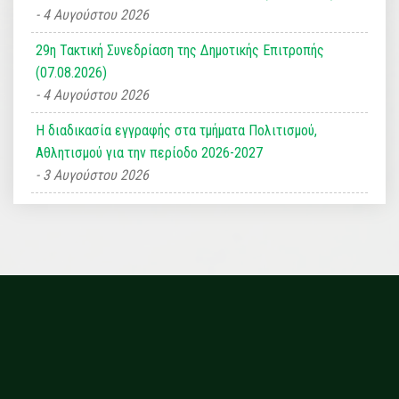
4 Αυγούστου 2026
29η Τακτική Συνεδρίαση της Δημοτικής Επιτροπής
(07.08.2026)
4 Αυγούστου 2026
Η διαδικασία εγγραφής στα τμήματα Πολιτισμού,
Αθλητισμού για την περίοδο 2026-2027
3 Αυγούστου 2026