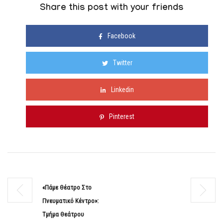
Share this post with your friends
Facebook
Twitter
Linkedin
Pinterest
«Πάμε Θέατρο Στο
Πνευματικό Κέντρο»:
Τμήμα Θεάτρου