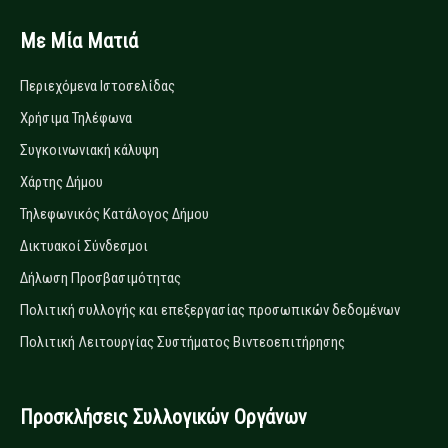
Με Μία Ματιά
Περιεχόμενα Ιστοσελίδας
Χρήσιμα Τηλέφωνα
Συγκοινωνιακή κάλυψη
Χάρτης Δήμου
Τηλεφωνικός Κατάλογος Δήμου
Δικτυακοί Σύνδεσμοι
Δήλωση Προσβασιμότητας
Πολιτική συλλογής και επεξεργασίας προσωπικών δεδομένων
Πολιτική Λειτουργίας Συστήματος Βιντεοεπιτήρησης
Προσκλήσεις Συλλογικών Οργάνων