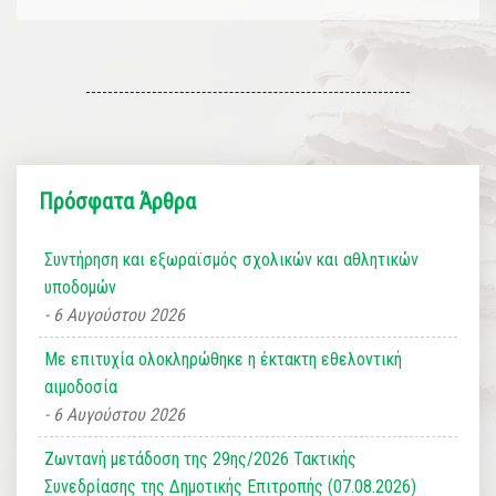
Πρόσφατα Άρθρα
Συντήρηση και εξωραϊσμός σχολικών και αθλητικών
υποδομών
6 Αυγούστου 2026
Με επιτυχία ολοκληρώθηκε η έκτακτη εθελοντική
αιμοδοσία
6 Αυγούστου 2026
Ζωντανή μετάδοση της 29ης/2026 Τακτικής
Συνεδρίασης της Δημοτικής Επιτροπής (07.08.2026)