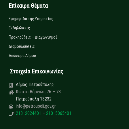
Επίκαιρα Θέματα
Εφημερίδα της Υπηρεσίας
Εκδηλώσεις
Προκηρύξεις – Διαγωνισμοί
Διαβουλεύσεις
Λεύκωμα Δήμου
Στοιχεία Επικοινωνίας
Δήμος Πετρούπολης
Κώστα Βάρναλη 76 – 78
Πετρούπολη 13232
info@petroupoli.gov.gr
213 2024401
–
210 5065401