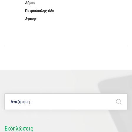
Δήμου
Πετρούπολης-«Με
Αγάπη»
Εκδηλώσεις