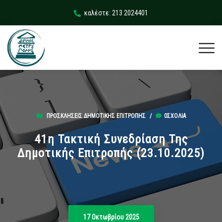
καλέστε: 213 2024401
ΠΡΟΣΚΛΉΣΕΙΣ ΔΗΜΟΤΙΚΉΣ ΕΠΙΤΡΟΠΉΣ
/
0ΣΧΌΛΙΑ
41η Τακτική Συνεδρίαση Της
Δημοτικής Επιτροπής (23.10.2025)
17 Οκτωβρίου 2025