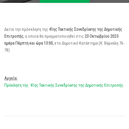
Δείτε την πρόσκληση της
41ης Τακτικής Συνεδρίασης της Δημοτικής
Επιτροπής
, η οποία θα πραγματοποιηθεί στις
23 Οκτωβρίου 2025
ημέρα Πέμπτη και ώρα 13:00,
στο Δημοτικό Κατάστημα (Κ. Βάρναλη 76-
78).
Αρχεία:
Πρόκληση της 41ης Τακτικής Συνεδρίασης της Δημοτικής Επιτροπής.