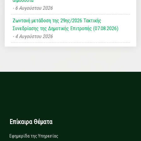
αιμοδοσία
6 Αυγούστου 2026
Ζωντανή μετάδοση της 29ης/2026 Τακτικής
Συνεδρίασης της Δημοτικής Επιτροπής (07.08.2026)
4 Αυγούστου 2026
Επίκαιρα Θέματα
Εφημερίδα της Υπηρεσίας