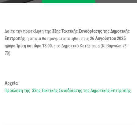
Δείτε την πρόσκληση της
33ης Τακτικής Συνεδρίασης της Δημοτικής
Επιτροπής
, η οποία θα πραγματοποιηθεί στις
26 Αυγούστου 2025
ημέρα Τρίτη και ώρα 13:00,
στο Δημοτικό Κατάστημα (Κ. Βάρναλη 76-
78).
Αρχεία:
Πρόκληση της 33ης Τακτικής Συνεδρίασης της Δημοτικής Επιτροπής.