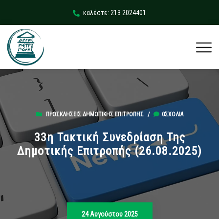
καλέστε: 213 2024401
ΠΡΟΣΚΛΉΣΕΙΣ ΔΗΜΟΤΙΚΉΣ ΕΠΙΤΡΟΠΉΣ
/
0ΣΧΌΛΙΑ
33η Τακτική Συνεδρίαση Της
Δημοτικής Επιτροπής (26.08.2025)
24 Αυγούστου 2025