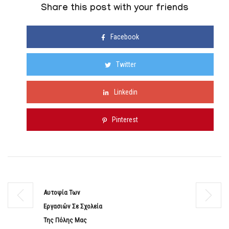
Share this post with your friends
Facebook
Twitter
Linkedin
Pinterest
Αυτοψία Των
Εργασιών Σε Σχολεία
Της Πόλης Μας