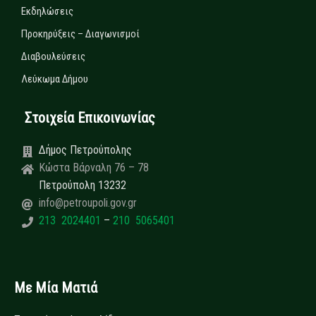
Εκδηλώσεις
Προκηρύξεις – Διαγωνισμοί
Διαβουλεύσεις
Λεύκωμα Δήμου
Στοιχεία Επικοινωνίας
Δήμος Πετρούπολης
Κώστα Βάρναλη 76 – 78
Πετρούπολη 13232
info@petroupoli.gov.gr
213 2024401
–
210 5065401
Με Μία Ματιά