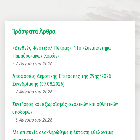
Πρόσφατα Άρθρα
«Διεθνές Φεστιβάλ Πέτρας»: 11ο «Συναπάντημα
Παραδοσιακών Χορών»
7 Αυγούστου 2026
Αποφάσεις Δημοτικής Επιτροπής της 29ης/2026
Συνεδρίασης (07.08.2026)
7 Αυγούστου 2026
Συντήρηση και εξωραϊσμός σχολικών και αθλητικών
υποδομών
6 Αυγούστου 2026
Με επιτυχία ολοκληρώθηκε η έκτακτη εθελοντική