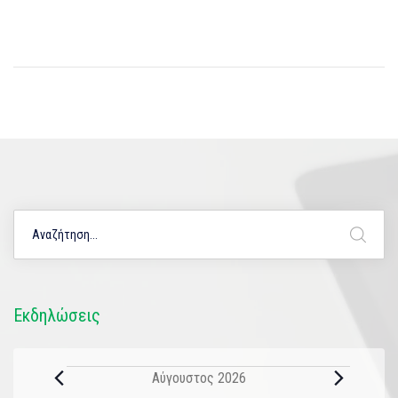
Εκδηλώσεις
Αύγουστος 2026