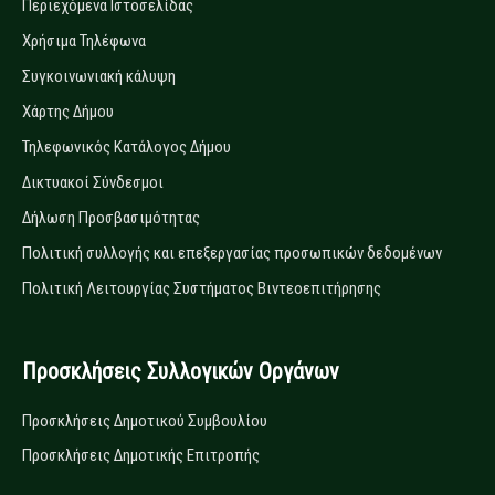
Περιεχόμενα Ιστοσελίδας
Χρήσιμα Τηλέφωνα
Συγκοινωνιακή κάλυψη
Χάρτης Δήμου
Τηλεφωνικός Κατάλογος Δήμου
Δικτυακοί Σύνδεσμοι
Δήλωση Προσβασιμότητας
Πολιτική συλλογής και επεξεργασίας προσωπικών δεδομένων
Πολιτική Λειτουργίας Συστήματος Βιντεοεπιτήρησης
Προσκλήσεις Συλλογικών Οργάνων
Προσκλήσεις Δημοτικού Συμβουλίου
Προσκλήσεις Δημοτικής Επιτροπής