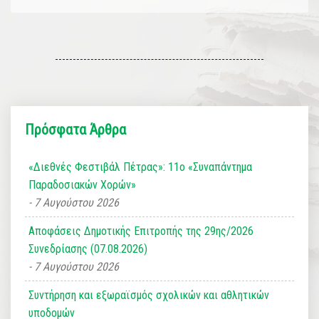
Πρόσφατα Άρθρα
«Διεθνές Φεστιβάλ Πέτρας»: 11ο «Συναπάντημα
Παραδοσιακών Χορών»
7 Αυγούστου 2026
Αποφάσεις Δημοτικής Επιτροπής της 29ης/2026
Συνεδρίασης (07.08.2026)
7 Αυγούστου 2026
Συντήρηση και εξωραϊσμός σχολικών και αθλητικών
υποδομών