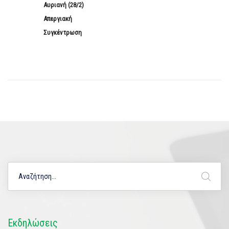
Αυριανή (28/2)
Απεργιακή
Συγκέντρωση
Εκδηλώσεις