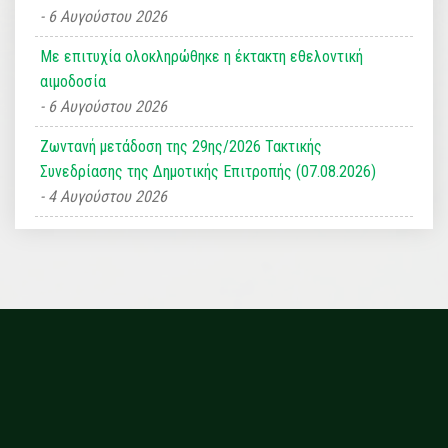
6 Αυγούστου 2026
Με επιτυχία ολοκληρώθηκε η έκτακτη εθελοντική
αιμοδοσία
6 Αυγούστου 2026
Ζωντανή μετάδοση της 29ης/2026 Τακτικής
Συνεδρίασης της Δημοτικής Επιτροπής (07.08.2026)
4 Αυγούστου 2026