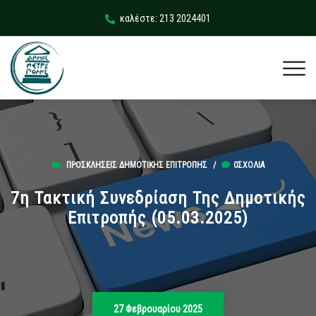
καλέστε: 213 2024401
ΠΡΟΣΚΛΉΣΕΙΣ ΔΗΜΟΤΙΚΉΣ ΕΠΙΤΡΟΠΉΣ
/
0ΣΧΌΛΙΑ
7η Τακτική Συνεδρίαση Της Δημοτικής
Επιτροπής (05.03.2025)
27 Φεβρουαρίου 2025