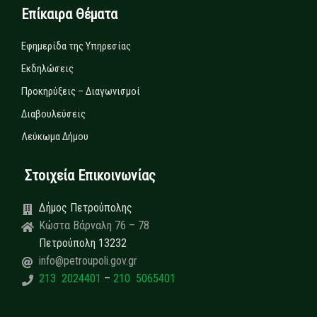
Επίκαιρα Θέματα
Εφημερίδα της Υπηρεσίας
Εκδηλώσεις
Προκηρύξεις – Διαγωνισμοί
Διαβουλεύσεις
Λεύκωμα Δήμου
Στοιχεία Επικοινωνίας
Δήμος Πετρούπολης
Κώστα Βάρναλη 76 – 78
Πετρούπολη 13232
info@petroupoli.gov.gr
213 2024401
–
210 5065401