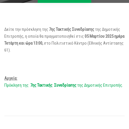
Δείτε την πρόσκληση της
7ης Τακτικής Συνεδρίασης
της Δημοτικής
Επιτροπής, η οποία θα πραγματοποιηθεί στις
05 Μαρτίου 2025 ημέρα
Τετάρτη και ώρα 13:00,
στο Πολιτιστικό Κέντρο (Εθνικής Αντίστασης
61).
Αρχεία:
Πρόκληση της
7η
ς Τακτικής Συνεδρίασης
της Δημοτικής Επιτροπής.