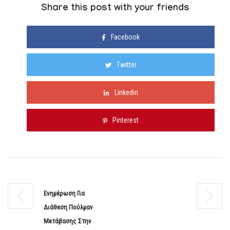
Share this post with your friends
Facebook
Twitter
Linkedin
Pinterest
Ενημέρωση Για
Διάθεση Πούλμαν
Μετάβασης Στην