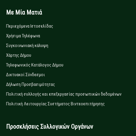
Με Μία Ματιά
Περιεχόμενα Ιστοσελίδας
Χρήσιμα Τηλέφωνα
Συγκοινωνιακή κάλυψη
Χάρτης Δήμου
Τηλεφωνικός Κατάλογος Δήμου
Δικτυακοί Σύνδεσμοι
Δήλωση Προσβασιμότητας
Πολιτική συλλογής και επεξεργασίας προσωπικών δεδομένων
Πολιτική Λειτουργίας Συστήματος Βιντεοεπιτήρησης
Προσκλήσεις Συλλογικών Οργάνων