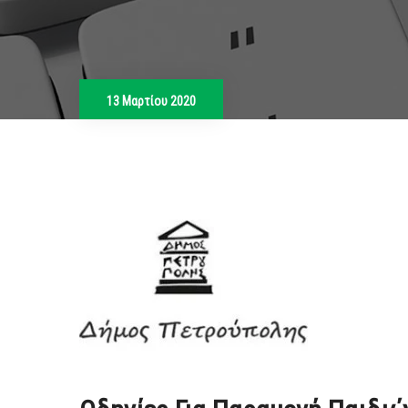
13 Μαρτίου 2020