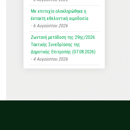
Με επιτυχία ολοκληρώθηκε η
έκτακτη εθελοντική αιμοδοσία
6 Αυγούστου 2026
Ζωντανή μετάδοση της 29ης/2026
Τακτικής Συνεδρίασης της
Δημοτικής Επιτροπής (07.08.2026)
4 Αυγούστου 2026