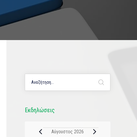
Εκδηλώσεις
Αύγουστος 2026