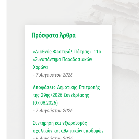
Πρόσφατα Άρθρα
«Διεθνές Φεστιβάλ Πέτρας»: 11ο
«Συναπάντημα Παραδοσιακών
Χορών»
7 Αυγούστου 2026
Αποφάσεις Δημοτικής Επιτροπής
της 29ης/2026 Συνεδρίασης
(07.08.2026)
7 Αυγούστου 2026
Συντήρηση και εξωραϊσμός
σχολικών και αθλητικών υποδομών
6 Αυγούστου 2026