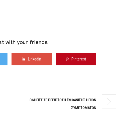
t with your friends
Linkedin
Pinterest
ΟΔΗΓΙΕΣ ΣΕ ΠΕΡΙΠΤΩΣΗ ΕΜΦΑΝΙΣΗΣ ΗΠΙΩΝ
ΣΥΜΠΤΩΜΑΤΩΝ