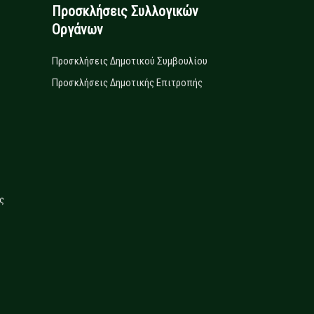
Προσκλήσεις Συλλογικών
Οργάνων
Προσκλήσεις Δημοτικού Συμβουλίου
Προσκλήσεις Δημοτικής Επιτροπής
ς