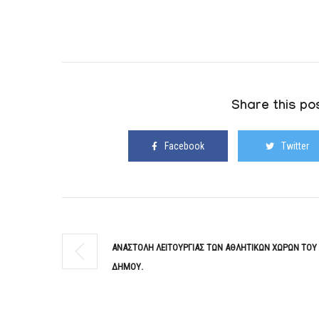
Share this pos
Facebook
Twitter
ΑΝΑΣΤΟΛΗ ΛΕΙΤΟΥΡΓΙΑΣ ΤΩΝ ΑΘΛΗΤΙΚΩΝ ΧΩΡΩΝ ΤΟΥ
ΔΗΜΟΥ.