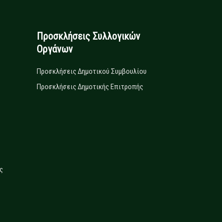
Προσκλήσεις Συλλογικών
Οργάνων
Προσκλήσεις Δημοτικού Συμβουλίου
Προσκλήσεις Δημοτικής Επιτροπής
ς