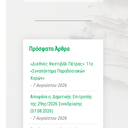
Πρόσφατα Άρθρα
«Διεθνές Φεστιβάλ Πέτρας»: 11ο
«Συναπάντημα Παραδοσιακών
Χορών»
7 Αυγούστου 2026
Αποφάσεις Δημοτικής Επιτροπής
της 29ης/2026 Συνεδρίασης
(07.08.2026)
7 Αυγούστου 2026