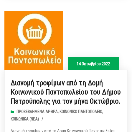
14 Οκτωβρίου 2022
Διανομή τροφίμων από τη Δομή
Κοινωνικού Παντοπωλείου του Δήμου
Πετρούπολης για τον μήνα Οκτώβριο.
ΠΡΟΒΕΒΛΗΜΈΝΑ ΆΡΘΡΑ
,
ΚΟΙΝΩΝΙΚΌ ΠΑΝΤΟΠΩΛΕΊΟ
,
ΚΟΙΝΩΝΙΚΆ (ΝΕΑ)
/
Διανομή τροφίμων από τη Δομή Κοινωνικού Παντοπωλείου