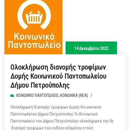
14 Δεκεμβρίου 2022
Ολοκλήρωση διανομής τροφίμων
Δομής Κοινωνικού Παντοπωλείου
Δήμου Πετρούπολης
ΚΟΙΝΩΝΙΚΌ ΠΑΝΤΟΠΩΛΕΊΟ
,
ΚΟΙΝΩΝΙΚΆ (ΝΕΑ)
/
Ολοκλήρωση διανομής τροφίμων Δομής Κοινωνικού
Παντοπωλείου Δήμου Πετρούπολης Το Κοινωνικό
Παντοπωλείο του Δήμου Πετρούπολης ολοκλήρωσε την 3η
διανομή τροφίμων του ογδόου εξαμήνου στους