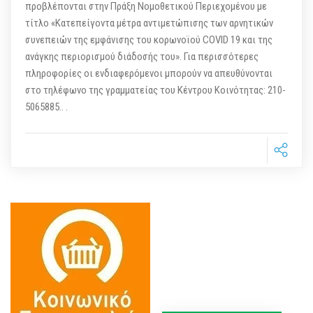
προβλέπονται στην Πράξη Νομοθετικού Περιεχομένου με
τίτλο «Κατεπείγοντα μέτρα αντιμετώπισης των αρνητικών
συνεπειών της εμφάνισης του κορωνοϊού COVID 19 και της
ανάγκης περιορισμού διάδοσής του». Για περισσότερες
πληροφορίες οι ενδιαφερόμενοι μπορούν να απευθύνονται
στο τηλέφωνο της γραμματείας του Κέντρου Κοινότητας: 210-
5065885.. .