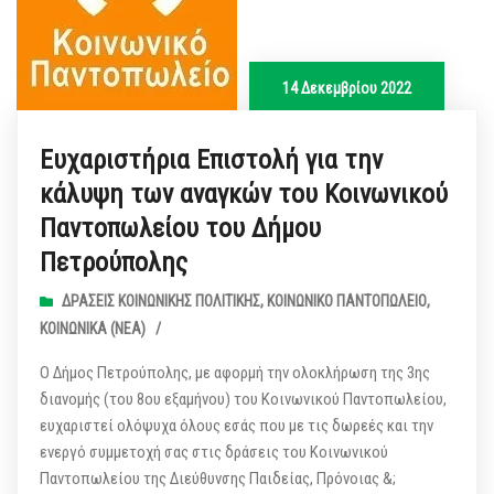
14 Δεκεμβρίου 2022
Ευχαριστήρια Επιστολή για την
κάλυψη των αναγκών του Κοινωνικού
Παντοπωλείου του Δήμου
Πετρούπολης
ΔΡΆΣΕΙΣ ΚΟΙΝΩΝΙΚΉΣ ΠΟΛΙΤΙΚΉΣ
,
ΚΟΙΝΩΝΙΚΌ ΠΑΝΤΟΠΩΛΕΊΟ
,
ΚΟΙΝΩΝΙΚΆ (ΝΕΑ)
/
Ο Δήμος Πετρούπολης, με αφορμή την ολοκλήρωση της 3ης
διανομής (του 8ου εξαμήνου) του Κοινωνικού Παντοπωλείου,
ευχαριστεί ολόψυχα όλους εσάς που με τις δωρεές και την
ενεργό συμμετοχή σας στις δράσεις του Κοινωνικού
Παντοπωλείου της Διεύθυνσης Παιδείας, Πρόνοιας &;