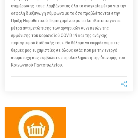
ενημέρωσης τους, λαμβάνοντας όλα τα αναγκαία μέτρα για την
ασφαλή διεξαγωγή σύμφωνα με τα όσα προβλέπονται στην
Πράξη Νομοθετικού Περιεχομένου με τίτλο «Κατεπείγοντα
μέτρα αντιμετώπισης των αρνητικών συνεπειών της
εμφάνισης του κορωνοϊού COVID 19 και της ανάγκης
περιορισμού διάδοσής του». Θα θέλαμε να εκφράσουμε τις
θερμές μας ευχαριστίες σε όλους εσάς που με την ενεργό
συμμετοχή σας συμβάλατε στη ολοκλήρωση της διανομής του
Κοινωνικού Παντοπωλείου.