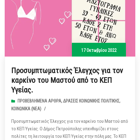
17 Οκτωβρίου 2022
Προσυμπτωματικός Έλεγχος για τον
καρκίνο του Μαστού από το ΚΕΠ
Υγείας.
ΠΡΟΒΕΒΛΗΜΈΝΑ ΆΡΘΡΑ
,
ΔΡΆΣΕΙΣ ΚΟΙΝΩΝΙΚΉΣ ΠΟΛΙΤΙΚΉΣ
,
ΚΟΙΝΩΝΙΚΆ (ΝΕΑ)
/
Προσυμπτωματικός Έλεγχος για τον καρκίνο του Μαστού από
το ΚΕΠ Υγείας. Ο Δήμος Πετρούπολης υπενθυμίζει στους
πολίτες τη λειτουργία του ΚΕΠ Υγείας στην πόλη μας. Το ΚΕΠ