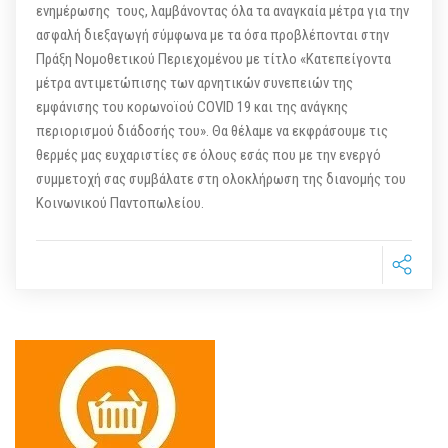
ενημέρωσης τους, λαμβάνοντας όλα τα αναγκαία μέτρα για την
ασφαλή διεξαγωγή σύμφωνα με τα όσα προβλέπονται στην
Πράξη Νομοθετικού Περιεχομένου με τίτλο «Κατεπείγοντα
μέτρα αντιμετώπισης των αρνητικών συνεπειών της
εμφάνισης του κορωνοϊού COVID 19 και της ανάγκης
περιορισμού διάδοσής του». Θα θέλαμε να εκφράσουμε τις
θερμές μας ευχαριστίες σε όλους εσάς που με την ενεργό
συμμετοχή σας συμβάλατε στη ολοκλήρωση της διανομής του
Κοινωνικού Παντοπωλείου.