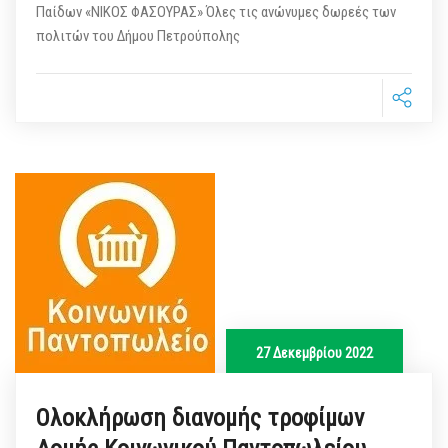
Παίδων «ΝΙΚΟΣ ΦΑΣΟΥΡΑΣ» Όλες τις ανώνυμες δωρεές των
πολιτών του Δήμου Πετρούπολης
27 Δεκεμβρίου 2022
Ολοκλήρωση διανομής τροφίμων