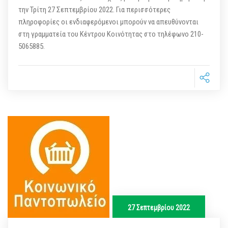
την Τρίτη 27 Σεπτεμβρίου 2022. Για περισσότερες
πληροφορίες οι ενδιαφερόμενοι μπορούν να απευθύνονται
στη γραμματεία του Κέντρου Κοινότητας στο τηλέφωνο 210-
5065885.
27 Σεπτεμβρίου 2022