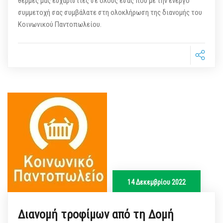
θερμές μας ευχαριστίες σε όλους εσάς που με την ενεργό
συμμετοχή σας συμβάλατε στη ολοκλήρωση της διανομής του
Κοινωνικού Παντοπωλείου.
14 Δεκεμβρίου 2022
Διανομή τροφίμων από τη Δομή