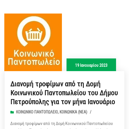
19 Ιανουαρίου 2023
Διανομή τροφίμων από τη Δομή
Κοινωνικού Παντοπωλείου του Δήμου
Πετρούπολης για τον μήνα Ιανουάριο
ΚΟΙΝΩΝΙΚΌ ΠΑΝΤΟΠΩΛΕΊΟ
,
ΚΟΙΝΩΝΙΚΆ (ΝΕΑ)
/
Διανομή τροφίμων από τη Δομή Κοινωνικού Παντοπωλείου