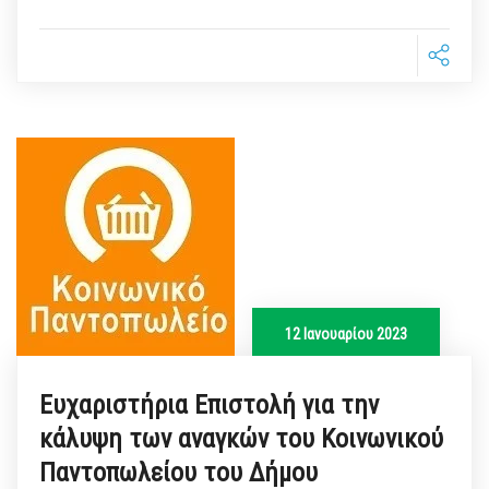
12 Ιανουαρίου 2023
Ευχαριστήρια Επιστολή για την
κάλυψη των αναγκών του Κοινωνικού
Παντοπωλείου του Δήμου