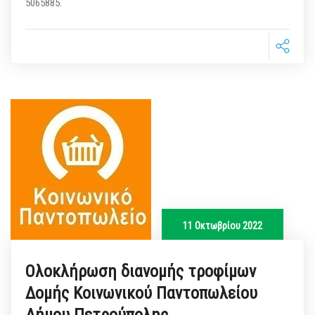
5065885.
11 Οκτωβρίου 2022
Ολοκλήρωση διανομής τροφίμων
Δομής Κοινωνικού Παντοπωλείου