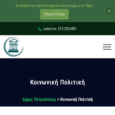
Συνδεθείτε στην επίσημη κοινότητα μας στο Viber.
Περισσότερα
καλέστε: 213 2024401
Κοινωνική Πολιτική
Δήμος Πετρούπολης
> Κοινωνική Πολιτική