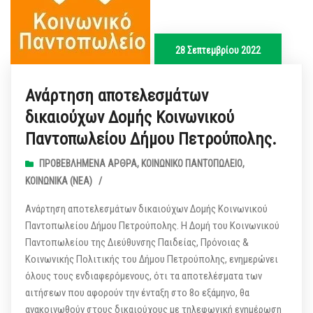
28 Σεπτεμβρίου 2022
Ανάρτηση αποτελεσμάτων
δικαιούχων Δομής Κοινωνικού
Παντοπωλείου Δήμου Πετρούπολης.
ΠΡΟΒΕΒΛΗΜΈΝΑ ΆΡΘΡΑ
,
ΚΟΙΝΩΝΙΚΌ ΠΑΝΤΟΠΩΛΕΊΟ
,
ΚΟΙΝΩΝΙΚΆ (ΝΕΑ)
/
Ανάρτηση αποτελεσμάτων δικαιούχων Δομής Κοινωνικού
Παντοπωλείου Δήμου Πετρούπολης. Η Δομή του Κοινωνικού
Παντοπωλείου της Διεύθυνσης Παιδείας, Πρόνοιας &
Κοινωνικής Πολιτικής του Δήμου Πετρούπολης, ενημερώνει
όλους τους ενδιαφερόμενους, ότι τα αποτελέσματα των
αιτήσεων που αφορούν την ένταξη στο 8ο εξάμηνο, θα
ανακοινωθούν στους δικαιούχους με τηλεφωνική ενημέρωση