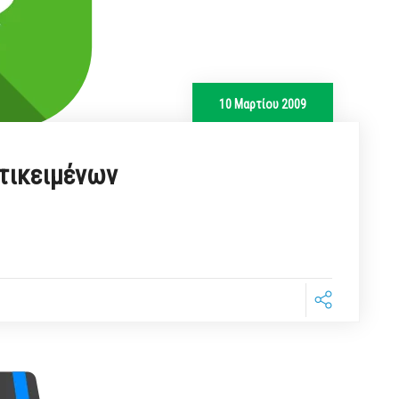
10 Μαρτίου 2009
τικειμένων