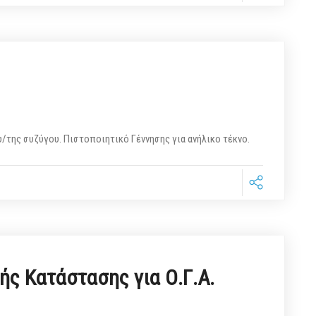
/της συζύγου. Πιστοποιητικό Γέννησης για ανήλικο τέκνο.
ής Κατάστασης για Ο.Γ.Α.