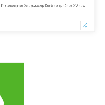
. Πιστοποιητικό Οικογενειακής Κατάστασης τύπου ΟΓΑ του/