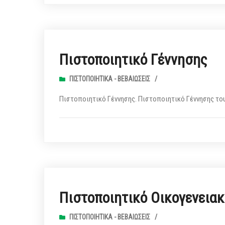
Πιστοποιητικό Γέννησης
ΠΙΣΤΟΠΟΙΗΤΙΚΆ - ΒΕΒΑΙΏΣΕΙΣ
/
Πιστοποιητικό Γέννησης. Πιστοποιητικό Γέννησης του
Πιστοποιητικό Οικογενειακ
ΠΙΣΤΟΠΟΙΗΤΙΚΆ - ΒΕΒΑΙΏΣΕΙΣ
/