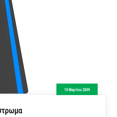
10 Μαρτίου 2009
στρωμα