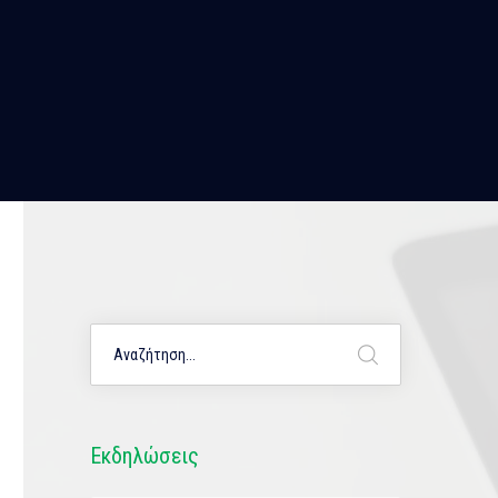
Εκδηλώσεις