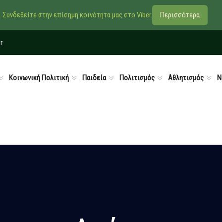
Συνδεθείτε στην επίσημη κοινότητα μας στο Viber.
Περισσότερα
r
Κοινωνική Πολιτική
Παιδεία
Πολιτισμός
Αθλητισμός
Ν