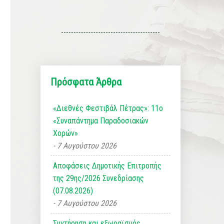
Πρόσφατα Άρθρα
«Διεθνές Φεστιβάλ Πέτρας»: 11ο
«Συναπάντημα Παραδοσιακών
Χορών»
7 Αυγούστου 2026
Αποφάσεις Δημοτικής Επιτροπής
της 29ης/2026 Συνεδρίασης
(07.08.2026)
7 Αυγούστου 2026
Συντήρηση και εξωραϊσμός