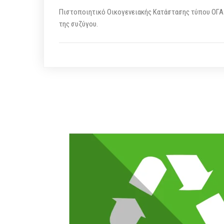
Πιστοποιητικό Οικογενειακής Κατάστασης τύπου ΟΓΑ
της συζύγου.