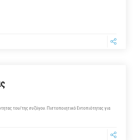
ας
τητας του/της συζύγου. Πιστοποιητικό Εντοπιότητας για