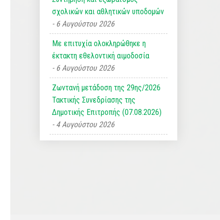
σχολικών και αθλητικών υποδομών
6 Αυγούστου 2026
Με επιτυχία ολοκληρώθηκε η
έκτακτη εθελοντική αιμοδοσία
6 Αυγούστου 2026
Ζωντανή μετάδοση της 29ης/2026
Τακτικής Συνεδρίασης της
Δημοτικής Επιτροπής (07.08.2026)
4 Αυγούστου 2026