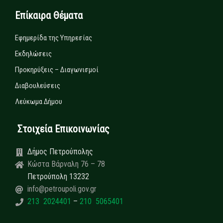
Επίκαιρα Θέματα
Εφημερίδα της Υπηρεσίας
Εκδηλώσεις
Προκηρύξεις – Διαγωνισμοί
Διαβουλεύσεις
Λεύκωμα Δήμου
Στοιχεία Επικοινωνίας
Δήμος Πετρούπολης
Κώστα Βάρναλη 76 – 78
Πετρούπολη 13232
info@petroupoli.gov.gr
213 2024401
–
210 5065401