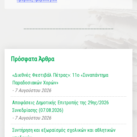
Πρόσφατα Άρθρα
«Διεθνές Φεστιβάλ Πέτρας»: 11ο «Συναπάντημα
Παραδοσιακών Χορών»
7 Αυγούστου 2026
Αποφάσεις Δημοτικής Επιτροπής της 29ης/2026
Συνεδρίασης (07.08.2026)
7 Αυγούστου 2026
Συντήρηση και εξωραϊσμός σχολικών και αθλητικών