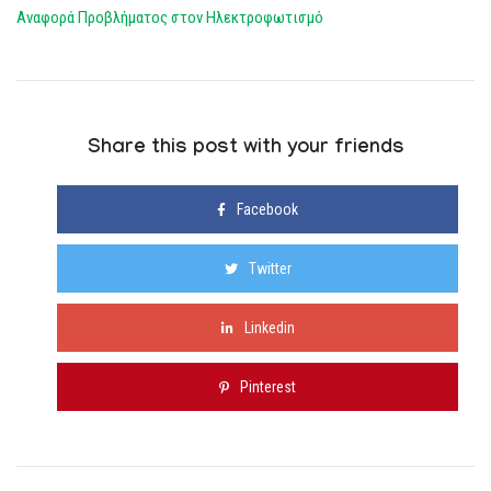
Αναφορά Προβλήματος στον Ηλεκτροφωτισμό
Share this post with your friends
Facebook
Twitter
Linkedin
Pinterest