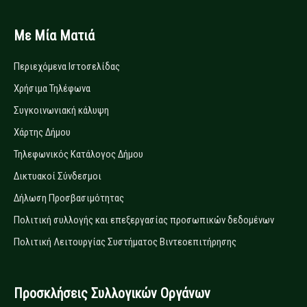
Με Μία Ματιά
Περιεχόμενα Ιστοσελίδας
Χρήσιμα Τηλέφωνα
Συγκοινωνιακή κάλυψη
Χάρτης Δήμου
Τηλεφωνικός Κατάλογος Δήμου
Δικτυακοί Σύνδεσμοι
Δήλωση Προσβασιμότητας
Πολιτική συλλογής και επεξεργασίας προσωπικών δεδομένων
Πολιτική Λειτουργίας Συστήματος Βιντεοεπιτήρησης
Προσκλήσεις Συλλογικών Οργάνων