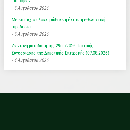
υποδομών
6 Αυγούστου 2026
Με επιτυχία ολοκληρώθηκε η έκτακτη εθελοντική
αιμοδοσία
6 Αυγούστου 2026
Ζωντανή μετάδοση της 29ης/2026 Τακτικής
Συνεδρίασης της Δημοτικής Επιτροπής (07.08.2026)
4 Αυγούστου 2026