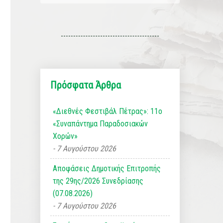
Πρόσφατα Άρθρα
«Διεθνές Φεστιβάλ Πέτρας»: 11ο
«Συναπάντημα Παραδοσιακών
Χορών»
7 Αυγούστου 2026
Αποφάσεις Δημοτικής Επιτροπής
της 29ης/2026 Συνεδρίασης
(07.08.2026)
7 Αυγούστου 2026