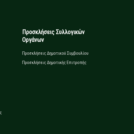
Προσκλήσεις Συλλογικών
Οργάνων
Προσκλήσεις Δημοτικού Συμβουλίου
Προσκλήσεις Δημοτικής Επιτροπής
ς