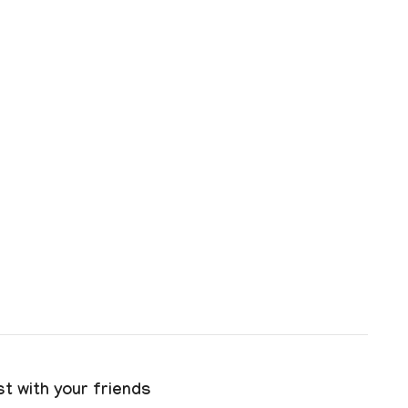
t with your friends