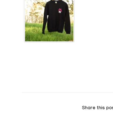
Share this pos