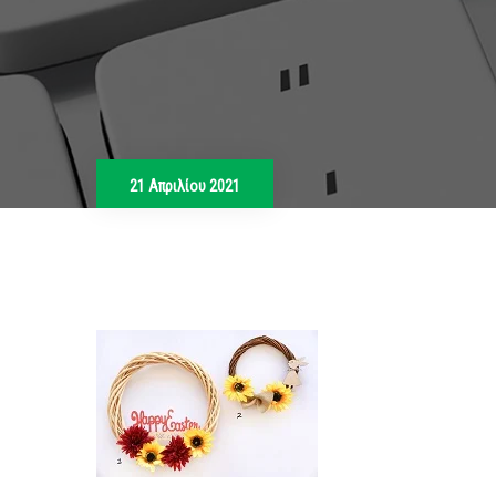
21 Απριλίου 2021