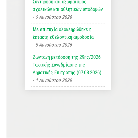
Συντήρηση και εξωραϊσμός
σχολικών και αθλητικών υποδομών
6 Αυγούστου 2026
Με επιτυχία ολοκληρώθηκε η
έκτακτη εθελοντική αιμοδοσία
6 Αυγούστου 2026
Ζωντανή μετάδοση της 29ης/2026
Τακτικής Συνεδρίασης της
Δημοτικής Επιτροπής (07.08.2026)
4 Αυγούστου 2026