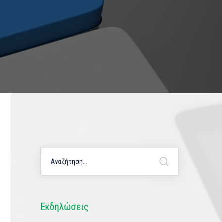
Εκδηλώσεις