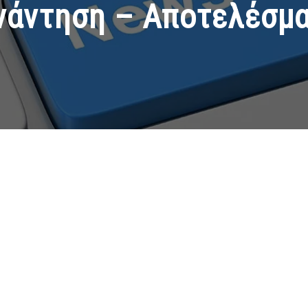
νάντηση – Αποτελέσμα