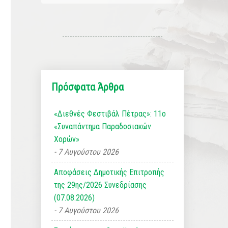
Πρόσφατα Άρθρα
«Διεθνές Φεστιβάλ Πέτρας»: 11ο
«Συναπάντημα Παραδοσιακών
Χορών»
7 Αυγούστου 2026
Αποφάσεις Δημοτικής Επιτροπής
της 29ης/2026 Συνεδρίασης
(07.08.2026)
7 Αυγούστου 2026