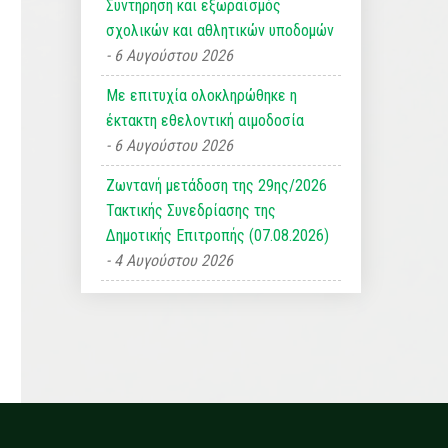
Συντήρηση και εξωραϊσμός
σχολικών και αθλητικών υποδομών
6 Αυγούστου 2026
Με επιτυχία ολοκληρώθηκε η
έκτακτη εθελοντική αιμοδοσία
6 Αυγούστου 2026
Ζωντανή μετάδοση της 29ης/2026
Τακτικής Συνεδρίασης της
Δημοτικής Επιτροπής (07.08.2026)
4 Αυγούστου 2026