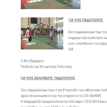
ΓΙΑ ΤΟΥΣ ΠΑΙΔΟΤΟΠΟΥΣ
Σας ενημερώνουμε πως τη
ενημερωτική συνάντηση τω
τους υπευθύνους του Δήμο
168.
Η Αντιδήμαρχος
Παιδείας και Κοινωνικής Πολιτικής
ΓΙΑ ΤΟΥΣ ΑΘΛΗΤΙΚΟΥΣ ΠΑΙΔΟΤΟΠΟΥΣ
Σας ενημερώνουμε πως στην Β περίοδο των αθλητικών παιδ
αφού επικοινωνήσετε με την υπηρεσία στο 210 5064080.
Η πληρωμή θα πραγματοποιείται από αύριο 19/6/2014 έως κ