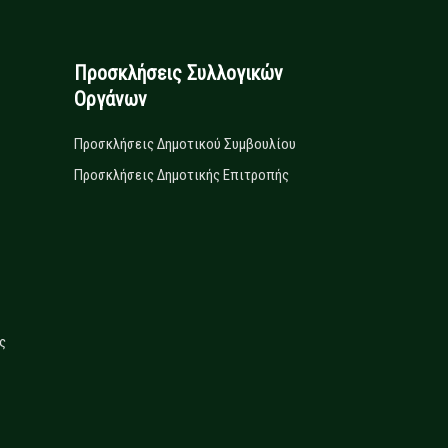
Προσκλήσεις Συλλογικών
Οργάνων
Προσκλήσεις Δημοτικού Συμβουλίου
Προσκλήσεις Δημοτικής Επιτροπής
ς