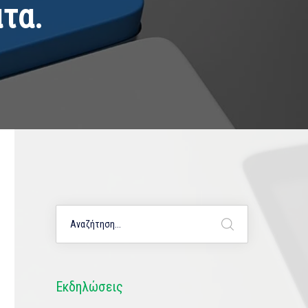
τα.
Εκδηλώσεις