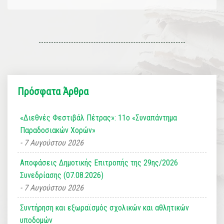
Πρόσφατα Άρθρα
«Διεθνές Φεστιβάλ Πέτρας»: 11ο «Συναπάντημα
Παραδοσιακών Χορών»
7 Αυγούστου 2026
Αποφάσεις Δημοτικής Επιτροπής της 29ης/2026
Συνεδρίασης (07.08.2026)
7 Αυγούστου 2026
Συντήρηση και εξωραϊσμός σχολικών και αθλητικών
υποδομών