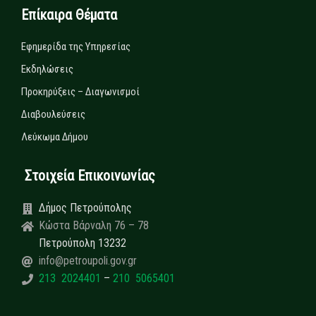
Επίκαιρα Θέματα
Εφημερίδα της Υπηρεσίας
Εκδηλώσεις
Προκηρύξεις – Διαγωνισμοί
Διαβουλεύσεις
Λεύκωμα Δήμου
Στοιχεία Επικοινωνίας
Δήμος Πετρούπολης
Κώστα Βάρναλη 76 – 78
Πετρούπολη 13232
info@petroupoli.gov.gr
213 2024401
–
210 5065401