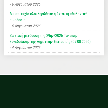
6 Αυγούστου 2026
Με επιτυχία ολοκληρώθηκε η έκτακτη εθελοντική
αιμοδοσία
6 Αυγούστου 2026
Ζωντανή μετάδοση της 29ης/2026 Τακτικής
Συνεδρίασης της Δημοτικής Επιτροπής (07.08.2026)
4 Αυγούστου 2026