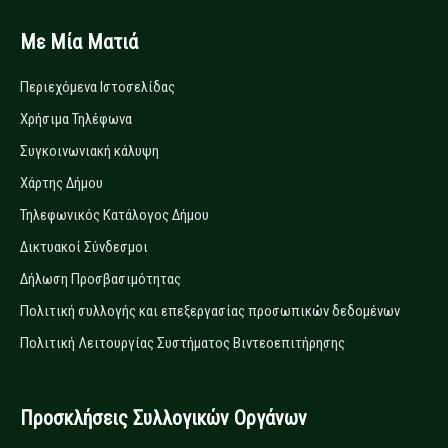
Με Μία Ματιά
Περιεχόμενα Ιστοσελίδας
Χρήσιμα Τηλέφωνα
Συγκοινωνιακή κάλυψη
Χάρτης Δήμου
Τηλεφωνικός Κατάλογος Δήμου
Δικτυακοί Σύνδεσμοι
Δήλωση Προσβασιμότητας
Πολιτική συλλογής και επεξεργασίας προσωπικών δεδομένων
Πολιτική Λειτουργίας Συστήματος Βιντεοεπιτήρησης
Προσκλήσεις Συλλογικών Οργάνων