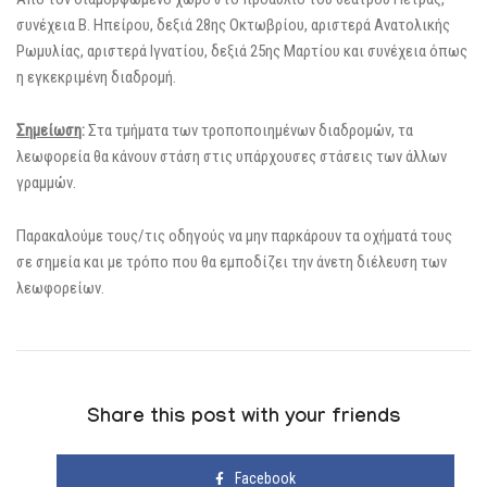
συνέχεια Β. Ηπείρου, δεξιά 28ης Οκτωβρίου, αριστερά Ανατολικής
Ρωμυλίας, αριστερά Ιγνατίου, δεξιά 25ης Μαρτίου και συνέχεια όπως
η εγκεκριμένη διαδρομή.
Σημείωση
:
Στα τμήματα των τροποποιημένων διαδρομών, τα
λεωφορεία θα κάνουν στάση στις υπάρχουσες στάσεις των άλλων
γραμμών.
Παρακαλούμε τους/τις οδηγούς να μην παρκάρουν τα οχήματά τους
σε σημεία και με τρόπο που θα εμποδίζει την άνετη διέλευση των
λεωφορείων.
Share this post with your friends
Facebook