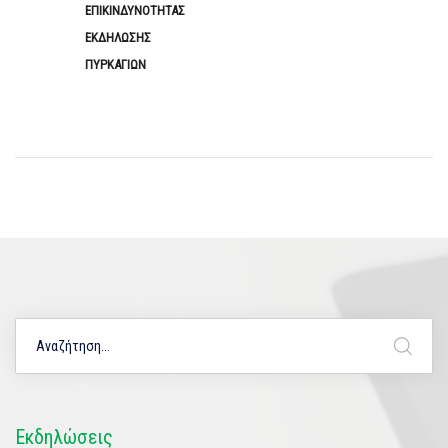
ΕΠΙΚΙΝΔΥΝΟΤΗΤΑΣ
ΕΚΔΗΛΩΣΗΣ
ΠΥΡΚΑΓΙΩΝ
Εκδηλώσεις