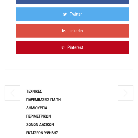
Twitter
Linkedin
Pinterest
ΤΕΧΝΙΚΕΣ
ΠΑΡΕΜΒΑΣΕΙΣ ΓΙΑ ΤΗ
ΔΗΜΙΟΥΡΓΙΑ
ΠΕΡΙΜΕΤΡΙΚΩΝ
ΖΩΝΩΝ ΔΑΣΙΚΩΝ
ΕΚΤΑΣΕΩΝ ΥΨΗΛΗΣ