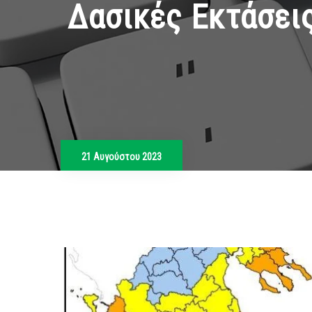
Δασικές Εκτάσει
21 Αυγούστου 2023