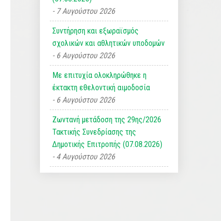
7 Αυγούστου 2026
Συντήρηση και εξωραϊσμός
σχολικών και αθλητικών υποδομών
6 Αυγούστου 2026
Με επιτυχία ολοκληρώθηκε η
έκτακτη εθελοντική αιμοδοσία
6 Αυγούστου 2026
Ζωντανή μετάδοση της 29ης/2026
Τακτικής Συνεδρίασης της
Δημοτικής Επιτροπής (07.08.2026)
4 Αυγούστου 2026