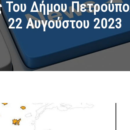
ς Του Δήμου Πετρούπολ
22 Αυγούστου 2023