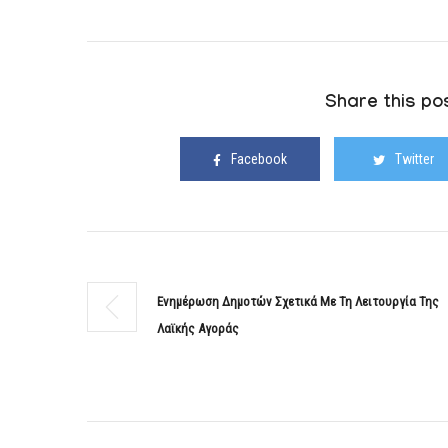
Share this pos
Facebook
Twitter
Ενημέρωση Δημοτών Σχετικά Με Τη Λειτουργία Της
Λαϊκής Αγοράς