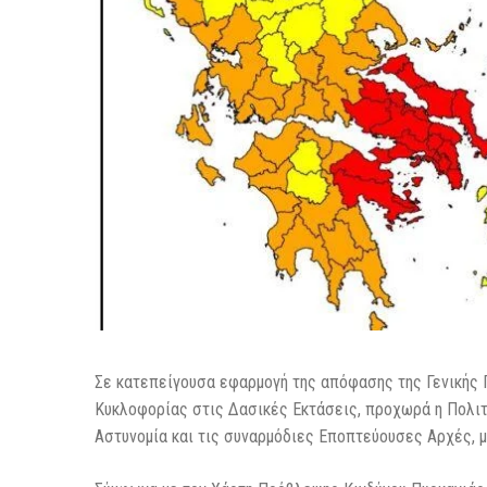
Σε κατεπείγουσα εφαρμογή της απόφασης της Γενικής 
Κυκλοφορίας στις Δασικές Εκτάσεις, προχωρά η Πολιτ
Αστυνομία και τις συναρμόδιες Εποπτεύουσες Αρχές, 