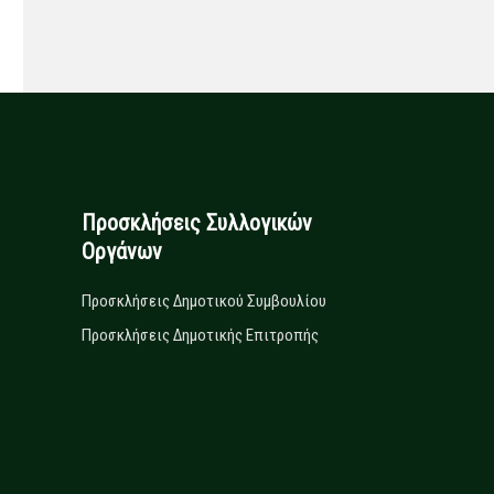
Προσκλήσεις Συλλογικών
Οργάνων
Προσκλήσεις Δημοτικού Συμβουλίου
Προσκλήσεις Δημοτικής Επιτροπής