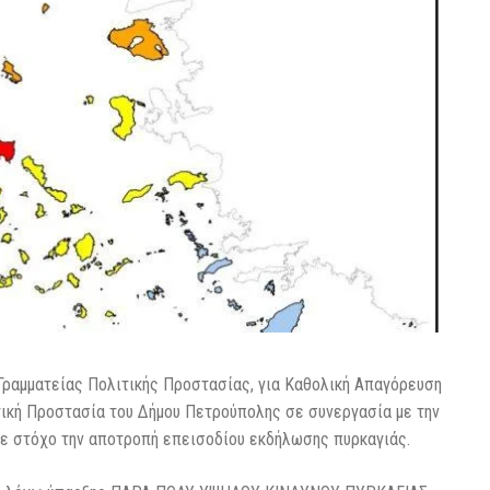
Γραμματείας Πολιτικής Προστασίας, για Καθολική Απαγόρευση
ική Προστασία του Δήμου Πετρούπολης σε συνεργασία με την
με στόχο την αποτροπή επεισοδίου εκδήλωσης πυρκαγιάς.