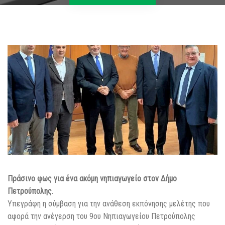
Πράσινο φως για ένα ακόμη νηπιαγωγείο στον Δήμο
Πετρούπολης.
Yπεγράφη η σύμβαση για την ανάθεση εκπόνησης μελέτης που
αφορά την ανέγερση του 9ου Νηπιαγωγείου Πετρούπολης