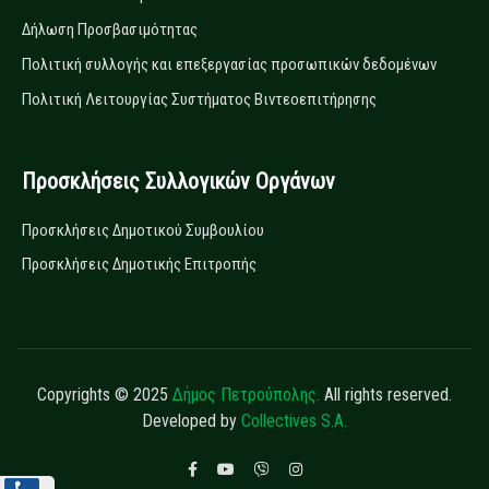
Δήλωση Προσβασιμότητας
Πολιτική συλλογής και επεξεργασίας προσωπικών δεδομένων
Πολιτική Λειτουργίας Συστήματος Βιντεοεπιτήρησης
Προσκλήσεις Συλλογικών Οργάνων
Προσκλήσεις Δημοτικού Συμβουλίου
Προσκλήσεις Δημοτικής Επιτροπής
Copyrights © 2025
Δήμος Πετρούπολης.
All rights reserved.
Developed by
Collectives S.A.