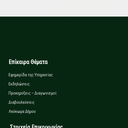
Επίκαιρα Θέματα
Εφημερίδα της Υπηρεσίας
Εκδηλώσεις
Προκηρύξεις – Διαγωνισμοί
Διαβουλεύσεις
Λεύκωμα Δήμου
Στοιχεία Επικοινωνίας