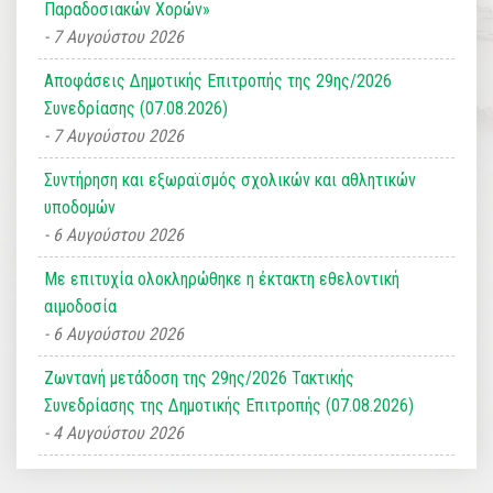
Παραδοσιακών Χορών»
7 Αυγούστου 2026
Αποφάσεις Δημοτικής Επιτροπής της 29ης/2026
Συνεδρίασης (07.08.2026)
7 Αυγούστου 2026
Συντήρηση και εξωραϊσμός σχολικών και αθλητικών
υποδομών
6 Αυγούστου 2026
Με επιτυχία ολοκληρώθηκε η έκτακτη εθελοντική
αιμοδοσία
6 Αυγούστου 2026
Ζωντανή μετάδοση της 29ης/2026 Τακτικής
Συνεδρίασης της Δημοτικής Επιτροπής (07.08.2026)
4 Αυγούστου 2026