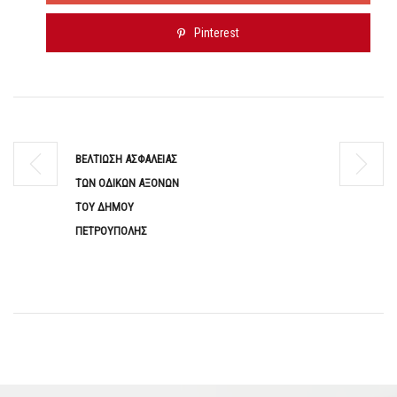
Pinterest
ΒΕΛΤΙΩΣΗ ΑΣΦΑΛΕΙΑΣ
ΤΩΝ ΟΔΙΚΩΝ ΑΞΟΝΩΝ
ΤΟΥ ΔΗΜΟΥ
ΠΕΤΡΟΥΠΟΛΗΣ