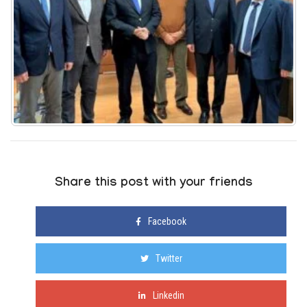
Share this post with your friends
Facebook
Twitter
Linkedin