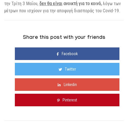
την Τρίτη 3 Μαΐου,
δεν θα είναι
ανοικτή για το κοινό,
λόγω των
μέτρων που ισχύουν για την αποφυγή διασποράς του Covid-19.
Share this post with your friends
Facebook
Twitter
Linkedin
Pinterest