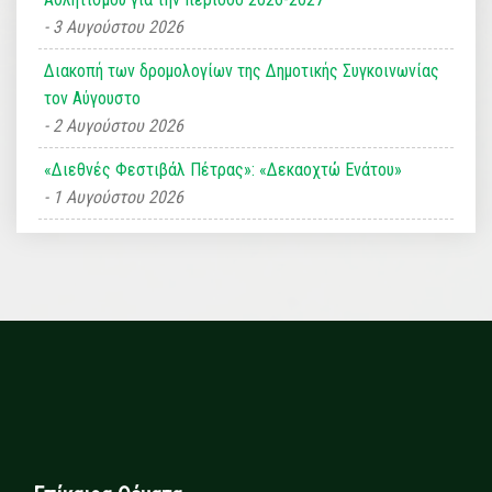
3 Αυγούστου 2026
Διακοπή των δρομολογίων της Δημοτικής Συγκοινωνίας
τον Αύγουστο
2 Αυγούστου 2026
«Διεθνές Φεστιβάλ Πέτρας»: «Δεκαοχτώ Ενάτου»
1 Αυγούστου 2026