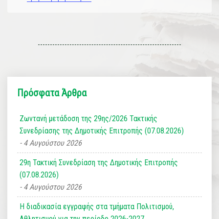
Πρόσφατα Άρθρα
Ζωντανή μετάδοση της 29ης/2026 Τακτικής
Συνεδρίασης της Δημοτικής Επιτροπής (07.08.2026)
4 Αυγούστου 2026
29η Τακτική Συνεδρίαση της Δημοτικής Επιτροπής
(07.08.2026)
4 Αυγούστου 2026
Η διαδικασία εγγραφής στα τμήματα Πολιτισμού,
Αθλητισμού για την περίοδο 2026-2027