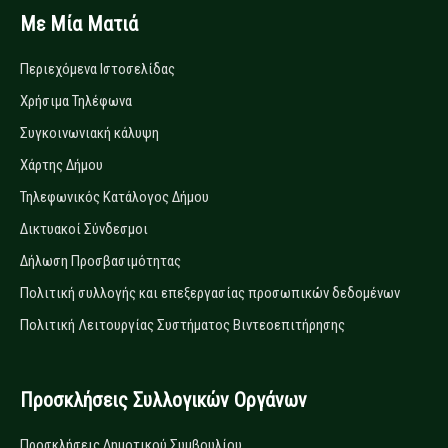
Με Μία Ματιά
Περιεχόμενα Ιστοσελίδας
Χρήσιμα Τηλέφωνα
Συγκοινωνιακή κάλυψη
Χάρτης Δήμου
Τηλεφωνικός Κατάλογος Δήμου
Δικτυακοί Σύνδεσμοι
Δήλωση Προσβασιμότητας
Πολιτική συλλογής και επεξεργασίας προσωπικών δεδομένων
Πολιτική Λειτουργίας Συστήματος Βιντεοεπιτήρησης
Προσκλήσεις Συλλογικών Οργάνων
Προσκλήσεις Δημοτικού Συμβουλίου