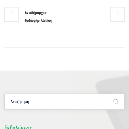
Αντιδήμαρχος
Θοδωρής Λάππας
Εκδηλώσεις