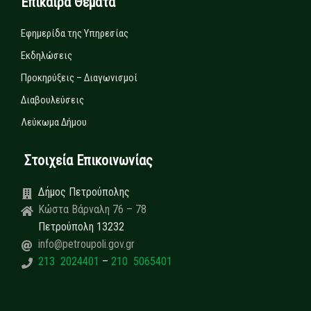
Επίκαιρα Θέματα
Εφημερίδα της Υπηρεσίας
Εκδηλώσεις
Προκηρύξεις – Διαγωνισμοί
Διαβουλεύσεις
Λεύκωμα Δήμου
Στοιχεία Επικοινωνίας
Δήμος Πετρούπολης
Κώστα Βάρναλη 76 – 78
Πετρούπολη 13232
info@petroupoli.gov.gr
213 2024401
–
210 5065401