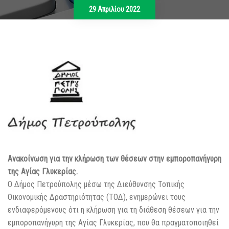
29 Απριλίου 2022
Ανακοίνωση για την κλήρωση των θέσεων στην εμποροπανήγυρη
της Αγίας Γλυκερίας.
Ο Δήμος Πετρούπολης μέσω της Διεύθυνσης Τοπικής
Οικονομικής Δραστηριότητας (ΤΟΔ), ενημερώνει τους
ενδιαφερόμενους ότι η κλήρωση για τη διάθεση θέσεων για την
εμποροπανήγυρη της Αγίας Γλυκερίας, που θα πραγματοποιηθεί