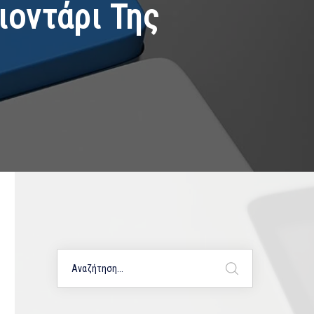
ιοντάρι Της