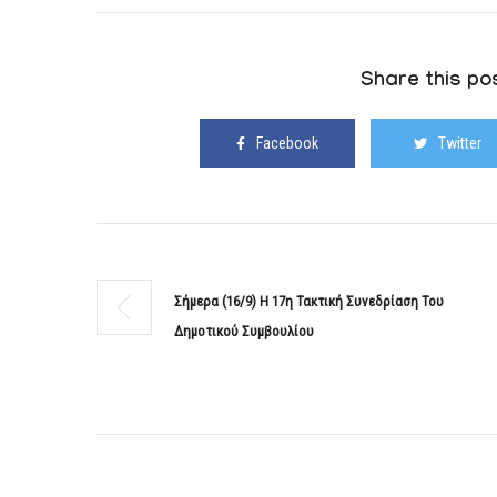
Share this pos
Facebook
Twitter
Σήμερα (16/9) Η 17η Τακτική Συνεδρίαση Του
Δημοτικού Συμβουλίου