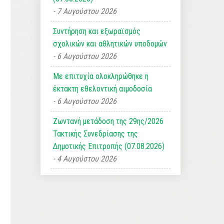
7 Αυγούστου 2026
Συντήρηση και εξωραϊσμός
σχολικών και αθλητικών υποδομών
6 Αυγούστου 2026
Με επιτυχία ολοκληρώθηκε η
έκτακτη εθελοντική αιμοδοσία
6 Αυγούστου 2026
Ζωντανή μετάδοση της 29ης/2026
Τακτικής Συνεδρίασης της
Δημοτικής Επιτροπής (07.08.2026)
4 Αυγούστου 2026