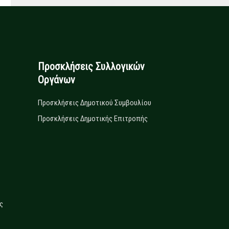
Προσκλήσεις Συλλογικών
Οργάνων
Προσκλήσεις Δημοτικού Συμβουλίου
Προσκλήσεις Δημοτικής Επιτροπής
ς