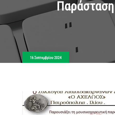
Παράσταση:
16 Σεπτεμβρίου 2024