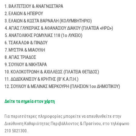
1. ΒΑΛΤΕΤΣΙΟΥ & ΑΝΑΓΝΩΣΤΑΡΑ
2. ΕΛΑΙΩΝ & ΗΠΕΙΡΟΥ
3. ΕΛΑΙΩΝ & ΚΩΣΤΑ ΒΑΡΝΑΛΗ (ΚΟΛΥΜΒΗΤΗΡΙΟ)
4. ΑΓΙΑΣ ΓΛΥΚΕΡΙΑΣ & ΑΘΑΝΑΣΙΟΥ ΔΙΑΚΟΥ (ΠΛΑΤΕΙΑ «ΗΡΩ»)
5. ΑΝΑΤΟΛΙΚΗΣ ΡΩΜΥΛΙΑΣ 118 (1ο ΛΥΚΕΙΟ)
6. ΤΣΑΚΑΛΩΦ & ΠΙΝΔΟΥ
7. ΜΥΣΤΡΑ & ΜΙΑΟΥΛΗ
8. ΑΓΙΑΣ ΤΡΙΑΔΟΣ
9. ΣΟΥΛΙΟΥ & ΝΙΚΗΤΑΡΑ
10. ΚΟΛΟΚΟΤΡΩΝΗ & ΑΧΙΛΛΕΩΣ (ΠΛΑΤΕΙΑ ΘΕΤΙΔΟΣ)
11. ΔΩΔΕΚΑΝΙΣΟΥ & ΚΡΗΤΗΣ (Β’ Κ.Α.Π.Η.)
12. ΣΟΥΛΙΟΥ & ΜΕΛΙΝΑΣ ΜΕΡΚΟΥΡΗ (ΠΛΗΣΙΟΝ 1ου ΔΗΜΟΤΙΚΟΥ)
Δείτε τα σημεία στον χάρτη
Για περισσότερες πληροφορίες μπορείτε να απευθυνθείτε στην
Διεύθυνση Καθαριότητας Περιβάλλοντος & Πρασίνου, στο τηλέφωνο
210 5021300.