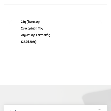
21η (Έκτακτη)
Συνεδρίαση Της
Δημοτικής Επιτροπής
(22.05.2026)