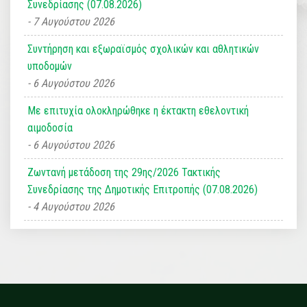
Συνεδρίασης (07.08.2026)
7 Αυγούστου 2026
Συντήρηση και εξωραϊσμός σχολικών και αθλητικών
υποδομών
6 Αυγούστου 2026
Με επιτυχία ολοκληρώθηκε η έκτακτη εθελοντική
αιμοδοσία
6 Αυγούστου 2026
Ζωντανή μετάδοση της 29ης/2026 Τακτικής
Συνεδρίασης της Δημοτικής Επιτροπής (07.08.2026)
4 Αυγούστου 2026