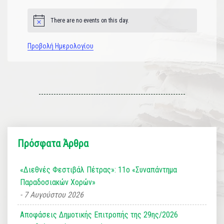
There are no events on this day.
Notice
Προβολή Ημερολογίου
Πρόσφατα Άρθρα
«Διεθνές Φεστιβάλ Πέτρας»: 11ο «Συναπάντημα
Παραδοσιακών Χορών»
7 Αυγούστου 2026
Αποφάσεις Δημοτικής Επιτροπής της 29ης/2026