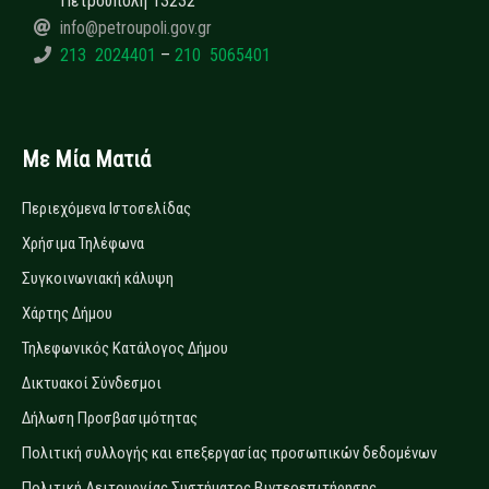
Πετρούπολη 13232
info@petroupoli.gov.gr
213 2024401
–
210 5065401
Με Μία Ματιά
Περιεχόμενα Ιστοσελίδας
Χρήσιμα Τηλέφωνα
Συγκοινωνιακή κάλυψη
Χάρτης Δήμου
Τηλεφωνικός Κατάλογος Δήμου
Δικτυακοί Σύνδεσμοι
Δήλωση Προσβασιμότητας
Πολιτική συλλογής και επεξεργασίας προσωπικών δεδομένων
Πολιτική Λειτουργίας Συστήματος Βιντεοεπιτήρησης