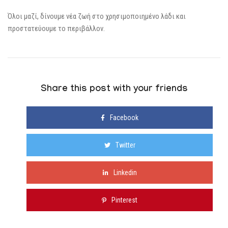
Όλοι μαζί, δίνουμε νέα ζωή στο χρησιμοποιημένο λάδι και
προστατεύουμε το περιβάλλον.
Share this post with your friends
Facebook
Twitter
Linkedin
Pinterest