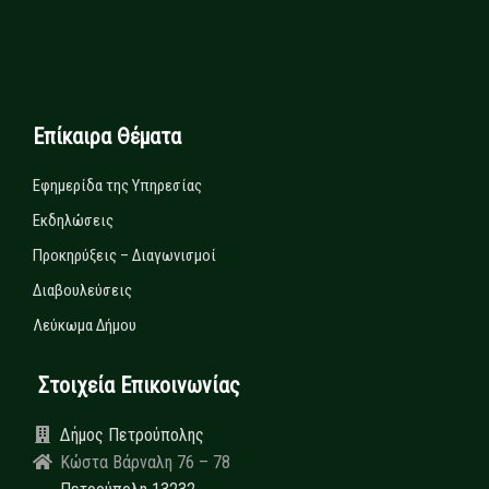
Επίκαιρα Θέματα
Εφημερίδα της Υπηρεσίας
Εκδηλώσεις
Προκηρύξεις – Διαγωνισμοί
Διαβουλεύσεις
Λεύκωμα Δήμου
Στοιχεία Επικοινωνίας
Δήμος Πετρούπολης
Κώστα Βάρναλη 76 – 78