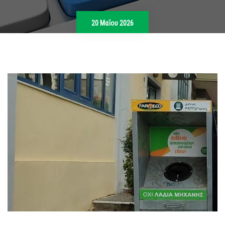
20 Μαΐου 2026