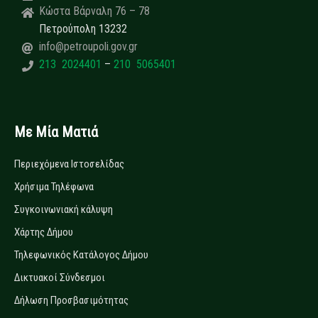
Κώστα Βάρναλη 76 – 78
Πετρούπολη 13232
info@petroupoli.gov.gr
213 2024401
–
210 5065401
Με Μία Ματιά
Περιεχόμενα Ιστοσελίδας
Χρήσιμα Τηλέφωνα
Συγκοινωνιακή κάλυψη
Χάρτης Δήμου
Τηλεφωνικός Κατάλογος Δήμου
Δικτυακοί Σύνδεσμοι
Δήλωση Προσβασιμότητας