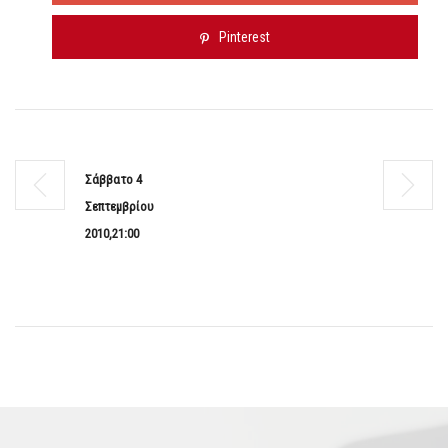
Pinterest
Σάββατο 4
Σεπτεμβρίου
2010,21:00