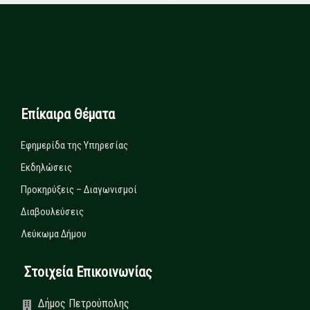
Επίκαιρα Θέματα
Εφημερίδα της Υπηρεσίας
Εκδηλώσεις
Προκηρύξεις – Διαγωνισμοί
Διαβουλεύσεις
Λεύκωμα Δήμου
Στοιχεία Επικοινωνίας
Δήμος Πετρούπολης