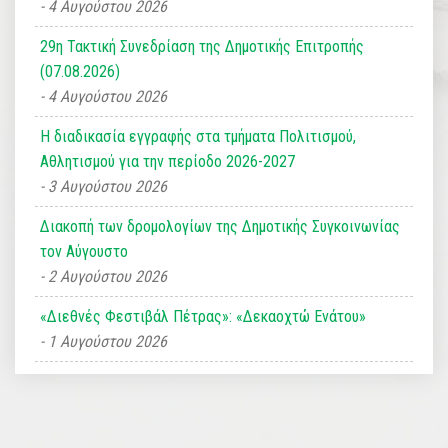
4 Αυγούστου 2026
29η Τακτική Συνεδρίαση της Δημοτικής Επιτροπής
(07.08.2026)
4 Αυγούστου 2026
Η διαδικασία εγγραφής στα τμήματα Πολιτισμού,
Αθλητισμού για την περίοδο 2026-2027
3 Αυγούστου 2026
Διακοπή των δρομολογίων της Δημοτικής Συγκοινωνίας
τον Αύγουστο
2 Αυγούστου 2026
«Διεθνές Φεστιβάλ Πέτρας»: «Δεκαοχτώ Ενάτου»
1 Αυγούστου 2026