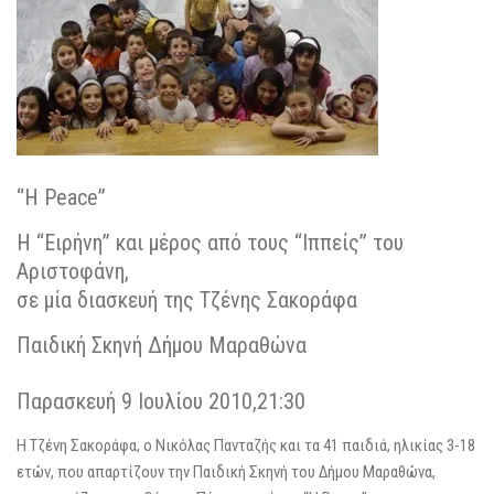
“Η Peace”
H “Ειρήνη” και μέρος από τους “Ιππείς” του
Αριστοφάνη,
σε μία διασκευή της Τζένης Σακοράφα
Παιδική Σκηνή Δήμου Μαραθώνα
Παρασκευή 9 Ιουλίου 2010,21:30
Η Τζένη Σακοράφα, ο Νικόλας Πανταζής και τα 41 παιδιά, ηλικίας 3-18
ετών, που απαρτίζουν την Παιδική Σκηνή του Δήμου Μαραθώνα,