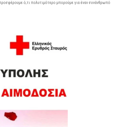
α προσφέρουμε ό,τι πολυτιμότερο μπορούμε για έναν συνάνθρωπό