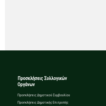
Προσκλήσεις Συλλογικών
Οργάνων
Προσκλήσεις Δημοτικού Συμβουλίου
Προσκλήσεις Δημοτικής Επιτροπής