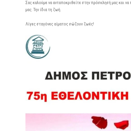
Σας καλούμε να ανταποκριθείτε στην πρόσκλησή μας και ν
μας. Την ίδια τη ζωή.
Λίγες σταγόνες αίματος σώζουν ζωές!