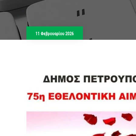
11 Φεβρουαρίου 2026