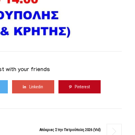
t with your friends
Linkedin
Pinterest
Απόκριες Στην Πετρούπολη 2026 (vid)