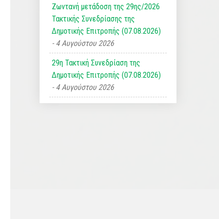
Ζωντανή μετάδοση της 29ης/2026
Τακτικής Συνεδρίασης της
Δημοτικής Επιτροπής (07.08.2026)
4 Αυγούστου 2026
29η Τακτική Συνεδρίαση της
Δημοτικής Επιτροπής (07.08.2026)
4 Αυγούστου 2026