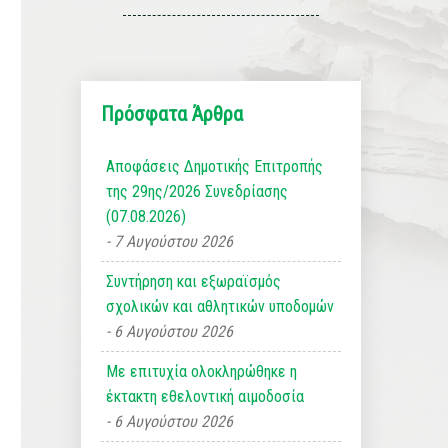
Πρόσφατα Άρθρα
Αποφάσεις Δημοτικής Επιτροπής
της 29ης/2026 Συνεδρίασης
(07.08.2026)
7 Αυγούστου 2026
Συντήρηση και εξωραϊσμός
σχολικών και αθλητικών υποδομών
6 Αυγούστου 2026
Με επιτυχία ολοκληρώθηκε η
έκτακτη εθελοντική αιμοδοσία
6 Αυγούστου 2026