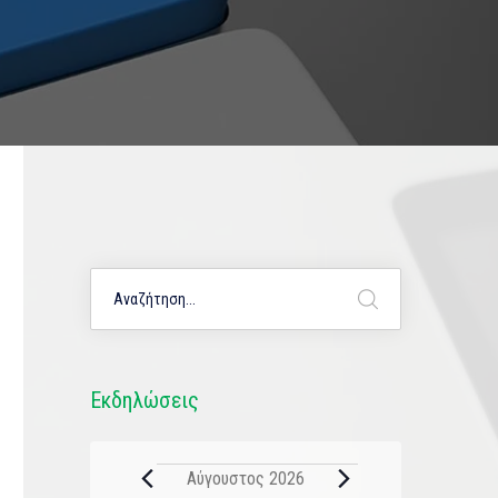
Εκδηλώσεις
Αύγουστος 2026