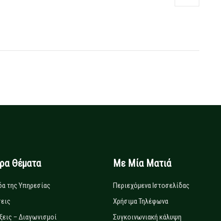
ιρα Θέματα
Με Μία Ματιά
δα της Υπηρεσίας
Περιεχόμενα Ιστοσελίδας
εις
Χρήσιμα Τηλέφωνα
ξεις – Διαγωνισμοί
Συγκοινωνιακή κάλυψη