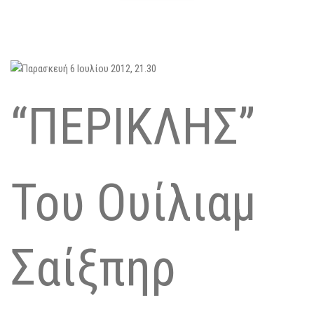
“ΠΕΡΙΚΛΗΣ”
Του Ουίλιαμ
Σαίξπηρ