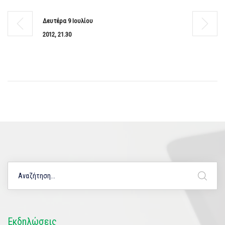
Δευτέρα 9 Ιουλίου
2012, 21.30
Εκδηλώσεις