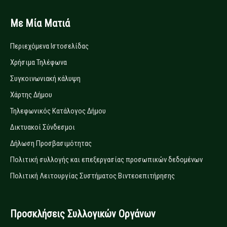
Με Μία Ματιά
Περιεχόμενα Ιστοσελίδας
Χρήσιμα Τηλέφωνα
Συγκοινωνιακή κάλυψη
Χάρτης Δήμου
Τηλεφωνικός Κατάλογος Δήμου
Δικτυακοί Σύνδεσμοι
Δήλωση Προσβασιμότητας
Πολιτική συλλογής και επεξεργασίας προσωπικών δεδομένων
Πολιτική Λειτουργίας Συστήματος Βιντεοεπιτήρησης
Προσκλήσεις Συλλογικών Οργάνων