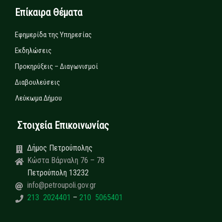
Επίκαιρα Θέματα
Εφημερίδα της Υπηρεσίας
Εκδηλώσεις
Προκηρύξεις – Διαγωνισμοί
Διαβουλεύσεις
Λεύκωμα Δήμου
Στοιχεία Επικοινωνίας
Δήμος Πετρούπολης
Κώστα Βάρναλη 76 – 78
Πετρούπολη 13232
info@petroupoli.gov.gr
213 2024401
–
210 5065401