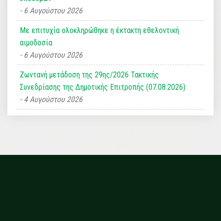
6 Αυγούστου 2026
Με επιτυχία ολοκληρώθηκε η έκτακτη εθελοντική
αιμοδοσία
6 Αυγούστου 2026
Ζωντανή μετάδοση της 29ης/2026 Τακτικής
Συνεδρίασης της Δημοτικής Επιτροπής (07.08.2026)
4 Αυγούστου 2026