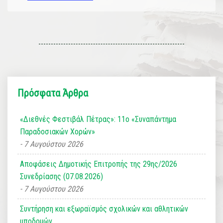
Πρόσφατα Άρθρα
«Διεθνές Φεστιβάλ Πέτρας»: 11ο «Συναπάντημα
Παραδοσιακών Χορών»
7 Αυγούστου 2026
Αποφάσεις Δημοτικής Επιτροπής της 29ης/2026
Συνεδρίασης (07.08.2026)
7 Αυγούστου 2026
Συντήρηση και εξωραϊσμός σχολικών και αθλητικών
υποδομών