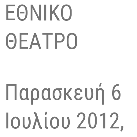
ΕΘΝΙΚΟ
ΘΕΑΤΡΟ
Παρασκευή 6
Ιουλίου 2012,