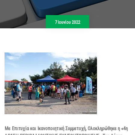
7 Ιουνίου 2022
Με Επιτυχία και Ικανοποιητική Συμμετοχή, Ολοκληρώθηκε η «4η