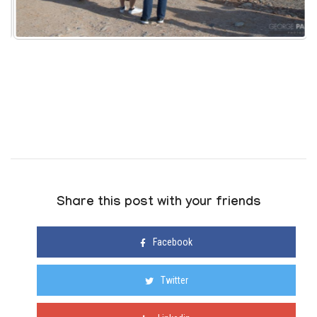
Share this post with your friends
Facebook
Twitter