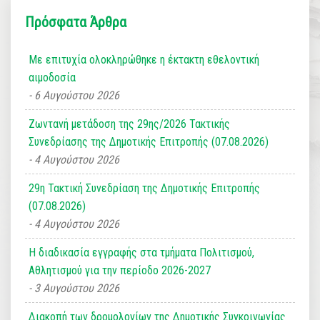
Πρόσφατα Άρθρα
Με επιτυχία ολοκληρώθηκε η έκτακτη εθελοντική
αιμοδοσία
6 Αυγούστου 2026
Ζωντανή μετάδοση της 29ης/2026 Τακτικής
Συνεδρίασης της Δημοτικής Επιτροπής (07.08.2026)
4 Αυγούστου 2026
29η Τακτική Συνεδρίαση της Δημοτικής Επιτροπής
(07.08.2026)
4 Αυγούστου 2026
Η διαδικασία εγγραφής στα τμήματα Πολιτισμού,
Αθλητισμού για την περίοδο 2026-2027
3 Αυγούστου 2026
Διακοπή των δρομολογίων της Δημοτικής Συγκοινωνίας