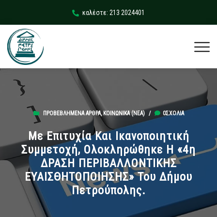
καλέστε: 213 2024401
ΠΡΟΒΕΒΛΗΜΈΝΑ ΆΡΘΡΑ
,
ΚΟΙΝΩΝΙΚΆ (ΝΕΑ)
/
0ΣΧΌΛΙΑ
Με Επιτυχία Και Ικανοποιητική
Συμμετοχή, Ολοκληρώθηκε Η «4η
ΔΡΑΣΗ ΠΕΡΙΒΑΛΛΟΝΤΙΚΗΣ
ΕΥΑΙΣΘΗΤΟΠΟΙΗΣΗΣ» Του Δήμου
Πετρούπολης.