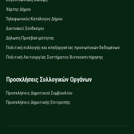
Χάρτης Δήμου
Τηλεφωνικός Κατάλογος Δήμου
Δικτυακοί Σύνδεσμοι
Δήλωση Προσβασιμότητας
Πολιτική συλλογής και επεξεργασίας προσωπικών δεδομένων
Πολιτική Λειτουργίας Συστήματος Βιντεοεπιτήρησης
Προσκλήσεις Συλλογικών Οργάνων
Προσκλήσεις Δημοτικού Συμβουλίου
Προσκλήσεις Δημοτικής Επιτροπής