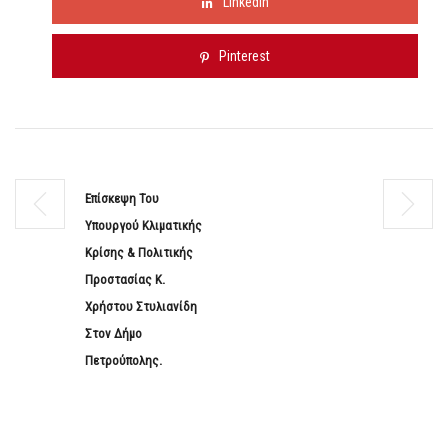
Linkedin
Pinterest
Επίσκεψη Του
Υπουργού Κλιματικής
Κρίσης & Πολιτικής
Προστασίας Κ.
Χρήστου Στυλιανίδη
Στον Δήμο
Πετρούπολης.