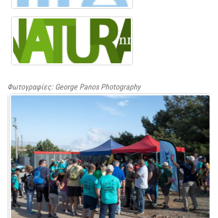
Φωτογραφίες: George Panos Photography