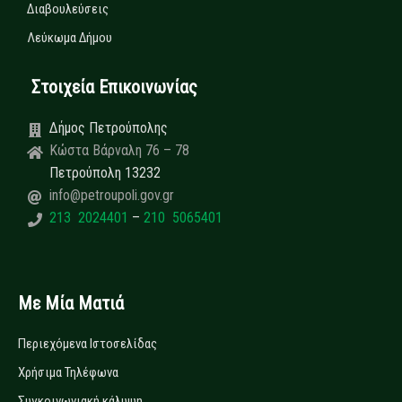
Διαβουλεύσεις
Λεύκωμα Δήμου
Στοιχεία Επικοινωνίας
Δήμος Πετρούπολης
Κώστα Βάρναλη 76 – 78
Πετρούπολη 13232
info@petroupoli.gov.gr
213 2024401
–
210 5065401
Με Μία Ματιά
Περιεχόμενα Ιστοσελίδας
Χρήσιμα Τηλέφωνα
Συγκοινωνιακή κάλυψη