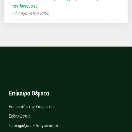
τον Αύγουστο
2 Αυγούστου 2026
Επίκαιρα Θέματα
Εφημερίδα της Υπηρεσίας
Εκδηλώσεις
Προκηρύξεις – Διαγωνισμοί