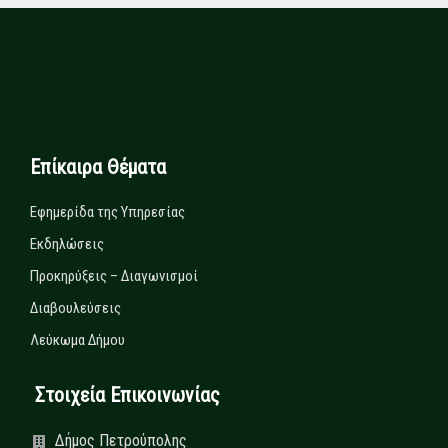
Επίκαιρα Θέματα
Εφημερίδα της Υπηρεσίας
Εκδηλώσεις
Προκηρύξεις – Διαγωνισμοί
Διαβουλεύσεις
Λεύκωμα Δήμου
Στοιχεία Επικοινωνίας
Δήμος Πετρούπολης