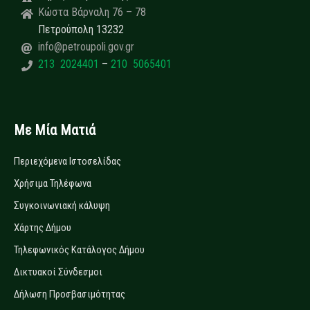
Κώστα Βάρναλη 76 – 78
Πετρούπολη 13232
info@petroupoli.gov.gr
213 2024401
–
210 5065401
Με Μία Ματιά
Περιεχόμενα Ιστοσελίδας
Χρήσιμα Τηλέφωνα
Συγκοινωνιακή κάλυψη
Χάρτης Δήμου
Τηλεφωνικός Κατάλογος Δήμου
Δικτυακοί Σύνδεσμοι
Δήλωση Προσβασιμότητας