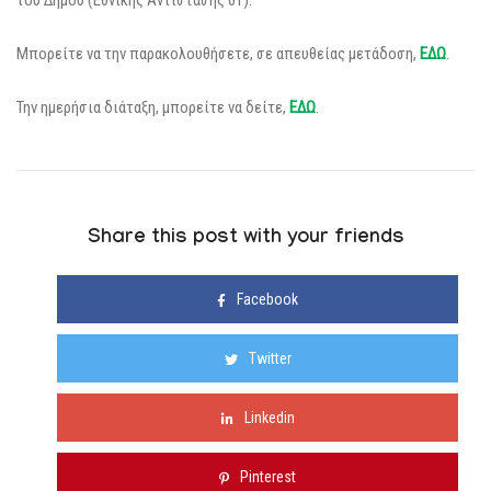
του Δήμου (Εθνικής Αντίστασης 61).
Μπορείτε να την παρακολουθήσετε, σε απευθείας μετάδοση,
ΕΔΩ
.
Την ημερήσια διάταξη, μπορείτε να δείτε,
ΕΔΩ
.
Share this post with your friends
Facebook
Twitter
Linkedin
Pinterest