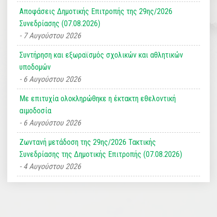
Αποφάσεις Δημοτικής Επιτροπής της 29ης/2026
Συνεδρίασης (07.08.2026)
7 Αυγούστου 2026
Συντήρηση και εξωραϊσμός σχολικών και αθλητικών
υποδομών
6 Αυγούστου 2026
Με επιτυχία ολοκληρώθηκε η έκτακτη εθελοντική
αιμοδοσία
6 Αυγούστου 2026
Ζωντανή μετάδοση της 29ης/2026 Τακτικής
Συνεδρίασης της Δημοτικής Επιτροπής (07.08.2026)
4 Αυγούστου 2026