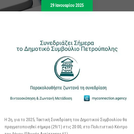
29 Ιανουαρίου 2025
Η 2η, για το 2025, Τακτική Συνεδρίαση του Δημοτικού Συμβουλίου θα
πραγματοποιηθεί σήμερα (29/1) στις 20:00, στο Πολιτιστικό Κέντρο