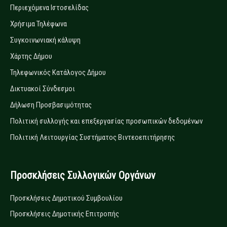
Περιεχόμενα Ιστοσελίδας
Χρήσιμα Τηλέφωνα
Συγκοινωνιακή κάλυψη
Χάρτης Δήμου
Τηλεφωνικός Κατάλογος Δήμου
Δικτυακοί Σύνδεσμοι
Δήλωση Προσβασιμότητας
Πολιτική συλλογής και επεξεργασίας προσωπικών δεδομένων
Πολιτική Λειτουργίας Συστήματος Βιντεοεπιτήρησης
Προσκλήσεις Συλλογικών Οργάνων
Προσκλήσεις Δημοτικού Συμβουλίου
Προσκλήσεις Δημοτικής Επιτροπής