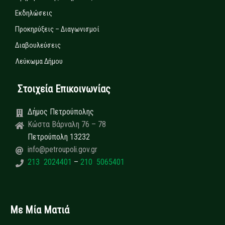
Εκδηλώσεις
Προκηρύξεις – Διαγωνισμοί
Διαβουλεύσεις
Λεύκωμα Δήμου
Στοιχεία Επικοινωνίας
Δήμος Πετρούπολης
Κώστα Βάρναλη 76 – 78
Πετρούπολη 13232
info@petroupoli.gov.gr
213 2024401
–
210 5065401
Με Μία Ματιά