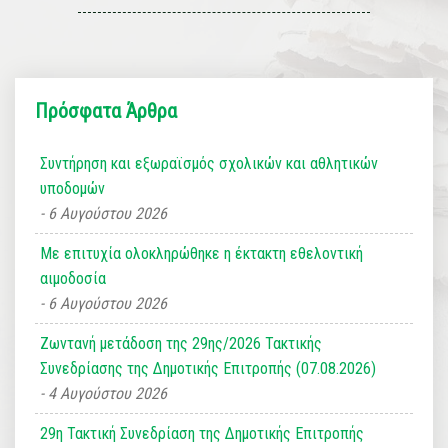
Πρόσφατα Άρθρα
Συντήρηση και εξωραϊσμός σχολικών και αθλητικών
υποδομών
6 Αυγούστου 2026
Με επιτυχία ολοκληρώθηκε η έκτακτη εθελοντική
αιμοδοσία
6 Αυγούστου 2026
Ζωντανή μετάδοση της 29ης/2026 Τακτικής
Συνεδρίασης της Δημοτικής Επιτροπής (07.08.2026)
4 Αυγούστου 2026
29η Τακτική Συνεδρίαση της Δημοτικής Επιτροπής