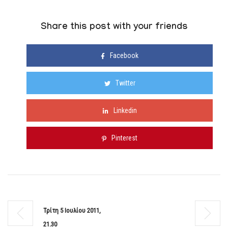
Share this post with your friends
Facebook
Twitter
Linkedin
Pinterest
Τρίτη 5 Ιουλίου 2011,
21.30