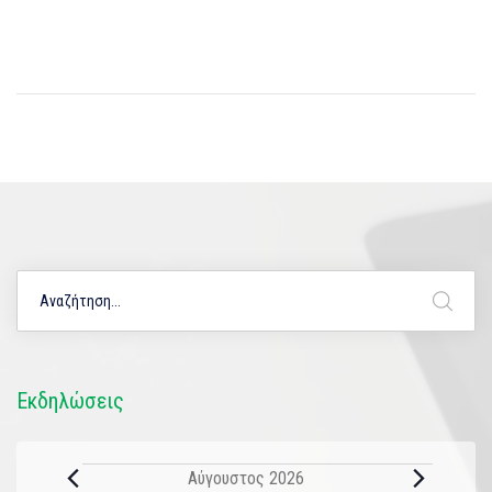
Εκδηλώσεις
Αύγουστος 2026