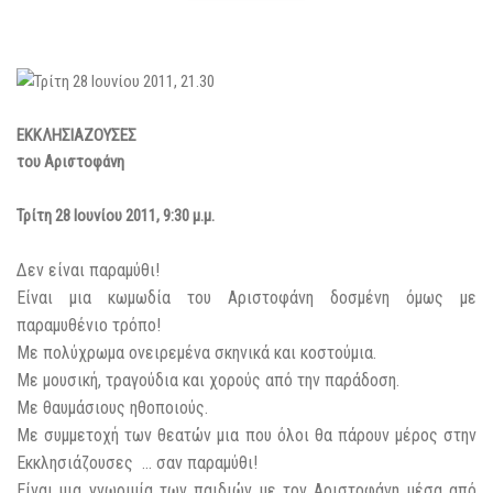
ΕΚΚΛΗΣΙΑΖΟΥΣΕΣ
του Αριστοφάνη
Τρίτη 28 Ιουνίου 2011, 9:30 μ.μ.
Δεν είναι παραμύθι!
Είναι μια κωμωδία του Αριστοφάνη δοσμένη όμως με
παραμυθένιο τρόπο!
Με πολύχρωμα ονειρεμένα σκηνικά και κοστούμια.
Με μουσική, τραγούδια και χορούς από την παράδοση.
Με θαυμάσιους ηθοποιούς.
Με συμμετοχή των θεατών μια που όλοι θα πάρουν μέρος στην
Εκκλησιάζουσες … σαν παραμύθι!
Είναι μια γνωριμία των παιδιών με τον Αριστοφάνη μέσα από