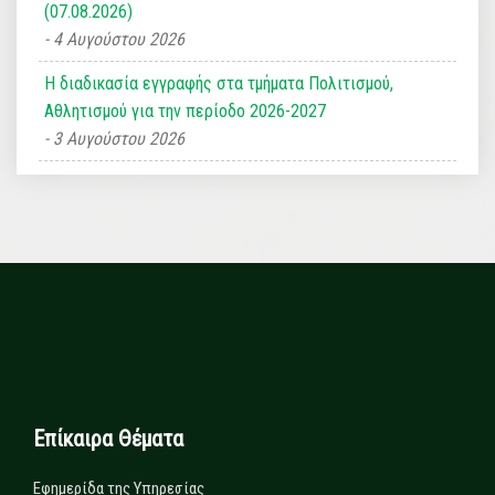
(07.08.2026)
4 Αυγούστου 2026
Η διαδικασία εγγραφής στα τμήματα Πολιτισμού,
Αθλητισμού για την περίοδο 2026-2027
3 Αυγούστου 2026
Επίκαιρα Θέματα
Εφημερίδα της Υπηρεσίας