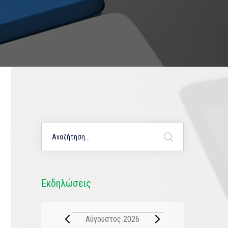
Εκδηλώσεις
Αύγουστος 2026