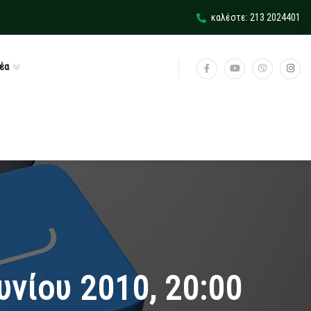
καλέστε: 213 2024401
έα
υνίου 2010, 20:00