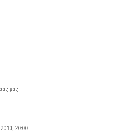
ώρας μας
 2010, 20:00