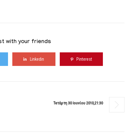
t with your friends
Linkedin
Pinterest
Τετάρτη 30 Ιουνίου 2010,21:30