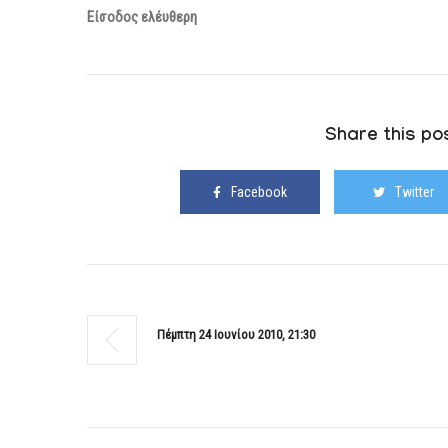
Είσοδος ελέυθερη
Share this pos
Facebook
Twitter
Πέμπτη 24 Ιουνίου 2010, 21:30