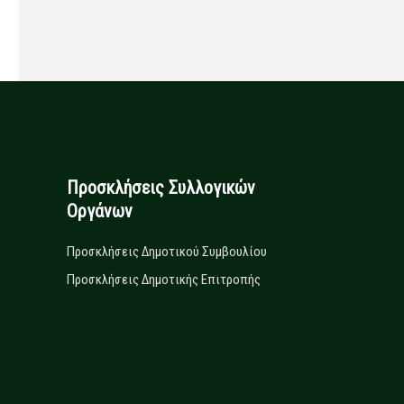
Προσκλήσεις Συλλογικών
Οργάνων
Προσκλήσεις Δημοτικού Συμβουλίου
Προσκλήσεις Δημοτικής Επιτροπής