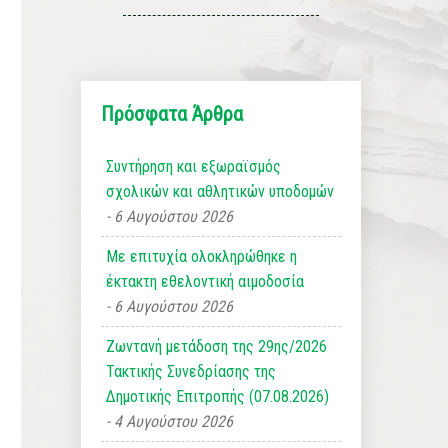
Πρόσφατα Άρθρα
Συντήρηση και εξωραϊσμός
σχολικών και αθλητικών υποδομών
6 Αυγούστου 2026
Με επιτυχία ολοκληρώθηκε η
έκτακτη εθελοντική αιμοδοσία
6 Αυγούστου 2026
Ζωντανή μετάδοση της 29ης/2026
Τακτικής Συνεδρίασης της
Δημοτικής Επιτροπής (07.08.2026)
4 Αυγούστου 2026