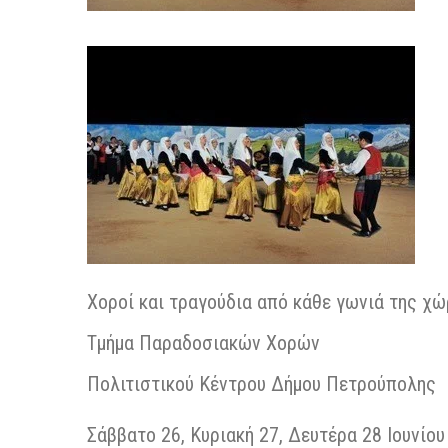
Χοροί και τραγούδια από κάθε γωνιά της χ
Τμήμα Παραδοσιακών Χορών
Πολιτιστικού Κέντρου Δήμου Πετρούπολης
Σάββατο 26, Κυριακή 27, Δευτέρα 28 Ιουνίου