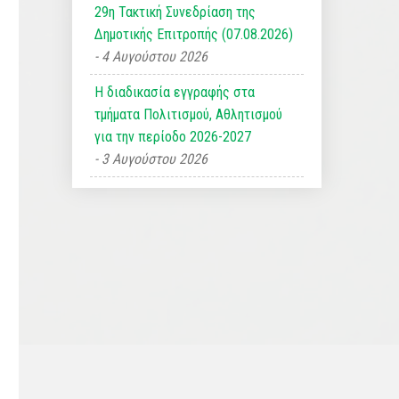
29η Τακτική Συνεδρίαση της
Δημοτικής Επιτροπής (07.08.2026)
4 Αυγούστου 2026
Η διαδικασία εγγραφής στα
τμήματα Πολιτισμού, Αθλητισμού
για την περίοδο 2026-2027
3 Αυγούστου 2026