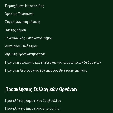
Περιεχόμενα Ιστοσελίδας
Χρήσιμα Τηλέφωνα
Συγκοινωνιακή κάλυψη
Χάρτης Δήμου
Τηλεφωνικός Κατάλογος Δήμου
Δικτυακοί Σύνδεσμοι
Δήλωση Προσβασιμότητας
Πολιτική συλλογής και επεξεργασίας προσωπικών δεδομένων
Πολιτική Λειτουργίας Συστήματος Βιντεοεπιτήρησης
Προσκλήσεις Συλλογικών Οργάνων
Προσκλήσεις Δημοτικού Συμβουλίου
Προσκλήσεις Δημοτικής Επιτροπής