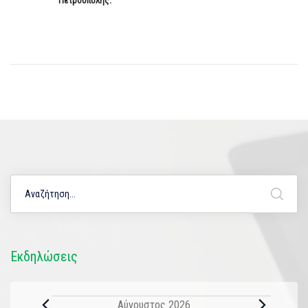
Πετρούπολης.
Εκδηλώσεις
Αύγουστος 2026