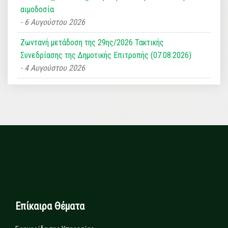
αιμοδοσία
6 Αυγούστου 2026
Ζωντανή μετάδοση της 29ης/2026 Τακτικής
Συνεδρίασης της Δημοτικής Επιτροπής (07.08.2026)
4 Αυγούστου 2026
Επίκαιρα Θέματα