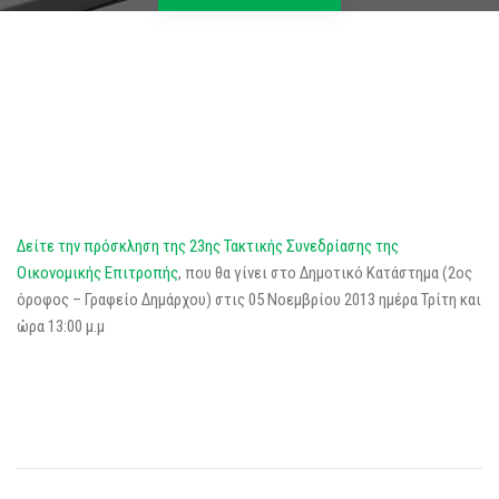
Δείτε την πρόσκληση της 23ης Τακτικής Συνεδρίασης της
Οικονομικής Επιτροπής
, που θα γίνει στο Δημοτικό Κατάστημα (2ος
όροφος – Γραφείο Δημάρχου) στις 05 Νοεμβρίου 2013 ημέρα Τρίτη και
ώρα 13:00 μ.μ