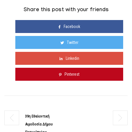
Share this post with your friends
Facebook
Twitter
Linkedin
Pinterest
39η Εθελοντική
Αιμοδοσία Δήμου