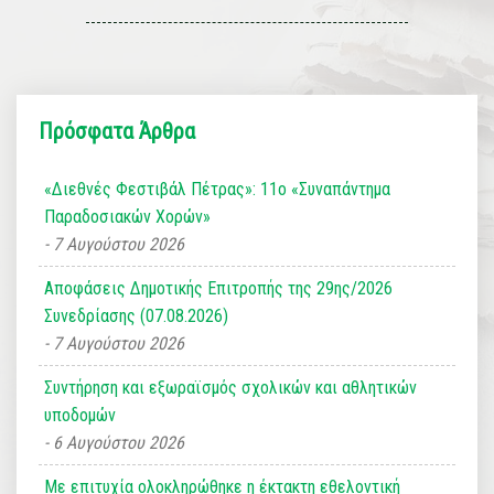
Πρόσφατα Άρθρα
«Διεθνές Φεστιβάλ Πέτρας»: 11ο «Συναπάντημα
Παραδοσιακών Χορών»
7 Αυγούστου 2026
Αποφάσεις Δημοτικής Επιτροπής της 29ης/2026
Συνεδρίασης (07.08.2026)
7 Αυγούστου 2026
Συντήρηση και εξωραϊσμός σχολικών και αθλητικών
υποδομών
6 Αυγούστου 2026
Με επιτυχία ολοκληρώθηκε η έκτακτη εθελοντική