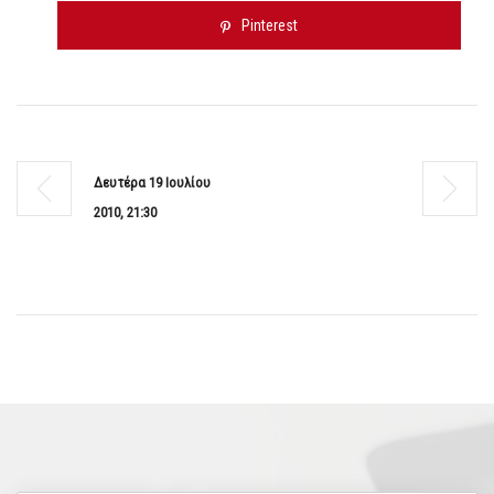
Pinterest
Δευτέρα 19 Ιουλίου
2010, 21:30