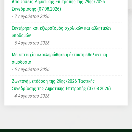
Αποφάσεις Δημοτικής Επιτροπής της 29ης/2026
Συνεδρίασης (07.08.2026)
7 Αυγούστου 2026
Συντήρηση και εξωραϊσμός σχολικών και αθλητικών
υποδομών
6 Αυγούστου 2026
Με επιτυχία ολοκληρώθηκε η έκτακτη εθελοντική
αιμοδοσία
6 Αυγούστου 2026
Ζωντανή μετάδοση της 29ης/2026 Τακτικής
Συνεδρίασης της Δημοτικής Επιτροπής (07.08.2026)
4 Αυγούστου 2026