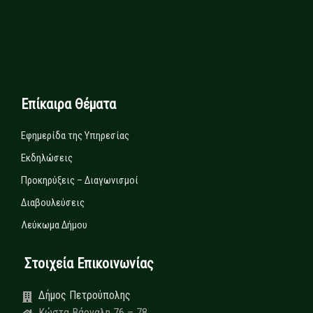
Επίκαιρα Θέματα
Εφημερίδα της Υπηρεσίας
Εκδηλώσεις
Προκηρύξεις – Διαγωνισμοί
Διαβουλεύσεις
Λεύκωμα Δήμου
Στοιχεία Επικοινωνίας
Δήμος Πετρούπολης
Κώστα Βάρναλη 76 – 78