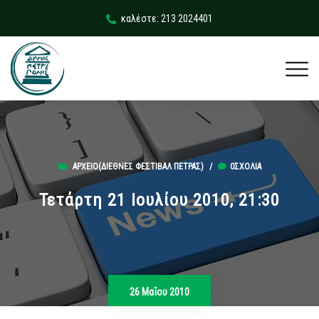
καλέστε: 213 2024401
ΑΡΧΕΊΟ(ΔΙΕΘΝΈΣ ΦΕΣΤΙΒΆΛ ΠΈΤΡΑΣ)
/
0ΣΧΌΛΙΑ
Τετάρτη 21 Ιουλίου 2010, 21:30
26 Μαΐου 2010