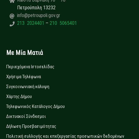
Πετρούπολη 13232
info@petroupoli.gov.gr
213 2024401
–
210 5065401
Με Μία Ματιά
Περιεχόμενα Ιστοσελίδας
Χρήσιμα Τηλέφωνα
Συγκοινωνιακή κάλυψη
Χάρτης Δήμου
Τηλεφωνικός Κατάλογος Δήμου
Δικτυακοί Σύνδεσμοι
Δήλωση Προσβασιμότητας
Πολιτική συλλογής και επεξεργασίας προσωπικών δεδομένων