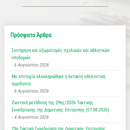
Πρόσφατα Άρθρα
Συντήρηση και εξωραϊσμός σχολικών και αθλητικών
υποδομών
6 Αυγούστου 2026
Με επιτυχία ολοκληρώθηκε η έκτακτη εθελοντική
αιμοδοσία
6 Αυγούστου 2026
Ζωντανή μετάδοση της 29ης/2026 Τακτικής
Συνεδρίασης της Δημοτικής Επιτροπής (07.08.2026)
4 Αυγούστου 2026
29η Τακτική Συνεδρίαση της Δημοτικής Επιτροπής