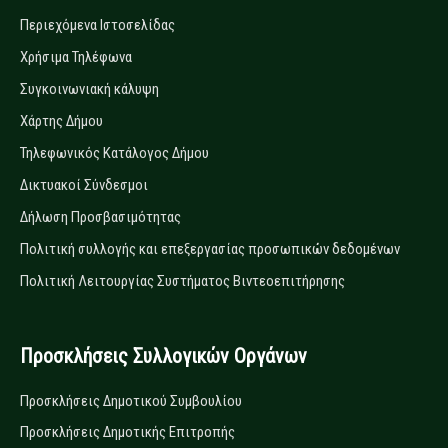
Περιεχόμενα Ιστοσελίδας
Χρήσιμα Τηλέφωνα
Συγκοινωνιακή κάλυψη
Χάρτης Δήμου
Τηλεφωνικός Κατάλογος Δήμου
Δικτυακοί Σύνδεσμοι
Δήλωση Προσβασιμότητας
Πολιτική συλλογής και επεξεργασίας προσωπικών δεδομένων
Πολιτική Λειτουργίας Συστήματος Βιντεοεπιτήρησης
Προσκλήσεις Συλλογικών Οργάνων
Προσκλήσεις Δημοτικού Συμβουλίου
Προσκλήσεις Δημοτικής Επιτροπής