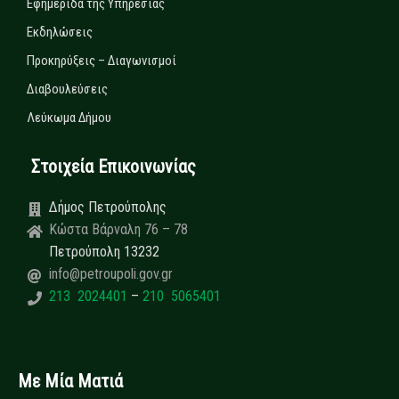
Εφημερίδα της Υπηρεσίας
Εκδηλώσεις
Προκηρύξεις – Διαγωνισμοί
Διαβουλεύσεις
Λεύκωμα Δήμου
Στοιχεία Επικοινωνίας
Δήμος Πετρούπολης
Κώστα Βάρναλη 76 – 78
Πετρούπολη 13232
info@petroupoli.gov.gr
213 2024401
–
210 5065401
Με Μία Ματιά