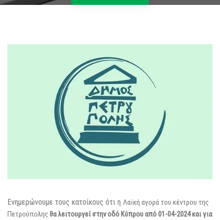
Ενημερώνουμε τους κατοίκους ότι η
Λαϊκή αγορά του κέντρου της
Πετρούπολης
θα λειτουργεί στην οδό Κύπρου από 01-04-2024 και για