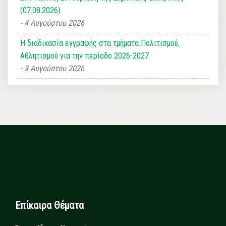
(07.08.2026)
4 Αυγούστου 2026
Η διαδικασία εγγραφής στα τμήματα Πολιτισμού,
Αθλητισμού για την περίοδο 2026-2027
3 Αυγούστου 2026
Επίκαιρα Θέματα