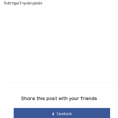
διάστημα 3 τριών μηνών
Share this post with your friends
Facebook