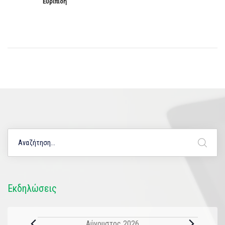
Ευριπίδη
Εκδηλώσεις
Αύγουστος 2026